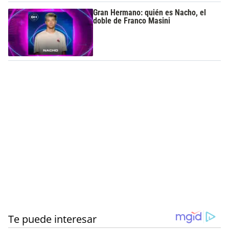
Gran Hermano: quién es Nacho, el
doble de Franco Masini