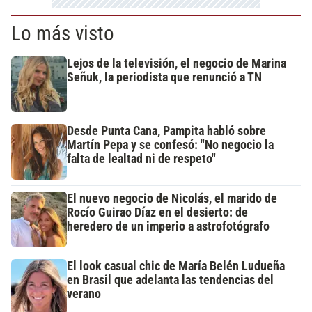
Lo más visto
Lejos de la televisión, el negocio de Marina
Señuk, la periodista que renunció a TN
Desde Punta Cana, Pampita habló sobre
Martín Pepa y se confesó: "No negocio la
falta de lealtad ni de respeto"
El nuevo negocio de Nicolás, el marido de
Rocío Guirao Díaz en el desierto: de
heredero de un imperio a astrofotógrafo
El look casual chic de María Belén Ludueña
en Brasil que adelanta las tendencias del
verano