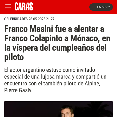
EN VIVO
CELEBRIDADES
26-05-2025 21:27
Franco Masini fue a alentar a
Franco Colapinto a Mónaco, en
la víspera del cumpleaños del
piloto
El actor argentino estuvo como invitado
especial de una lujosa marca y compartió un
encuentro con el también piloto de Alpine,
Pierre Gasly.