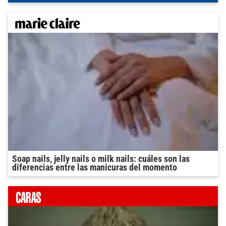
Soap nails, jelly nails o milk nails: cuáles son las
diferencias entre las manicuras del momento