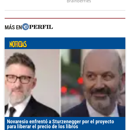
MÁS EN
Novaresio enfrentó a Sturzenegger por el proyecto
para liberar el precio de los libros