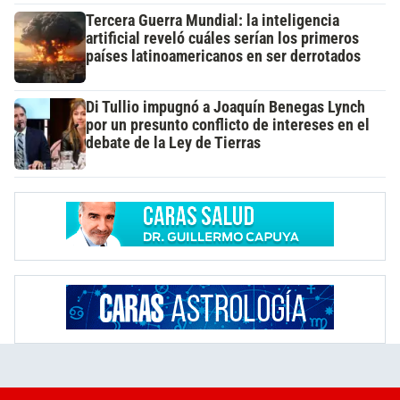
Tercera Guerra Mundial: la inteligencia
artificial reveló cuáles serían los primeros
países latinoamericanos en ser derrotados
Di Tullio impugnó a Joaquín Benegas Lynch
por un presunto conflicto de intereses en el
debate de la Ley de Tierras