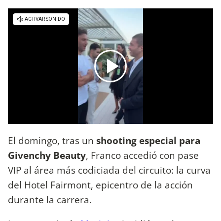
El domingo, tras un
shooting especial para
Givenchy Beauty
, Franco accedió con pase
VIP al área más codiciada del circuito: la curva
del Hotel Fairmont, epicentro de la acción
durante la carrera.