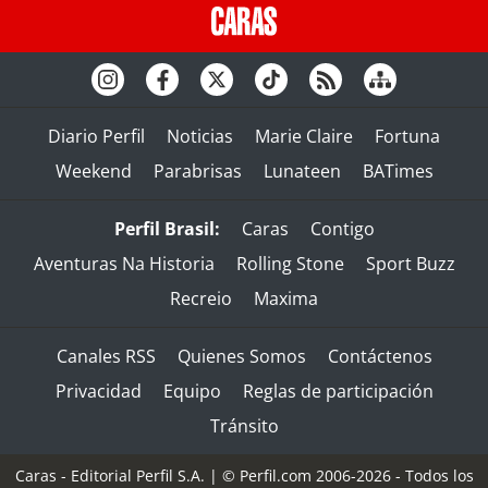
Diario Perfil
Noticias
Marie Claire
Fortuna
Weekend
Parabrisas
Lunateen
BATimes
Perfil Brasil:
Caras
Contigo
Aventuras Na Historia
Rolling Stone
Sport Buzz
Recreio
Maxima
Canales RSS
Quienes Somos
Contáctenos
Privacidad
Equipo
Reglas de participación
Tránsito
Caras - Editorial Perfil S.A.
| © Perfil.com 2006-2026 - Todos los