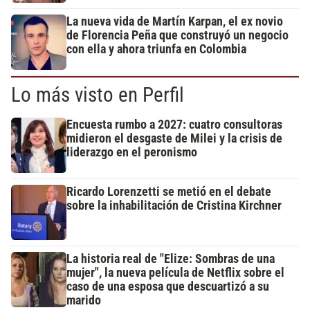
La nueva vida de Martín Karpan, el ex novio
de Florencia Peña que construyó un negocio
con ella y ahora triunfa en Colombia
Lo más visto en Perfil
Encuesta rumbo a 2027: cuatro consultoras
midieron el desgaste de Milei y la crisis de
liderazgo en el peronismo
Ricardo Lorenzetti se metió en el debate
sobre la inhabilitación de Cristina Kirchner
La historia real de "Elize: Sombras de una
mujer", la nueva película de Netflix sobre el
caso de una esposa que descuartizó a su
marido