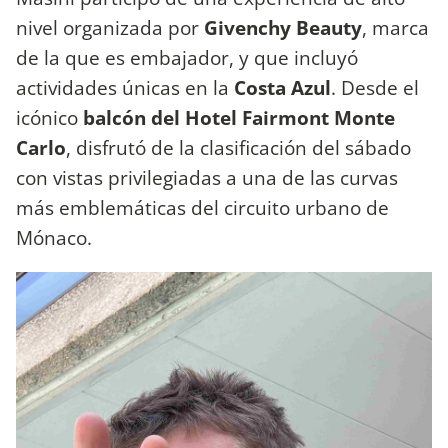
nivel organizada por
Givenchy Beauty
, marca
de la que es embajador, y que incluyó
actividades únicas en la
Costa Azul
. Desde el
icónico
balcón del Hotel Fairmont Monte
Carlo
, disfrutó de la clasificación del sábado
con vistas privilegiadas a una de las curvas
más emblemáticas del circuito urbano de
Mónaco.