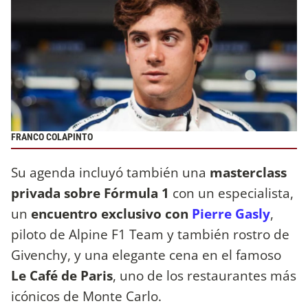
FRANCO COLAPINTO
Su agenda incluyó también una
masterclass
privada sobre Fórmula 1
con un especialista,
un
encuentro exclusivo con
Pierre Gasly
,
piloto de Alpine F1 Team y también rostro de
Givenchy, y una elegante cena en el famoso
Le Café de Paris
, uno de los restaurantes más
icónicos de Monte Carlo.