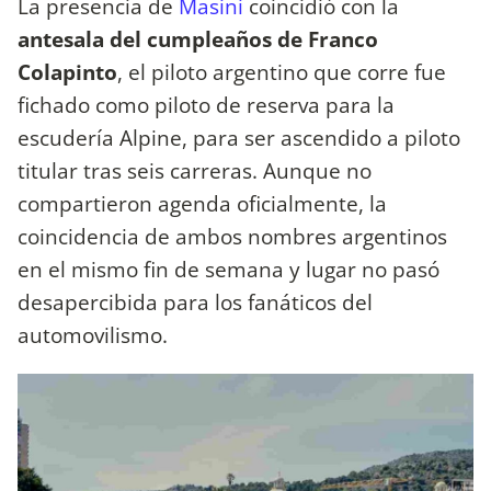
La presencia de
Masini
coincidió con la
antesala del cumpleaños de Franco
Colapinto
, el piloto argentino que corre fue
fichado como piloto de reserva para la
escudería Alpine, para ser ascendido a piloto
titular tras seis carreras. Aunque no
compartieron agenda oficialmente, la
coincidencia de ambos nombres argentinos
en el mismo fin de semana y lugar no pasó
desapercibida para los fanáticos del
automovilismo.