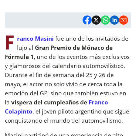
F
ranco Masini
fue uno de los invitados de
lujo al
Gran Premio de Mónaco de
Fórmula 1
, uno de los eventos más exclusivos
y glamorosos del calendario automovilístico.
Durante el fin de semana del 25 y 26 de
mayo, el actor no solo vivió de cerca toda la
emoción del GP, sino que también estuvo en
la
víspera del cumpleaños de
Franco
Colapinto
, el joven piloto argentino que sigue
conquistando el mundo del automovilismo.
Masini participó de una experiencia de alto