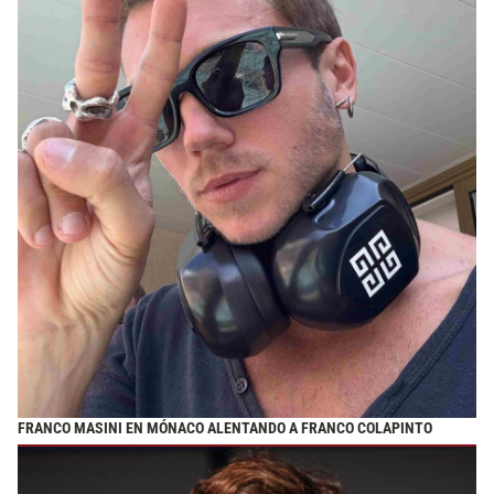
FRANCO MASINI EN MÓNACO ALENTANDO A FRANCO COLAPINTO