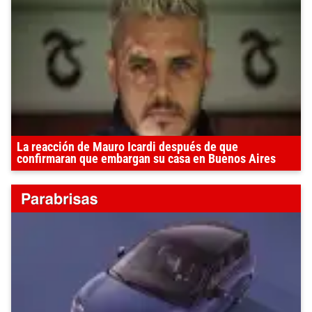
La reacción de Mauro Icardi después de que
confirmaran que embargan su casa en Buenos Aires