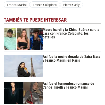
Franco Masini
Franco Colapinto
Pierre Gasly
TAMBIÉN TE PUEDE INTERESAR
Mauro Icardi y la China Suárez cara a
cara con Franco Colapinto: los
detalles
Así fue la noche dorada de Zaira Nara
y Franco Masini en París
Así fue el tormentoso romance de
Cande Tinelli y Franco Masini