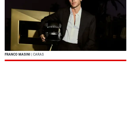
FRANCO MASINI
| CARAS