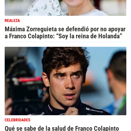
REALEZA
Máxima Zorreguieta se defendió por no apoyar
a Franco Colapinto: “Soy la reina de Holanda”
CELEBRIDADES
Qué se sabe de la salud de Franco Colapinto