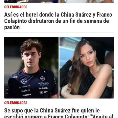
CELEBRIDADES
Así es el hotel donde la China Suárez y Franco
Colapinto disfrutaron de un fin de semana de
pasión
CELEBRIDADES
Se supo que la China Suárez fue quien le
escribió primero a Franco Colapinto: "Venite al