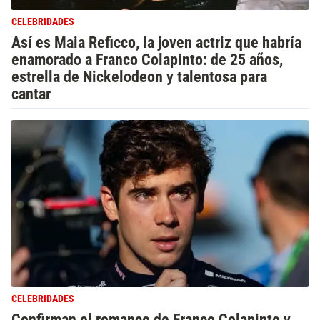
CELEBRIDADES
Así es Maia Reficco, la joven actriz que habría
enamorado a Franco Colapinto: de 25 años,
estrella de Nickelodeon y talentosa para
cantar
CELEBRIDADES
Confirman el romance de Franco Colapinto y