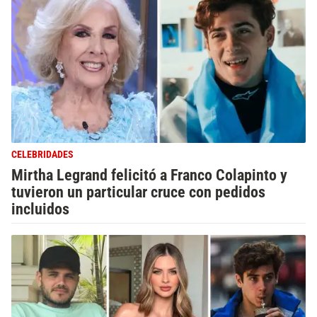
CELEBRIDADES
Mirtha Legrand felicitó a Franco Colapinto y
tuvieron un particular cruce con pedidos
incluidos