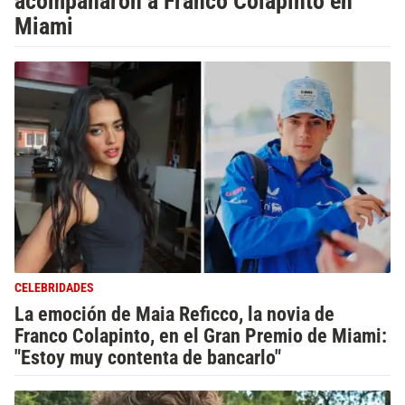
acompañaron a Franco Colapinto en
Miami
CELEBRIDADES
La emoción de Maia Reficco, la novia de
Franco Colapinto, en el Gran Premio de Miami:
"Estoy muy contenta de bancarlo"