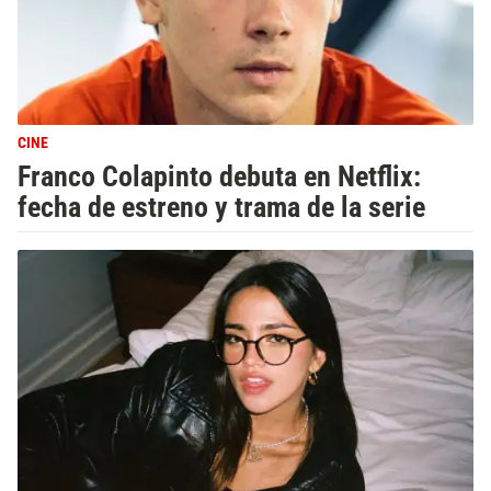
CINE
Franco Colapinto debuta en Netflix:
fecha de estreno y trama de la serie