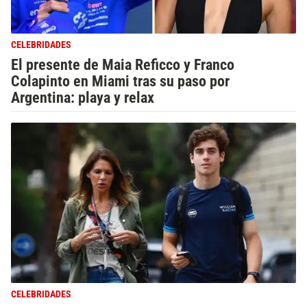
CELEBRIDADES
El presente de Maia Reficco y Franco
Colapinto en Miami tras su paso por
Argentina: playa y relax
CELEBRIDADES