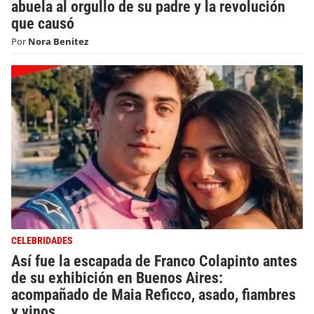
abuela al orgullo de su padre y la revolución
que causó
Por
Nora Benitez
CELEBRIDADES
Así fue la escapada de Franco Colapinto antes
de su exhibición en Buenos Aires:
acompañado de Maia Reficco, asado, fiambres
y vinos