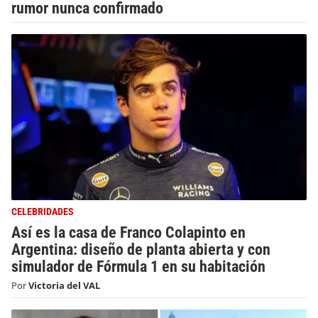
rumor nunca confirmado
CELEBRIDADES
Así es la casa de Franco Colapinto en
Argentina: diseño de planta abierta y con
simulador de Fórmula 1 en su habitación
Por
Victoria del VAL