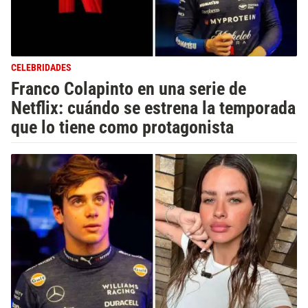
CELEBRIDADES
Franco Colapinto en una serie de
Netflix: cuándo se estrena la temporada
que lo tiene como protagonista