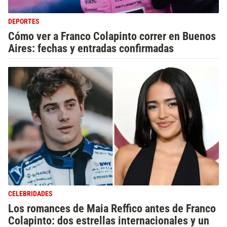
DEPORTES
Cómo ver a Franco Colapinto correr en Buenos
Aires: fechas y entradas confirmadas
CELEBRIDADES
Los romances de Maia Reffico antes de Franco
Colapinto: dos estrellas internacionales y un