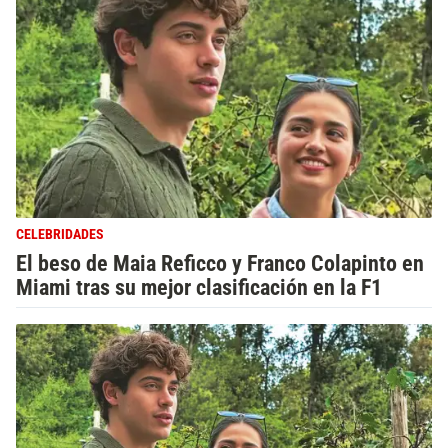
CELEBRIDADES
El beso de Maia Reficco y Franco Colapinto en
Miami tras su mejor clasificación en la F1