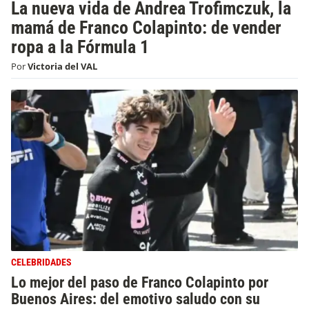
La nueva vida de Andrea Trofimczuk, la
mamá de Franco Colapinto: de vender
ropa a la Fórmula 1
Por
Victoria del VAL
CELEBRIDADES
Lo mejor del paso de Franco Colapinto por
Buenos Aires: del emotivo saludo con su