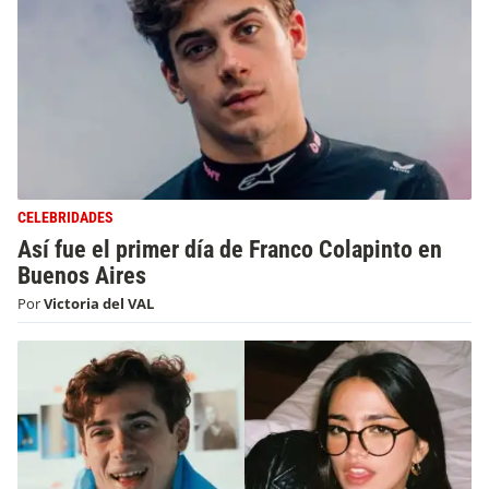
CELEBRIDADES
Así fue el primer día de Franco Colapinto en
Buenos Aires
Por
Victoria del VAL