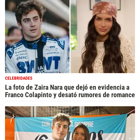
CELEBRIDADES
La foto de Zaira Nara que dejó en evidencia a
Franco Colapinto y desató rumores de romance