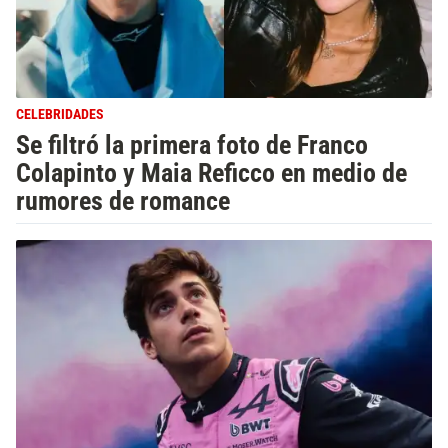
CELEBRIDADES
Se filtró la primera foto de Franco
Colapinto y Maia Reficco en medio de
rumores de romance