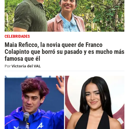
CELEBRIDADES
Maia Reficco, la novia queer de Franco
Colapinto que borró su pasado y es mucho más
famosa que él
Por
Victoria del VAL