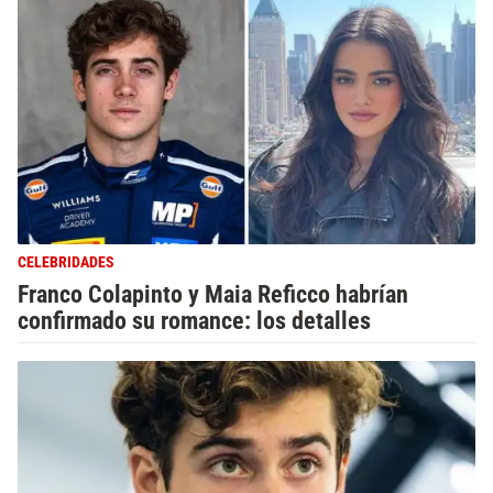
CELEBRIDADES
Franco Colapinto y Maia Reficco habrían
confirmado su romance: los detalles