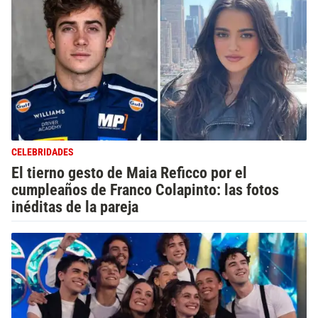
CELEBRIDADES
El tierno gesto de Maia Reficco por el
cumpleaños de Franco Colapinto: las fotos
inéditas de la pareja