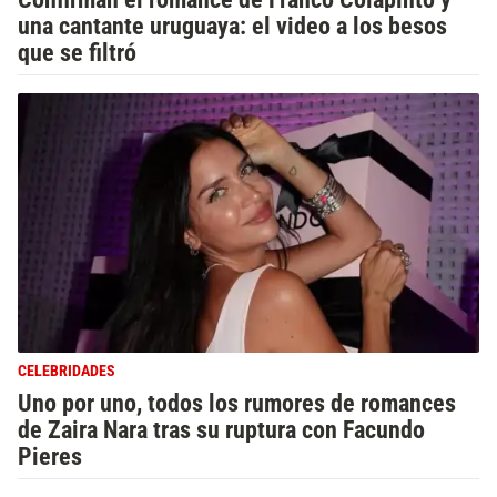
una cantante uruguaya: el video a los besos
que se filtró
CELEBRIDADES
Uno por uno, todos los rumores de romances
de Zaira Nara tras su ruptura con Facundo
Pieres