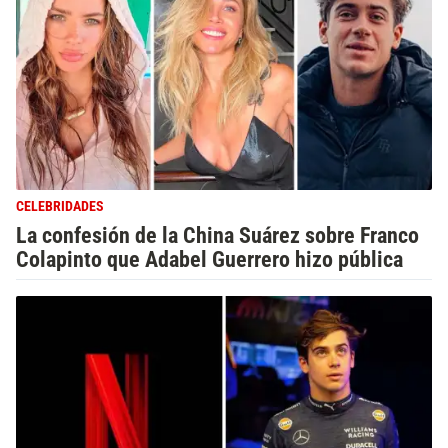
CELEBRIDADES
La confesión de la China Suárez sobre Franco
Colapinto que Adabel Guerrero hizo pública