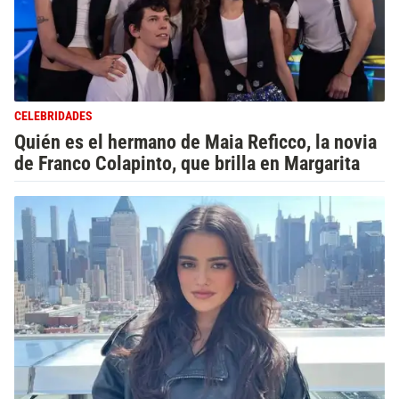
CELEBRIDADES
Quién es el hermano de Maia Reficco, la novia
de Franco Colapinto, que brilla en Margarita