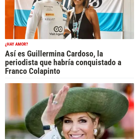
¿HAY AMOR?
Así es Guillermina Cardoso, la
periodista que habría conquistado a
Franco Colapinto