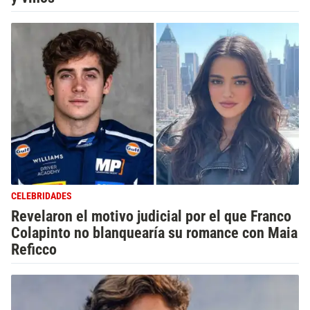
CELEBRIDADES
Revelaron el motivo judicial por el que Franco
Colapinto no blanquearía su romance con Maia
Reficco