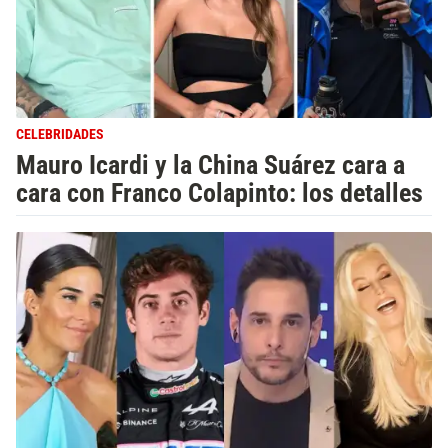
CELEBRIDADES
Mauro Icardi y la China Suárez cara a
cara con Franco Colapinto: los detalles