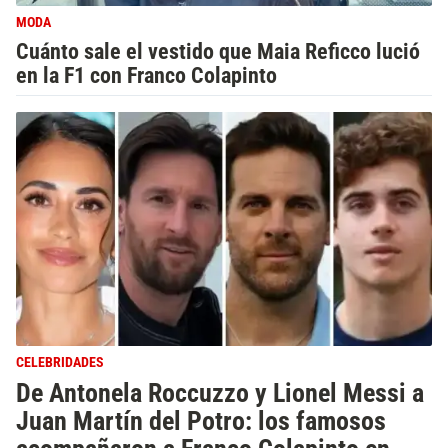
MODA
Cuánto sale el vestido que Maia Reficco lució
en la F1 con Franco Colapinto
CELEBRIDADES
De Antonela Roccuzzo y Lionel Messi a
Juan Martín del Potro: los famosos