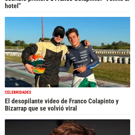
hotel"
CELEBRIDADES
El desopilante video de Franco Colapinto y
Bizarrap que se volvió viral