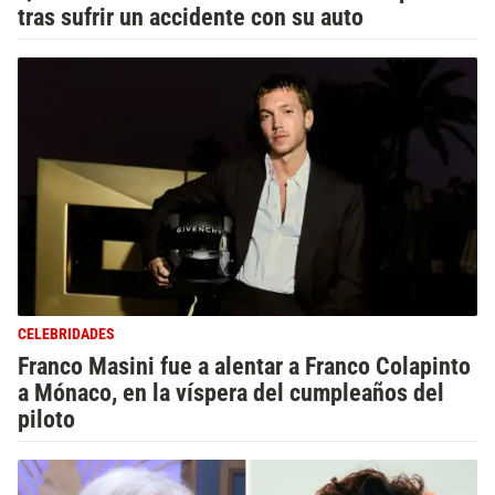
tras sufrir un accidente con su auto
CELEBRIDADES
Franco Masini fue a alentar a Franco Colapinto
a Mónaco, en la víspera del cumpleaños del
piloto