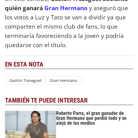
quién ganará
Gran Hermano
y aseguró que
los votos a Luz y Tato se van a dividir ya que
comparten el mismo club de fans, lo que
terminaría favoreciendo a la joven y podría
quedarse con el título.
EN ESTA NOTA
Gastón Trezeguet
Gran Hermano
TAMBIÉN TE PUEDE INTERESAR
Roberto Parra, el gran ganador de
Gran Hermano que perdió todo y se
alejó de los medios