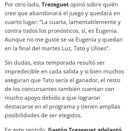
Por otro lado,
Trezeguet
opinó sobre quién
cree que abandonará el juego y quedará en
cuarto lugar: “La cuarta, lamentablemente y
contra todos los pronósticos, sí, es Eugenia.
Aunque no me guste se va Eugenia y quedan
en la final del martes Luz, Tato y Ulises”.
Sin dudas, esta temporada resultó ser
impredecible en cada salida y si bien muchos
aseguran que Tato sería el ganador, el resto
de los concursantes también cuentan con
mucho apoyo debido a que lograron
destacarse en el programa y tienen amplias
posibilidades de ser elegidos.
En este sentido,
Gastón Trezeguet adelantó