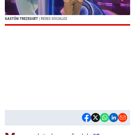
GASTÓN TREZEGUET
| REDES SOCIALES