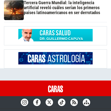
Tercera Guerra Mundial: la inteligencia
artificial reveló cuáles serían los primeros
países latinoamericanos en ser derrotados