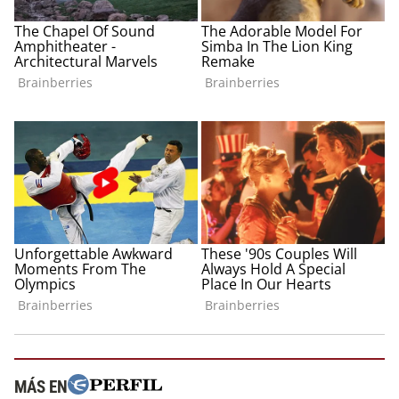
MÁS EN