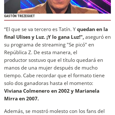
GASTÓN TREZEGUET
“El que se va tercero es Tatín. Y
quedan en la
final Ulises y Luz. ¡Y lo gana Luz!",
aseguró en
su programa de streaming "Se picó" en
República Z. De esta manera, el
productor sostuvo que el título quedará en
manos de una mujer después de mucho
tiempo. Cabe recordar que el formato tiene
solo dos ganadoras hasta el momento:
Viviana Colmenero en 2002 y Marianela
Mirra en 2007.
Además, se mostró molesto con los fans del