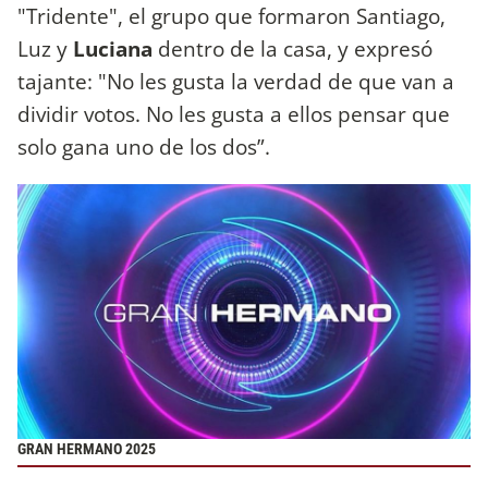
"Tridente", el grupo que formaron Santiago,
Luz y
Luciana
dentro de la casa, y expresó
tajante: "No les gusta la verdad de que van a
dividir votos. No les gusta a ellos pensar que
solo gana uno de los dos”.
GRAN HERMANO 2025