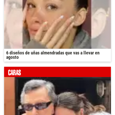
6 diseños de uñas almendradas que vas a llevar en
agosto