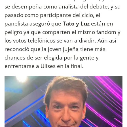
se desempeña como analista del debate, y su
pasado como participante del ciclo, el
panelista aseguró que
Tato y Luz
están en
peligro ya que comparten el mismo fandom y
los votos telefónicos se van a dividir. Aún así
reconoció que la joven jujeña tiene más
chances de ser elegida por la gente y
enfrentarse a Ulises en la final.