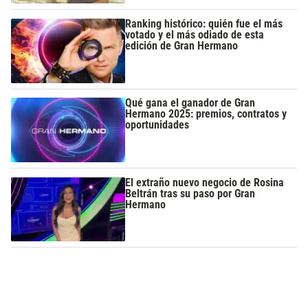
Ranking histórico: quién fue el más
votado y el más odiado de esta
edición de Gran Hermano
Qué gana el ganador de Gran
Hermano 2025: premios, contratos y
oportunidades
El extraño nuevo negocio de Rosina
Beltrán tras su paso por Gran
Hermano