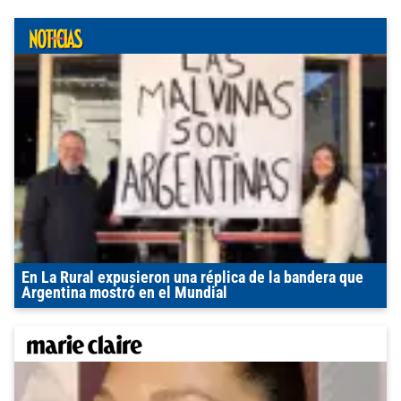
En La Rural expusieron una réplica de la bandera que
Argentina mostró en el Mundial