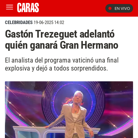
EN VIVO
CELEBRIDADES
19-06-2025 14:02
Gastón Trezeguet adelantó
quién ganará Gran Hermano
El analista del programa vaticinó una final
explosiva y dejó a todos sorprendidos.