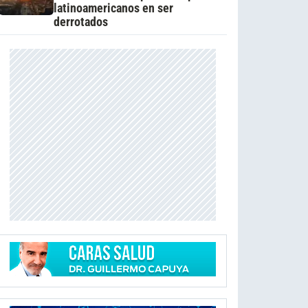
latinoamericanos en ser
derrotados