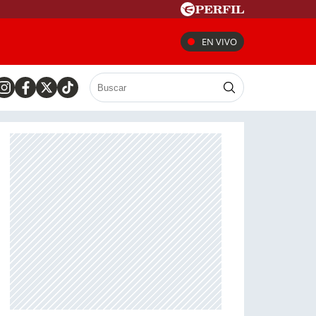
EN VIVO