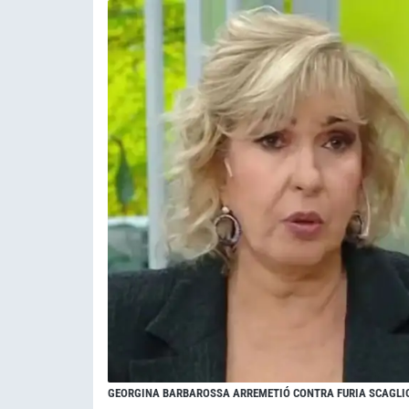
GEORGINA BARBAROSSA ARREMETIÓ CONTRA FURIA SCAGLI