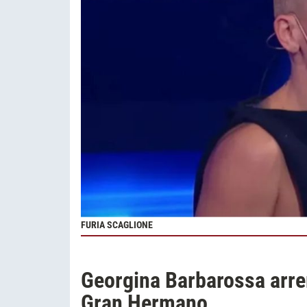
FURIA SCAGLIONE
Georgina Barbarossa arre
Gran Hermano