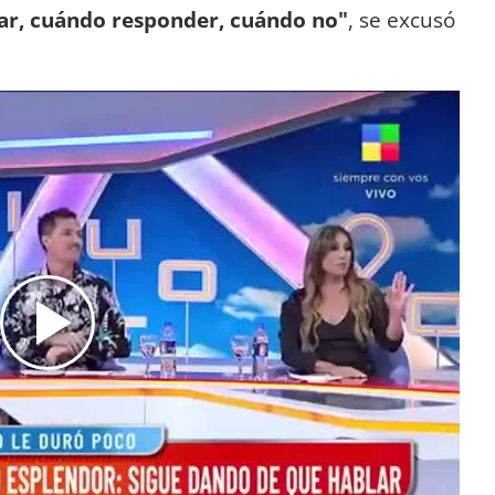
ar, cuándo responder, cuándo no"
, se excusó