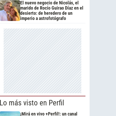
El nuevo negocio de Nicolás, el
marido de Rocío Guirao Díaz en el
desierto: de heredero de un
imperio a astrofotógrafo
Lo más visto en Perfil
¡Mirá en vivo +Perfil!: un canal