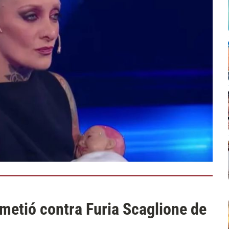
metió contra Furia Scaglione de