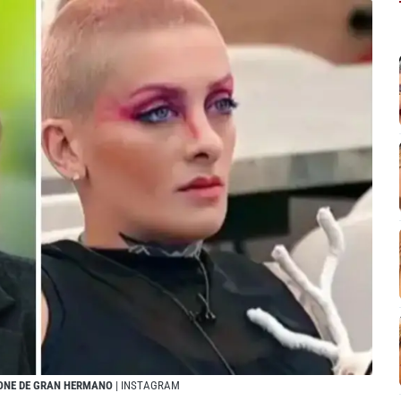
ONE DE GRAN HERMANO
| INSTAGRAM