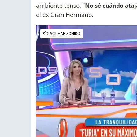
ambiente tenso. "
No sé cuándo ataj
el ex Gran Hermano.