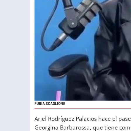
FURIA SCAGLIONE
Ariel Rodríguez Palacios hace el pas
Georgina Barbarossa, que tiene como