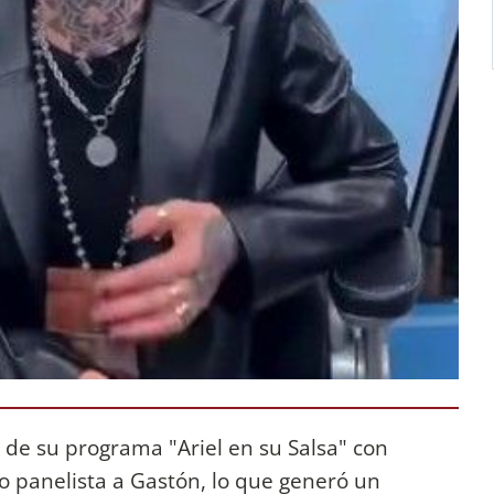
e de su programa "Ariel en su Salsa" con
 panelista a Gastón, lo que generó un