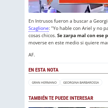
En Intrusos fueron a buscar a Geor
Scaglione
: "Yo hable con Ariel y no
cosas chicos.
Se zarpa mal con ese p
moverse en este medio si quiere ma
AF.
EN ESTA NOTA
GRAN HERMANO
GEORGINA BARBAROSSA
TAMBIÉN TE PUEDE INTERESAR