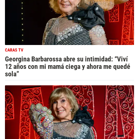
CARAS TV
Georgina Barbarossa abre su intimidad: “Viví
12 años con mi mamá ciega y ahora me quedé
sola”