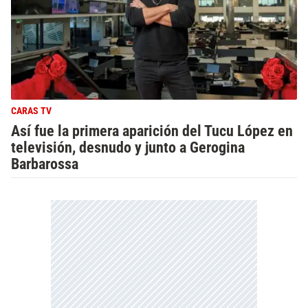
CARAS TV
Así fue la primera aparición del Tucu López en
televisión, desnudo y junto a Gerogina
Barbarossa