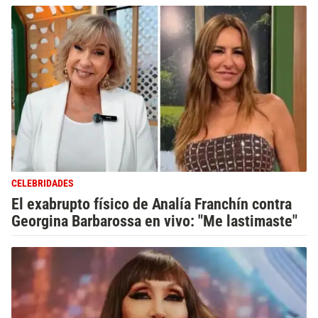
CELEBRIDADES
El exabrupto físico de Analía Franchín contra
Georgina Barbarossa en vivo: "Me lastimaste"