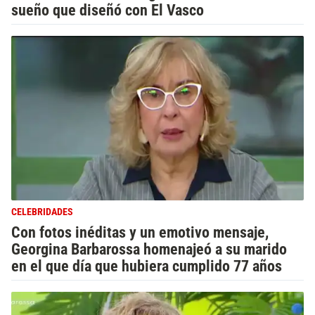
sueño que diseñó con El Vasco
CELEBRIDADES
Con fotos inéditas y un emotivo mensaje,
Georgina Barbarossa homenajeó a su marido
en el que día que hubiera cumplido 77 años