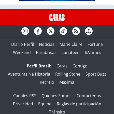
Diario Perfil
Noticias
Marie Claire
Fortuna
Weekend
Parabrisas
Lunateen
BATimes
Perfil Brasil:
Caras
Contigo
Aventuras Na Historia
Rolling Stone
Sport Buzz
Recreio
Maxima
Canales RSS
Quienes Somos
Contáctenos
Privacidad
Equipo
Reglas de participación
Tránsito