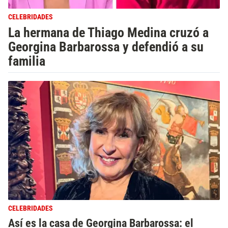
CELEBRIDADES
La hermana de Thiago Medina cruzó a
Georgina Barbarossa y defendió a su
familia
CELEBRIDADES
Así es la casa de Georgina Barbarossa: el