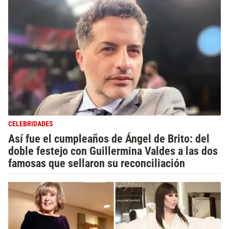
CELEBRIDADES
Así fue el cumpleaños de Ángel de Brito: del
doble festejo con Guillermina Valdes a las dos
famosas que sellaron su reconciliación