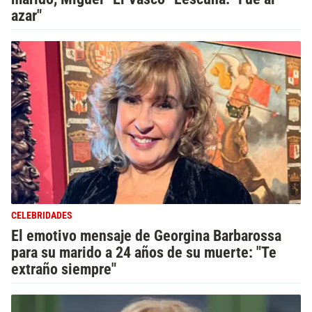
azar"
CELEBRIDADES
El emotivo mensaje de Georgina Barbarossa
para su marido a 24 años de su muerte: "Te
extraño siempre"