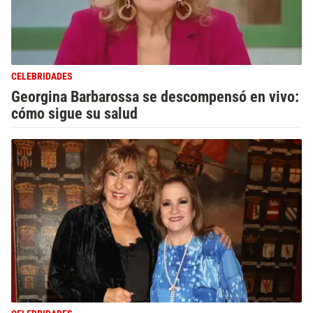
CELEBRIDADES
Georgina Barbarossa se descompensó en vivo:
cómo sigue su salud