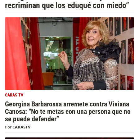
recriminan que los eduqué con miedo”
CARAS TV
Georgina Barbarossa arremete contra Viviana
Canosa: “No te metas con una persona que no
se puede defender”
Por
CARASTV