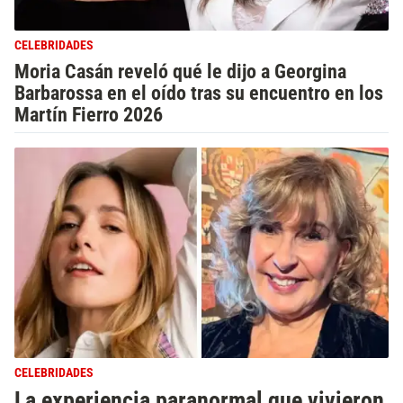
CELEBRIDADES
Moria Casán reveló qué le dijo a Georgina
Barbarossa en el oído tras su encuentro en los
Martín Fierro 2026
CELEBRIDADES
La experiencia paranormal que vivieron