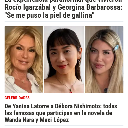
Rocío Igarzábal y Georgina Barbarossa:
"Se me puso la piel de gallina"
CELEBRIDADES
De Yanina Latorre a Débora Nishimoto: todas
las famosas que participan en la novela de
Wanda Nara y Maxi López