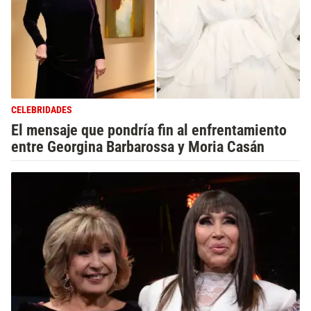
CELEBRIDADES
El mensaje que pondría fin al enfrentamiento
entre Georgina Barbarossa y Moria Casán