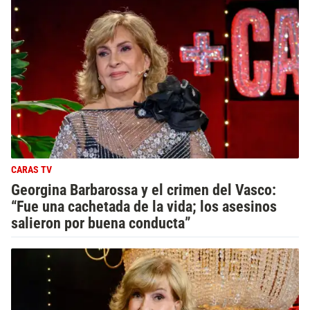
CARAS TV
Georgina Barbarossa y el crimen del Vasco:
“Fue una cachetada de la vida; los asesinos
salieron por buena conducta”