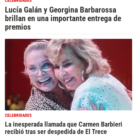
CELEBRIDADES
Lucía Galán y Georgina Barbarossa
brillan en una importante entrega de
premios
CELEBRIDADES
La inesperada llamada que Carmen Barbieri
recibió tras ser despedida de El Trece