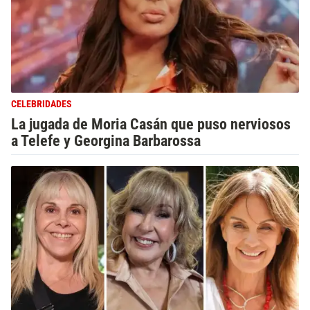
CELEBRIDADES
La jugada de Moria Casán que puso nerviosos
a Telefe y Georgina Barbarossa