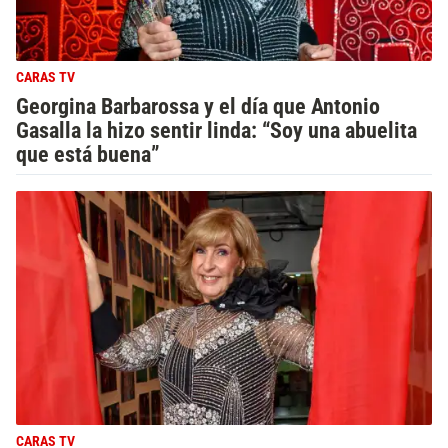
CARAS TV
Georgina Barbarossa y el día que Antonio
Gasalla la hizo sentir linda: “Soy una abuelita
que está buena”
CARAS TV