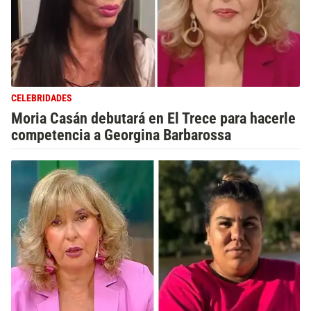
CELEBRIDADES
Moria Casán debutará en El Trece para hacerle
competencia a Georgina Barbarossa