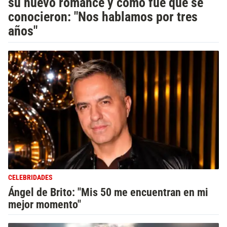
su nuevo romance y cómo fue que se
conocieron: "Nos hablamos por tres
años"
CELEBRIDADES
Ángel de Brito: "Mis 50 me encuentran en mi
mejor momento"