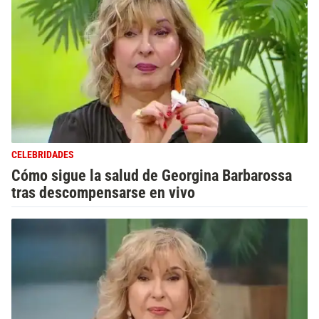
CELEBRIDADES
Cómo sigue la salud de Georgina Barbarossa
tras descompensarse en vivo