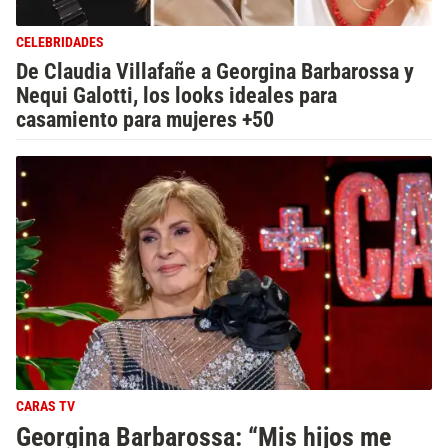
CELEBRIDADES
De Claudia Villafañe a Georgina Barbarossa y
Nequi Galotti, los looks ideales para
casamiento para mujeres +50
CARAS TV
Georgina Barbarossa: “Mis hijos me