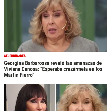
CELEBRIDADES
Georgina Barbarossa reveló las amenazas de
Viviana Canosa: "Esperaba cruzármela en los
Martín Fierro"