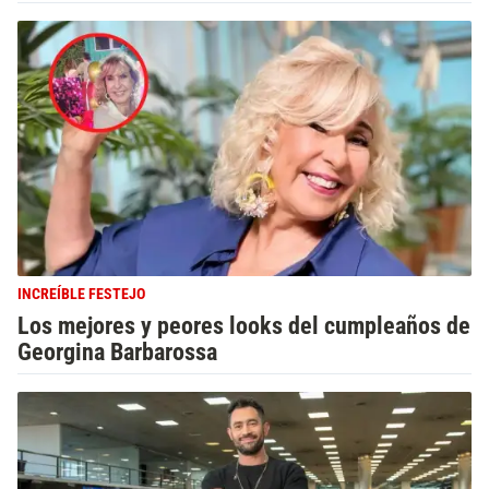
INCREÍBLE FESTEJO
Los mejores y peores looks del cumpleaños de
Georgina Barbarossa