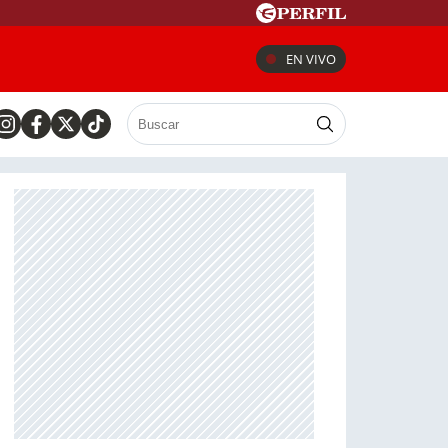
EN VIVO