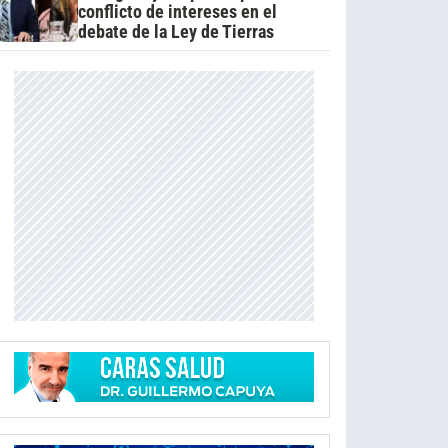
conflicto de intereses en el
debate de la Ley de Tierras