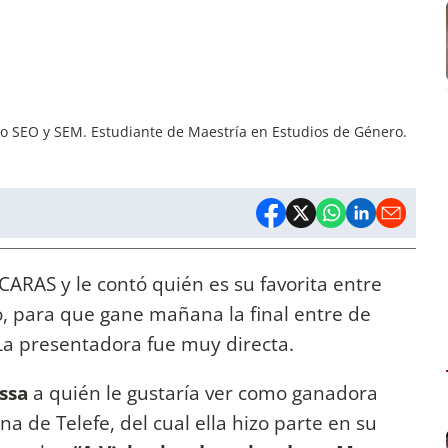
mo SEO y SEM. Estudiante de Maestría en Estudios de Género.
CARAS y le contó quién es su favorita entre
no, para que gane mañana la final entre de
La presentadora fue muy directa.
ssa
a quién le gustaría ver como ganadora
na de Telefe, del cual ella hizo parte en su