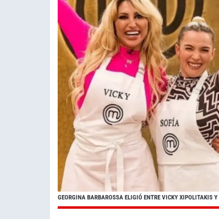
GEORGINA BARBAROSSA ELIGIÓ ENTRE VICKY XIPOLITAKIS 