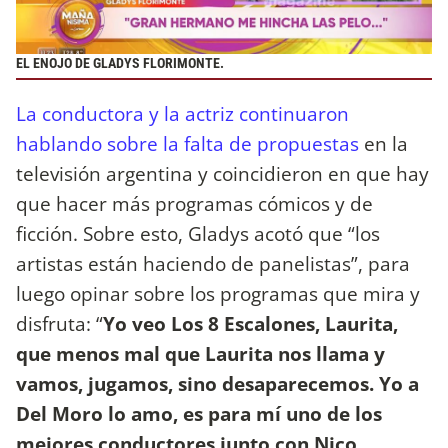
EL ENOJO DE GLADYS FLORIMONTE.
La conductora y la actriz continuaron
hablando sobre la falta de propuestas
en la
televisión argentina y coincidieron en que hay
que hacer más programas cómicos y de
ficción. Sobre esto, Gladys acotó que “los
artistas están haciendo de panelistas”, para
luego opinar sobre los programas que mira y
disfruta: “
Yo veo Los 8 Escalones, Laurita,
que menos mal que Laurita nos llama y
vamos, jugamos, sino desaparecemos. Yo a
Del Moro lo amo, es para mí uno de los
mejores conductores junto con Nico