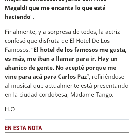
Magaldi que me encanta lo que está
haciendo
”.
Finalmente, y a sorpresa de todos, la actriz
confesó que disfruta de El Hotel De Los
Famosos. “
El hotel de los famosos me gusta,
es más, me iban a llamar para ir. Hay un
abanico de gente. No acepté porque me
vine para acá para Carlos Paz
”, refiriéndose
al musical que actualmente está presentando
en la ciudad cordobesa, Madame Tango.
H.O
EN ESTA NOTA