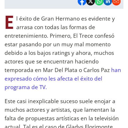
E
l éxito de Gran Hermano es evidente y
arrasa con todas las formas de
entretenimiento. Primero, El Trece confesó
estar pasando por un muy mal momento
debido a los bajos ratings y ahora, muchos
actores que se encuentran haciendo
temporada en Mar Del Plata o Carlos Paz
han
expresado cómo les afecta el éxito del
programa de TV.
Este casi inexplicable suceso suele enojar a
muchos actores y artistas, que lamentan la
falta de propuestas artísticas en la televisión
actual. Tal es el caso de Gladys Florimonte,