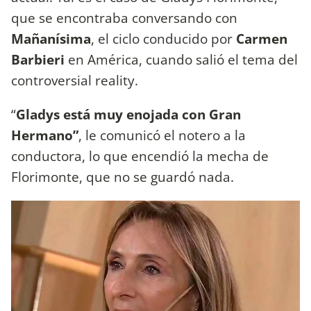
que se encontraba conversando con
Mañanísima
, el ciclo conducido por
Carmen
Barbieri
en América, cuando salió el tema del
controversial reality.
“
Gladys está muy enojada con Gran
Hermano”
, le comunicó el notero a la
conductora, lo que encendió la mecha de
Florimonte, que no se guardó nada.