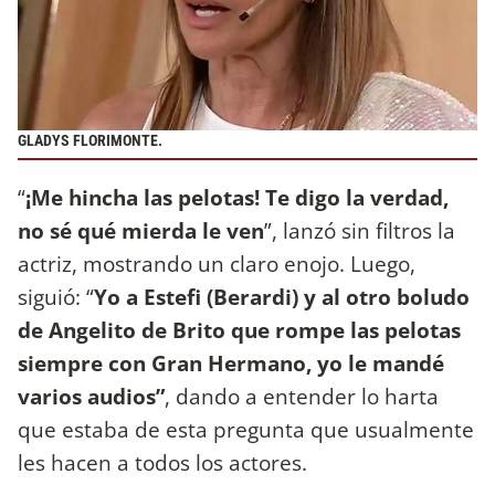
GLADYS FLORIMONTE.
“
¡Me hincha las pelotas! Te digo la verdad,
no sé qué mierda le ven
”, lanzó sin filtros la
actriz, mostrando un claro enojo. Luego,
siguió: “
Yo a Estefi (Berardi) y al otro boludo
de Angelito de Brito que rompe las pelotas
siempre con Gran Hermano, yo le mandé
varios audios”
, dando a entender lo harta
que estaba de esta pregunta que usualmente
les hacen a todos los actores.