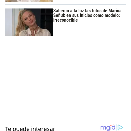
Salieron a la luz las fotos de Marina
Señuk en sus inicios como modelo:
irreconocible