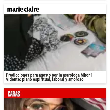
Predicciones para agosto por la astróloga Mhoni
Vidente: plano espiritual, laboral y amoroso