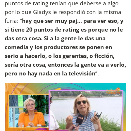
puntos de rating tenían que deberse a algo,
por lo que Gladys le respondió con la misma
furia: “
hay que ser muy paj… para ver eso, y
si tiene 20 puntos de rating es porque no le
das otra cosa. Si a la gente le das una
comedia y los productores se ponen en
serio a hacerlo, o los gerentes, o ficción,
sería otra cosa, entonces la gente va a verlo,
pero no hay nada en la televisión
”.