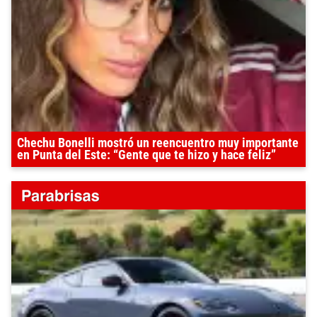
Chechu Bonelli mostró un reencuentro muy importante
en Punta del Este: “Gente que te hizo y hace feliz”