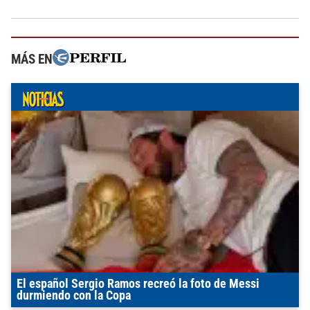
MÁS EN
El español Sergio Ramos recreó la foto de Messi
durmiendo con la Copa