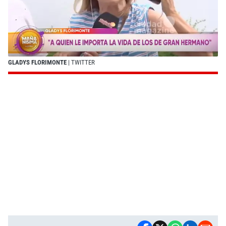
GLADYS FLORIMONTE
| TWITTER