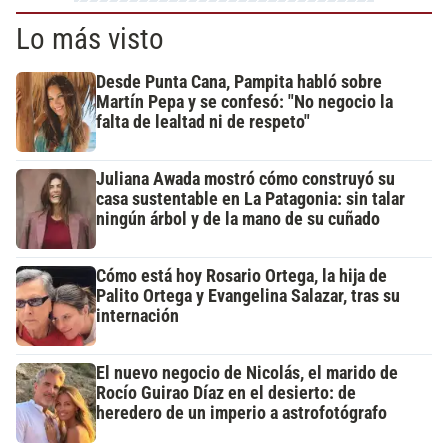
Lo más visto
Desde Punta Cana, Pampita habló sobre
Martín Pepa y se confesó: "No negocio la
falta de lealtad ni de respeto"
Juliana Awada mostró cómo construyó su
casa sustentable en La Patagonia: sin talar
ningún árbol y de la mano de su cuñado
Cómo está hoy Rosario Ortega, la hija de
Palito Ortega y Evangelina Salazar, tras su
internación
El nuevo negocio de Nicolás, el marido de
Rocío Guirao Díaz en el desierto: de
heredero de un imperio a astrofotógrafo