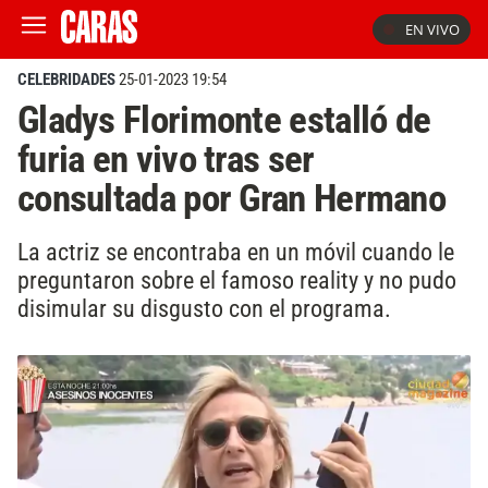
EN VIVO
CELEBRIDADES
25-01-2023 19:54
Gladys Florimonte estalló de
furia en vivo tras ser
consultada por Gran Hermano
La actriz se encontraba en un móvil cuando le
preguntaron sobre el famoso reality y no pudo
disimular su disgusto con el programa.