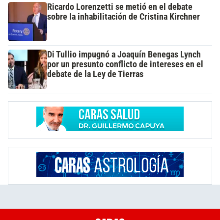
Ricardo Lorenzetti se metió en el debate
sobre la inhabilitación de Cristina Kirchner
Di Tullio impugnó a Joaquín Benegas Lynch
por un presunto conflicto de intereses en el
debate de la Ley de Tierras