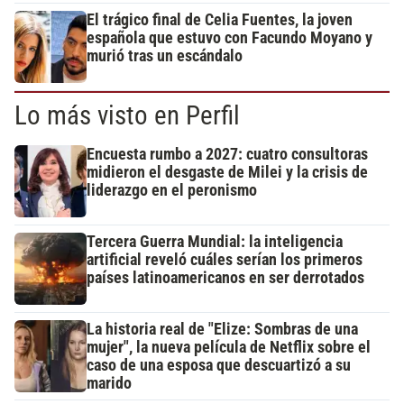
El trágico final de Celia Fuentes, la joven
española que estuvo con Facundo Moyano y
murió tras un escándalo
Lo más visto en Perfil
Encuesta rumbo a 2027: cuatro consultoras
midieron el desgaste de Milei y la crisis de
liderazgo en el peronismo
Tercera Guerra Mundial: la inteligencia
artificial reveló cuáles serían los primeros
países latinoamericanos en ser derrotados
La historia real de "Elize: Sombras de una
mujer", la nueva película de Netflix sobre el
caso de una esposa que descuartizó a su
marido