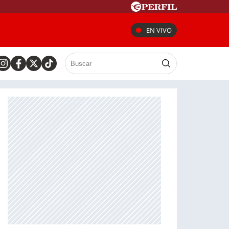
EN VIVO