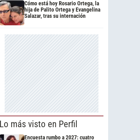
Cómo está hoy Rosario Ortega, la
hija de Palito Ortega y Evangelina
Salazar, tras su internación
Lo más visto en Perfil
Encuesta rumbo a 2027: cuatro