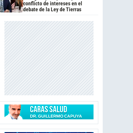
conflicto de intereses en el
debate de la Ley de Tierras