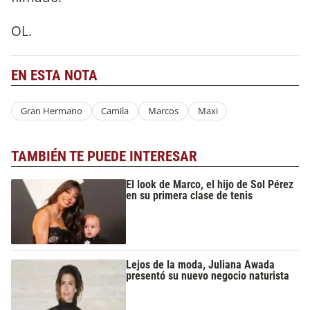
OL.
EN ESTA NOTA
Gran Hermano
Camila
Marcos
Maxi
TAMBIÉN TE PUEDE INTERESAR
El look de Marco, el hijo de Sol Pérez
en su primera clase de tenis
Lejos de la moda, Juliana Awada
presentó su nuevo negocio naturista