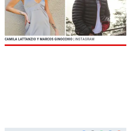
CAMILA LATTANZIO Y MARCOS GINOCCHIO
| INSTAGRAM