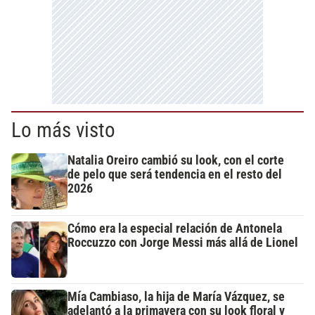
Lo más visto
Natalia Oreiro cambió su look, con el corte
de pelo que será tendencia en el resto del
2026
Cómo era la especial relación de Antonela
Roccuzzo con Jorge Messi más allá de Lionel
Mía Cambiaso, la hija de María Vázquez, se
adelantó a la primavera con su look floral y