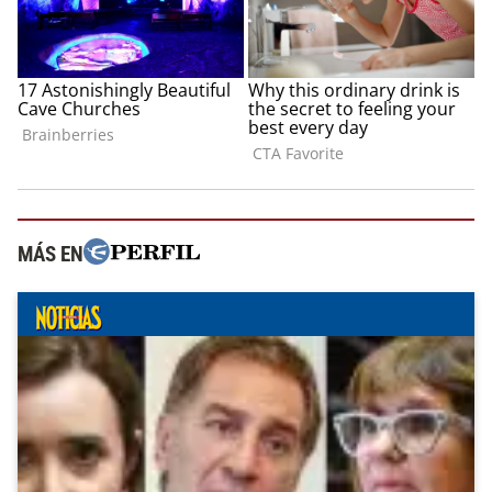
MÁS EN