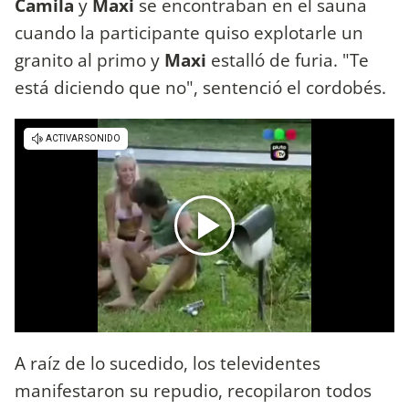
Camila
y
Maxi
se encontraban en el sauna
cuando la participante quiso explotarle un
granito al primo y
Maxi
estalló de furia. "Te
está diciendo que no", sentenció el cordobés.
A raíz de lo sucedido, los televidentes
manifestaron su repudio, recopilaron todos