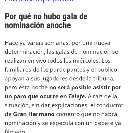
Por qué no hubo gala de
nominación anoche
Hace ya varias semanas, por una nueva
determinación, las galas de nominación se
realizan en vivo todos los miércoles. Los
familiares de los participantes y el público
apoyan a sus jugadores desde la tribuna,
pero esta noche
no será posible asistir por
un paro que ocurre en
Telefe
.
A raíz de la
situación, sin dar explicaciones, el conductor
de
Gran Hermano
comentó que no habrá
nominación y se especula con un debate ya
filmado.