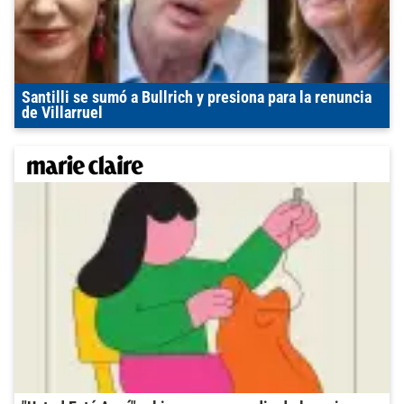
Santilli se sumó a Bullrich y presiona para la renuncia
de Villarruel