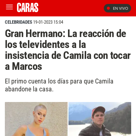
EN VIVO
CELEBRIDADES
19-01-2023 15:04
Gran Hermano: La reacción de
los televidentes a la
insistencia de Camila con tocar
a Marcos
El primo cuenta los días para que Camila
abandone la casa.