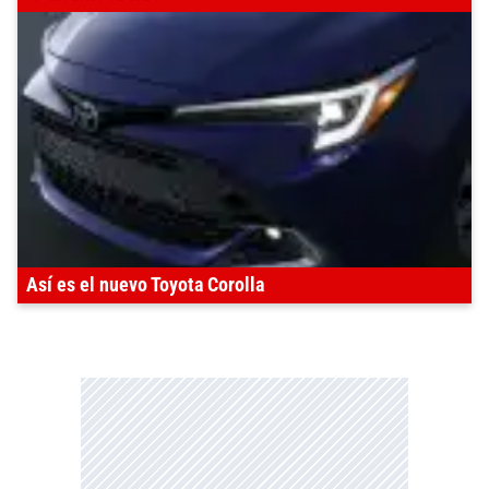
Así es el nuevo Toyota Corolla