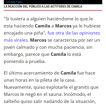
LA REACCIÓN DEL PÚBLICO A LAS ACTITUDES DE CAMILA
"Si tuviera a alguien haciéndome lo que le
esta haciendo
Camila
a
Marcos
ya le hubiese
encajado una piña",
fue otra de las opiniones
más virales
.
Marcos
se caracteriza por ser un
joven calmado y con mucha paciencia, sin
embargo, parece que
Camila
lo está
poniendo a prueba.
El último acercamiento de
Camila
fue hace
unas horas en la pileta de la casa.
Nuevamente, quiso explotarle el granito que
Marcos le negó en el sauna. Incómodo, el
salteño quiso salir nadando de la situación,