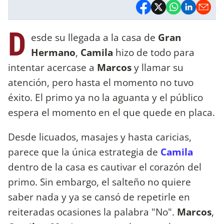
D
esde su llegada a la casa de
Gran
Hermano
,
Camila
hizo de todo para
intentar acercase a
Marcos
y llamar su
atención, pero hasta el momento no tuvo
éxito. El primo ya no la aguanta y el público
espera el momento en el que quede en placa.
Desde licuados, masajes y hasta caricias,
parece que la única estrategia de
Camila
dentro de la casa es cautivar el corazón del
primo. Sin embargo, el salteño no quiere
saber nada y ya se cansó de repetirle en
reiteradas ocasiones la palabra "No".
Marcos
,