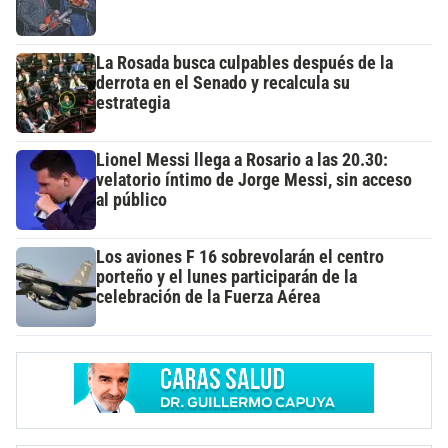
La Rosada busca culpables después de la
derrota en el Senado y recalcula su
estrategia
Lionel Messi llega a Rosario a las 20.30:
velatorio íntimo de Jorge Messi, sin acceso
al público
Los aviones F 16 sobrevolarán el centro
porteño y el lunes participarán de la
celebración de la Fuerza Aérea