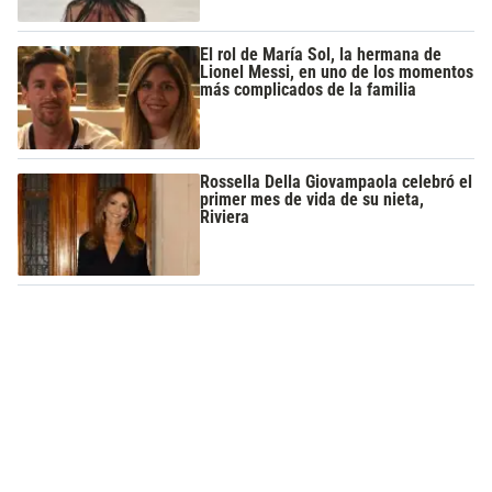
El rol de María Sol, la hermana de
Lionel Messi, en uno de los momentos
más complicados de la familia
Rossella Della Giovampaola celebró el
primer mes de vida de su nieta,
Riviera