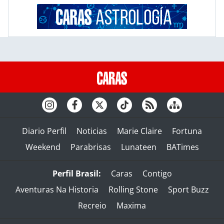
Diario Perfil
Noticias
Marie Claire
Fortuna
Weekend
Parabrisas
Lunateen
BATimes
Perfil Brasil:
Caras
Contigo
Aventuras Na Historia
Rolling Stone
Sport Buzz
Recreio
Maxima