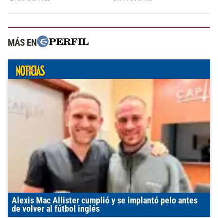
MÁS EN
Alexis Mac Allister cumplió y se implantó pelo antes
de volver al fútbol inglés