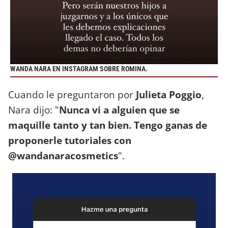
WANDA NARA EN INSTAGRAM SOBRE ROMINA.
Cuando le preguntaron por
Julieta Poggio
,
Nara dijo: "
Nunca vi a alguien que se
maquille tanto y tan bien. Tengo ganas de
proponerle tutoriales con
@wandanaracosmetics
".