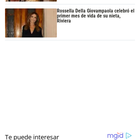
Rossella Della Giovampaola celebró el
primer mes de vida de su nieta,
Riviera