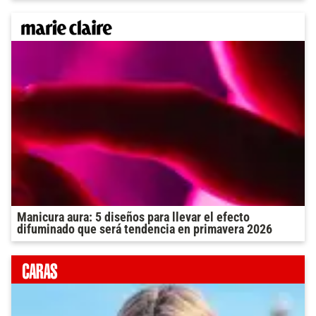
Manicura aura: 5 diseños para llevar el efecto
difuminado que será tendencia en primavera 2026