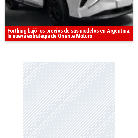
Forthing bajó los precios de sus modelos en Argentina:
la nueva estrategia de Oriente Motors