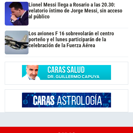
Lionel Messi llega a Rosario a las 20.30:
velatorio íntimo de Jorge Messi, sin acceso
al público
Los aviones F 16 sobrevolarán el centro
porteño y el lunes participarán de la
celebración de la Fuerza Aérea