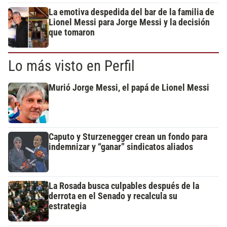
La emotiva despedida del bar de la familia de
Lionel Messi para Jorge Messi y la decisión
que tomaron
Lo más visto en Perfil
Murió Jorge Messi, el papá de Lionel Messi
Caputo y Sturzenegger crean un fondo para
indemnizar y “ganar” sindicatos aliados
La Rosada busca culpables después de la
derrota en el Senado y recalcula su
estrategia