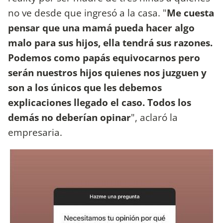
no ve desde que ingresó a la casa. "
Me cuesta
pensar que una mamá pueda hacer algo
malo para sus hijos, ella tendrá sus razones.
Podemos como papás equivocarnos pero
serán nuestros hijos quienes nos juzguen y
son a los únicos que les debemos
explicaciones llegado el caso. Todos los
demás no deberían opinar
", aclaró la
empresaria.