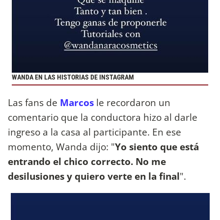
WANDA EN LAS HISTORIAS DE INSTAGRAM
Las fans de
Marcos
le recordaron un
comentario que la conductora hizo al darle
ingreso a la casa al participante. En ese
momento, Wanda dijo: "
Yo siento que está
entrando el chico correcto. No me
desilusiones y quiero verte en la final
".