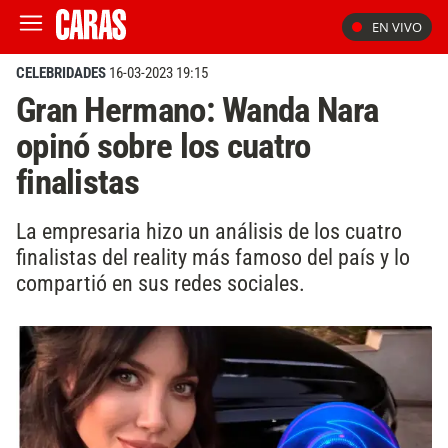
EN VIVO
CELEBRIDADES
16-03-2023 19:15
Gran Hermano: Wanda Nara
opinó sobre los cuatro
finalistas
La empresaria hizo un análisis de los cuatro
finalistas del reality más famoso del país y lo
compartió en sus redes sociales.