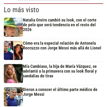
Lo más visto
Natalia Oreiro cambió su look, con el corte
de pelo que será tendencia en el resto del
2026
Cómo era la especial relación de Antonela
Roccuzzo con Jorge Messi más allá de Lionel
Mía Cambiaso, la hija de María Vázquez, se
adelantó a la primavera con su look floral y
sandalias de tiras
Dieron a conocer el último parte médico de
Jorge Messi