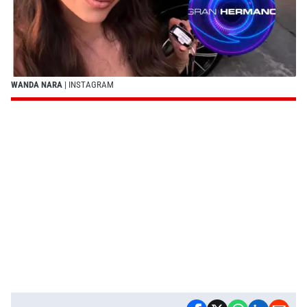
WANDA NARA
| INSTAGRAM