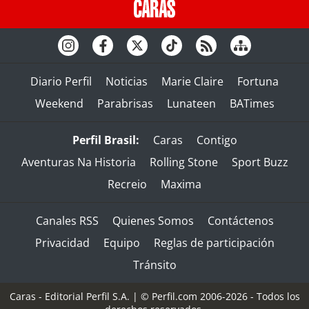
Diario Perfil
Noticias
Marie Claire
Fortuna
Weekend
Parabrisas
Lunateen
BATimes
Perfil Brasil:
Caras
Contigo
Aventuras Na Historia
Rolling Stone
Sport Buzz
Recreio
Maxima
Canales RSS
Quienes Somos
Contáctenos
Privacidad
Equipo
Reglas de participación
Tránsito
Caras - Editorial Perfil S.A.
| © Perfil.com 2006-2026 - Todos los