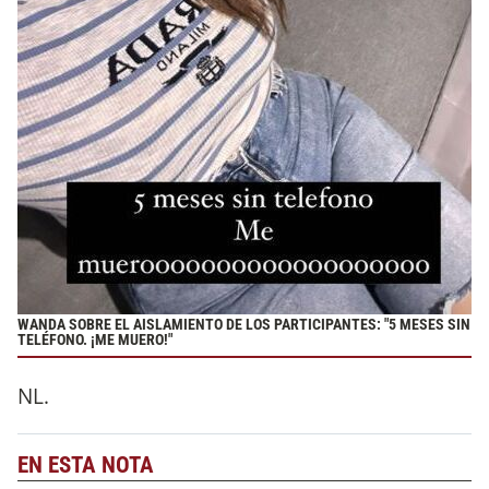
WANDA SOBRE EL AISLAMIENTO DE LOS PARTICIPANTES: "5 MESES SIN
TELÉFONO. ¡ME MUERO!"
NL.
EN ESTA NOTA