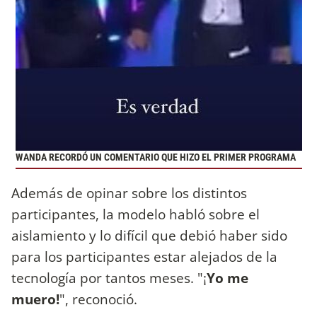
WANDA RECORDÓ UN COMENTARIO QUE HIZO EL PRIMER PROGRAMA
Además de opinar sobre los distintos
participantes, la modelo habló sobre el
aislamiento y lo difícil que debió haber sido
para los participantes estar alejados de la
tecnología por tantos meses. "¡
Yo me
muero!
", reconoció.