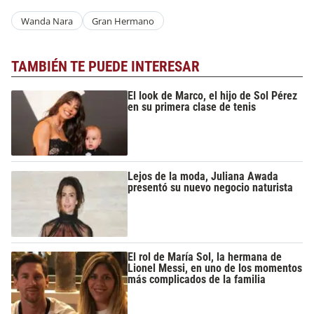
Wanda Nara
Gran Hermano
TAMBIÉN TE PUEDE INTERESAR
El look de Marco, el hijo de Sol Pérez
en su primera clase de tenis
Lejos de la moda, Juliana Awada
presentó su nuevo negocio naturista
El rol de María Sol, la hermana de
Lionel Messi, en uno de los momentos
más complicados de la familia