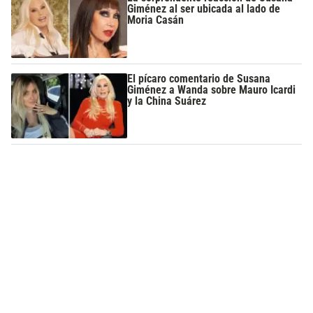
Giménez al ser ubicada al lado de
Moria Casán
El pícaro comentario de Susana
Giménez a Wanda sobre Mauro Icardi
y la China Suárez