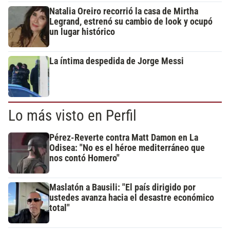
Natalia Oreiro recorrió la casa de Mirtha
Legrand, estrenó su cambio de look y ocupó
un lugar histórico
La íntima despedida de Jorge Messi
Lo más visto en Perfil
Pérez-Reverte contra Matt Damon en La
Odisea: "No es el héroe mediterráneo que
nos contó Homero"
Maslatón a Bausili: "El país dirigido por
ustedes avanza hacia el desastre económico
total"