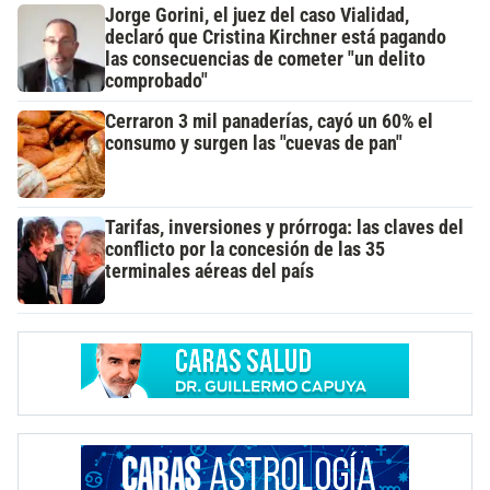
Jorge Gorini, el juez del caso Vialidad,
declaró que Cristina Kirchner está pagando
las consecuencias de cometer "un delito
comprobado"
Cerraron 3 mil panaderías, cayó un 60% el
consumo y surgen las "cuevas de pan"
Tarifas, inversiones y prórroga: las claves del
conflicto por la concesión de las 35
terminales aéreas del país