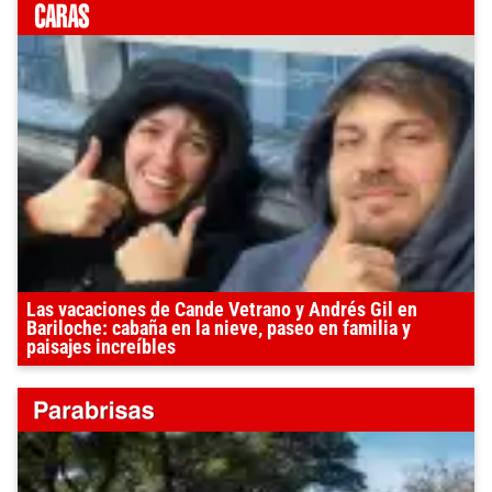
Las vacaciones de Cande Vetrano y Andrés Gil en
Bariloche: cabaña en la nieve, paseo en familia y
paisajes increíbles