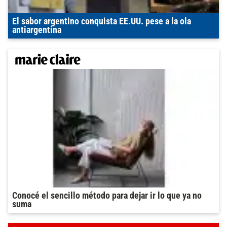
El sabor argentino conquista EE.UU. pese a la ola
antiargentina
Conocé el sencillo método para dejar ir lo que ya no
suma