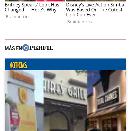
MÁS EN