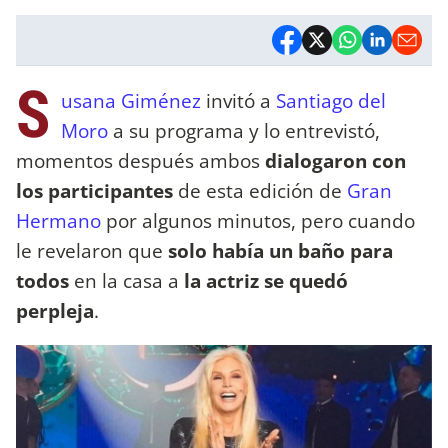
S
usana Giménez
invitó a
Santiago del
Moro
a su programa y lo entrevistó,
momentos después ambos
dialogaron con
los participantes
de esta edición de
Gran
Hermano
por algunos minutos, pero cuando
le revelaron que
solo había un baño para
todos
en la casa a
la actriz se quedó
perpleja
.