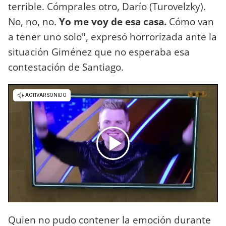
terrible. Cómprales otro, Darío (Turovelzky).
No, no, no.
Yo me voy de esa casa.
Cómo van
a tener uno solo", expresó horrorizada ante la
situación Giménez que no esperaba esa
contestación de Santiago.
Quien no pudo contener la emoción durante