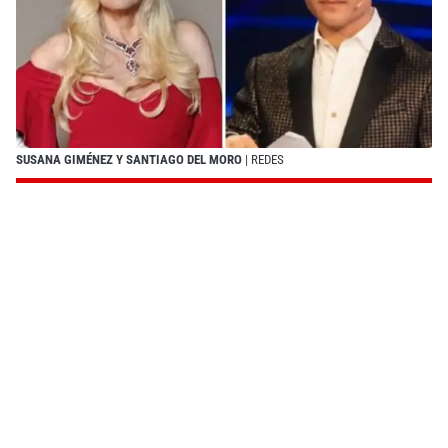
SUSANA GIMÉNEZ Y SANTIAGO DEL MORO
| REDES