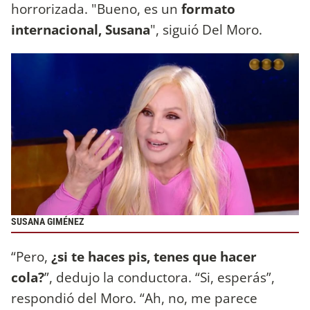
horrorizada. "Bueno, es un
formato
internacional, Susana
", siguió Del Moro.
SUSANA GIMÉNEZ
“Pero,
¿si te haces pis, tenes que hacer
cola?
”, dedujo la conductora. “Si, esperás”,
respondió del Moro. “Ah, no, me parece