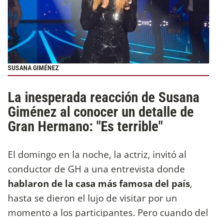
SUSANA GIMÉNEZ
La inesperada reacción de Susana
Giménez al conocer un detalle de
Gran Hermano: "Es terrible"
El domingo en la noche, la actriz, invitó al
conductor de GH a una entrevista donde
hablaron de la casa más famosa del país
,
hasta se dieron el lujo de visitar por un
momento a los participantes. Pero cuando del