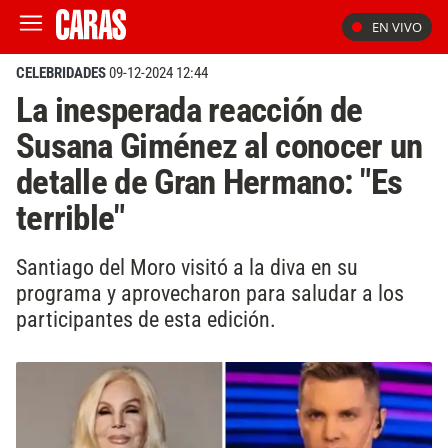
EN VIVO
CELEBRIDADES
09-12-2024 12:44
La inesperada reacción de
Susana Giménez al conocer un
detalle de Gran Hermano: "Es
terrible"
Santiago del Moro visitó a la diva en su
programa y aprovecharon para saludar a los
participantes de esta edición.