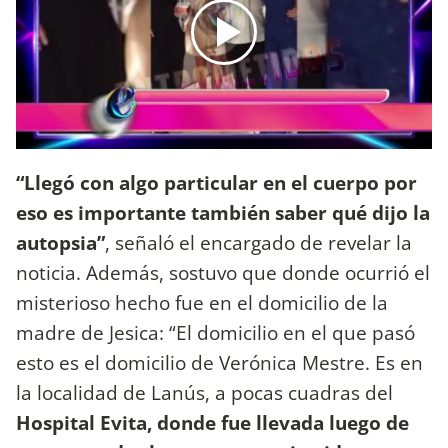
“Llegó con algo particular en el cuerpo por
eso es importante también saber qué dijo la
autopsia”
, señaló el encargado de revelar la
noticia. Además, sostuvo que donde ocurrió el
misterioso hecho fue en el domicilio de la
madre de Jesica: “El domicilio en el que pasó
esto es el domicilio de Verónica Mestre. Es en
la localidad de Lanús, a pocas cuadras del
Hospital Evita, donde fue llevada luego de