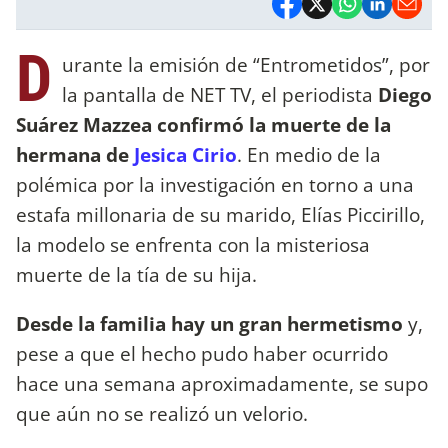
D
urante la emisión de “Entrometidos”, por
la pantalla de NET TV, el periodista
Diego
Suárez Mazzea confirmó la muerte de la
hermana de
Jesica Cirio
. En medio de la
polémica por la investigación en torno a una
estafa millonaria de su marido, Elías Piccirillo,
la modelo se enfrenta con la misteriosa
muerte de la tía de su hija.
Desde la familia hay un gran hermetismo
y,
pese a que el hecho pudo haber ocurrido
hace una semana aproximadamente, se supo
que aún no se realizó un velorio.