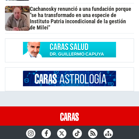
Cachanosky renunció a una fundación porque
"se ha transformado en una especie de
Instituto Patria incondicional de la gestión
de Milei"