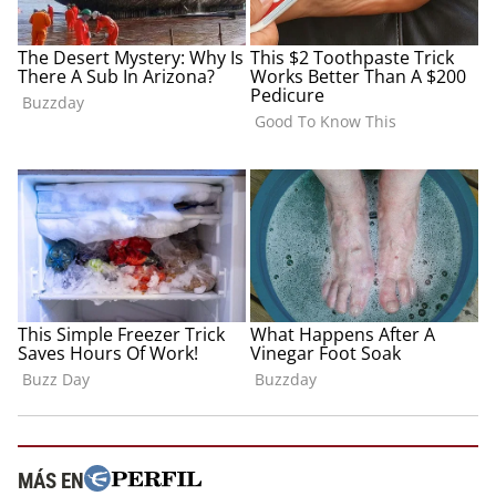
MÁS EN