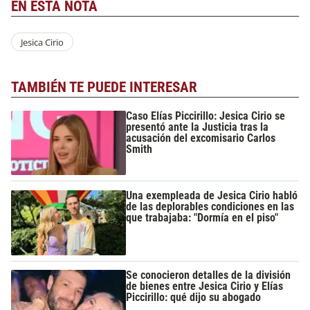
EN ESTA NOTA
Jesica Cirio
TAMBIÉN TE PUEDE INTERESAR
Caso Elías Piccirillo: Jesica Cirio se
presentó ante la Justicia tras la
acusación del excomisario Carlos
Smith
Una exempleada de Jesica Cirio habló
de las deplorables condiciones en las
que trabajaba: "Dormía en el piso"
Se conocieron detalles de la división
de bienes entre Jesica Cirio y Elías
Piccirillo: qué dijo su abogado