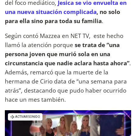
del foco mediático,
Jesica se vio envuelta en
una nueva situación complicada
, no solo
para ella sino para toda su familia
.
Según contó Mazzea en NET TV, este hecho
llamó la atención porque
se trata de “una
persona joven que murió sola en una
circunstancia que nadie aclara hasta ahora”
.
Además, remarcó que la muerte de la
hermana de Cirio data de “una semana para
atrás”, destacando que pudo haber ocurrido
hace un mes también.