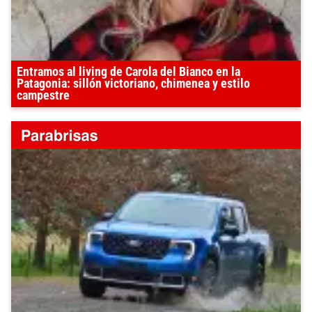
Entramos al living de Carola del Bianco en la
Patagonia: sillón victoriano, chimenea y estilo
campestre