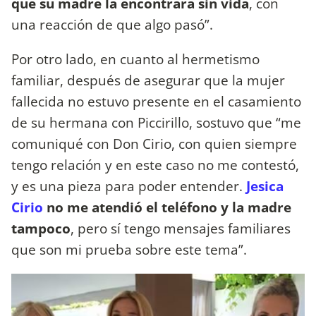
que su madre la encontrara sin vida
, con
una reacción de que algo pasó”.
Por otro lado, en cuanto al hermetismo
familiar, después de asegurar que la mujer
fallecida no estuvo presente en el casamiento
de su hermana con Piccirillo, sostuvo que “me
comuniqué con Don Cirio, con quien siempre
tengo relación y en este caso no me contestó,
y es una pieza para poder entender.
Jesica
Cirio
no me atendió el teléfono y la madre
tampoco
, pero sí tengo mensajes familiares
que son mi prueba sobre este tema”.