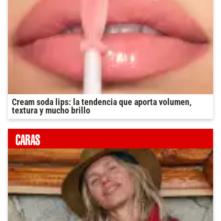
Cream soda lips: la tendencia que aporta volumen,
textura y mucho brillo