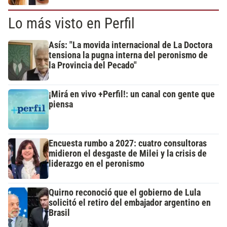
Lo más visto en Perfil
Asís: "La movida internacional de La Doctora
tensiona la pugna interna del peronismo de
la Provincia del Pecado"
¡Mirá en vivo +Perfil!: un canal con gente que
piensa
Encuesta rumbo a 2027: cuatro consultoras
midieron el desgaste de Milei y la crisis de
liderazgo en el peronismo
Quirno reconoció que el gobierno de Lula
solicitó el retiro del embajador argentino en
Brasil