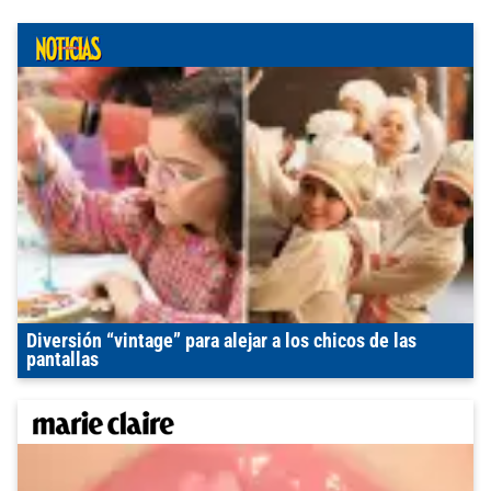
Diversión “vintage” para alejar a los chicos de las
pantallas