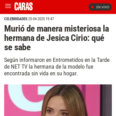
EN VIVO
CELEBRIDADES
25-04-2025 19:47
Murió de manera misteriosa la
hermana de Jesica Cirio: qué
se sabe
Según informaron en Entrometidos en la Tarde
de NET TV la hermana de la modelo fue
encontrada sin vida en su hogar.