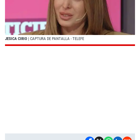
JESICA CIRIO
| CAPTURA DE PANTALLA - TELEFE