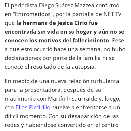
El periodista Diego Suárez Mazzea confirmó
en “Entrometidos”, por la pantalla de NET TV,
que
la hermana de Jesica Cirio fue
encontrada sin vida en su hogar
y aún no se
conocen los motivos del fallecimiento
. Pese
a que esto ocurrió hace una semana, no hubo
declaraciones por parte de la familia ni se
conoce el resultado de la autopsia.
En medio de una nueva relación turbulenta
para la presentadora, después de su
matrimonio con Martín Insaurralde y, luego,
con
Elías Piccirillo
, vuelve a enfrentarse a un
difícil momento. Con su desaparición de las
redes y habiéndose convertido en el centro