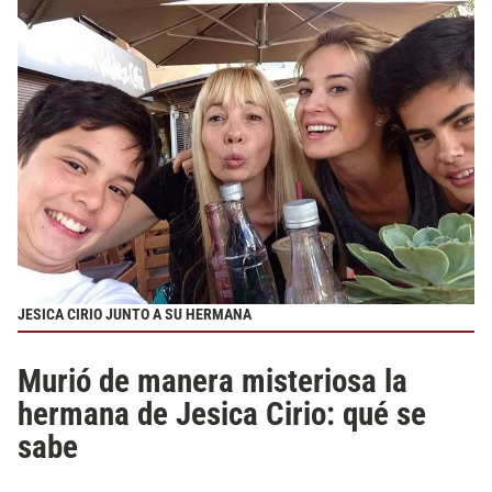
JESICA CIRIO JUNTO A SU HERMANA
Murió de manera misteriosa la
hermana de Jesica Cirio: qué se
sabe