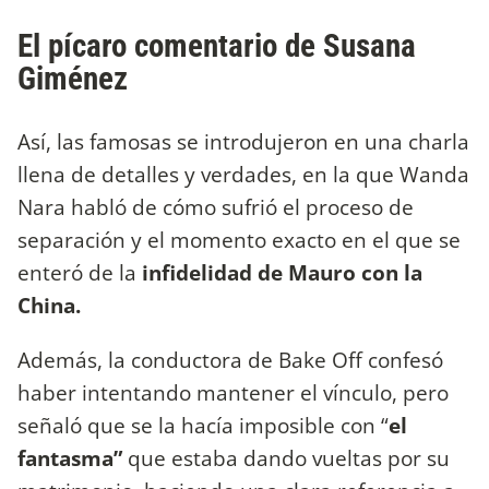
El pícaro comentario de Susana
Giménez
Así, las famosas se introdujeron en una charla
llena de detalles y verdades, en la que Wanda
Nara habló de cómo sufrió el proceso de
separación y el momento exacto en el que se
enteró de la
infidelidad de Mauro con la
China.
Además, la conductora de Bake Off confesó
haber intentando mantener el vínculo, pero
señaló que se la hacía imposible con “
el
fantasma”
que estaba dando vueltas por su