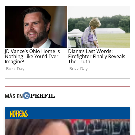
MÁS EN