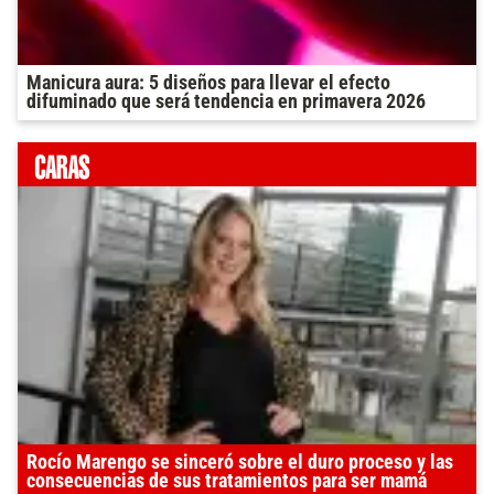
Manicura aura: 5 diseños para llevar el efecto
difuminado que será tendencia en primavera 2026
Rocío Marengo se sinceró sobre el duro proceso y las
consecuencias de sus tratamientos para ser mamá