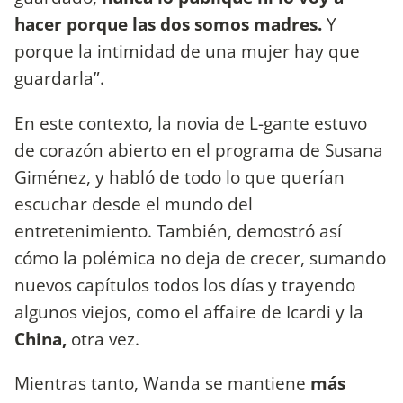
hacer porque las dos somos madres.
Y
porque la intimidad de una mujer hay que
guardarla”.
En este contexto, la novia de L-gante estuvo
de corazón abierto en el programa de Susana
Giménez, y habló de todo lo que querían
escuchar desde el mundo del
entretenimiento. También, demostró así
cómo la polémica no deja de crecer, sumando
nuevos capítulos todos los días y trayendo
algunos viejos, como el affaire de Icardi y la
China,
otra vez.
Mientras tanto, Wanda se mantiene
más