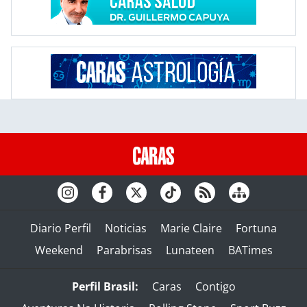
Diario Perfil
Noticias
Marie Claire
Fortuna
Weekend
Parabrisas
Lunateen
BATimes
Perfil Brasil:
Caras
Contigo