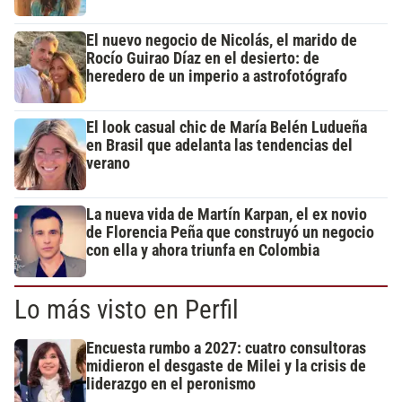
El nuevo negocio de Nicolás, el marido de
Rocío Guirao Díaz en el desierto: de
heredero de un imperio a astrofotógrafo
El look casual chic de María Belén Ludueña
en Brasil que adelanta las tendencias del
verano
La nueva vida de Martín Karpan, el ex novio
de Florencia Peña que construyó un negocio
con ella y ahora triunfa en Colombia
Lo más visto en Perfil
Encuesta rumbo a 2027: cuatro consultoras
midieron el desgaste de Milei y la crisis de
liderazgo en el peronismo