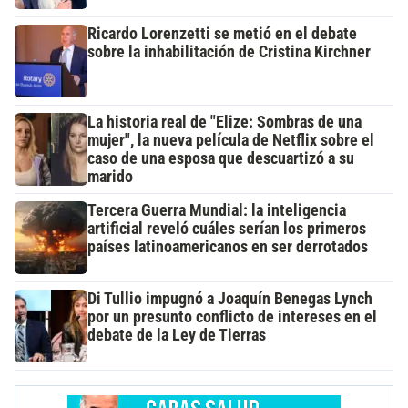
Ricardo Lorenzetti se metió en el debate
sobre la inhabilitación de Cristina Kirchner
La historia real de "Elize: Sombras de una
mujer", la nueva película de Netflix sobre el
caso de una esposa que descuartizó a su
marido
Tercera Guerra Mundial: la inteligencia
artificial reveló cuáles serían los primeros
países latinoamericanos en ser derrotados
Di Tullio impugnó a Joaquín Benegas Lynch
por un presunto conflicto de intereses en el
debate de la Ley de Tierras