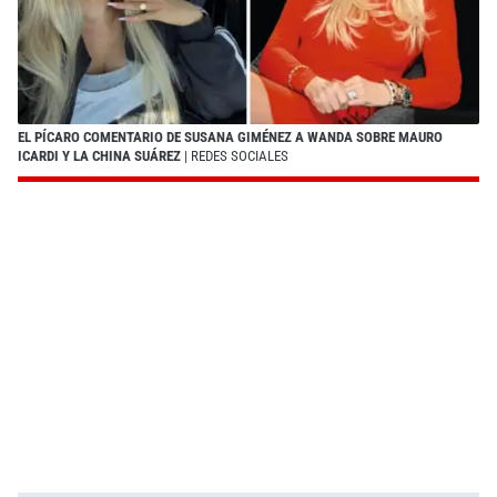
EL PÍCARO COMENTARIO DE SUSANA GIMÉNEZ A WANDA SOBRE MAURO
ICARDI Y LA CHINA SUÁREZ
| REDES SOCIALES