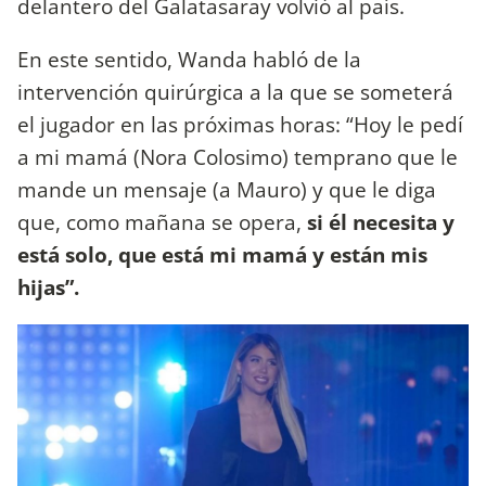
delantero del Galatasaray volvió al país.
En este sentido, Wanda habló de la
intervención quirúrgica a la que se someterá
el jugador en las próximas horas: “Hoy le pedí
a mi mamá (Nora Colosimo) temprano que le
mande un mensaje (a Mauro) y que le diga
que, como mañana se opera,
si él necesita y
está solo, que está mi mamá y están mis
hijas”.