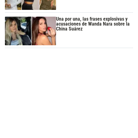
Una por una, las frases explosivas y
acusaciones de Wanda Nara sobre la
China Suárez