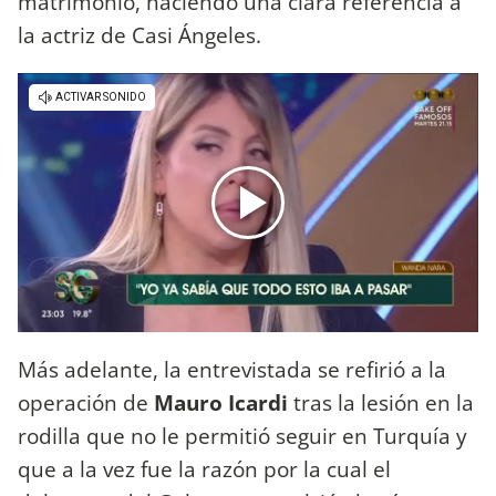
matrimonio, haciendo una clara referencia a
la actriz de Casi Ángeles.
Más adelante, la entrevistada se refirió a la
operación de
Mauro Icardi
tras la lesión en la
rodilla que no le permitió seguir en Turquía y
que a la vez fue la razón por la cual el