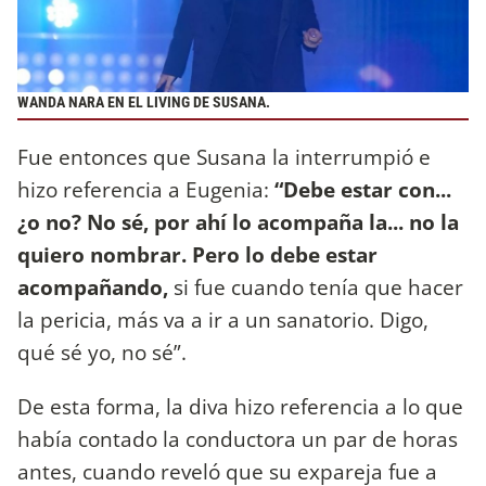
WANDA NARA EN EL LIVING DE SUSANA.
Fue entonces que Susana la interrumpió e
hizo referencia a Eugenia:
“Debe estar con...
¿o no? No sé, por ahí lo acompaña la... no la
quiero nombrar. Pero lo debe estar
acompañando,
si fue cuando tenía que hacer
la pericia, más va a ir a un sanatorio. Digo,
qué sé yo, no sé”.
De esta forma, la diva hizo referencia a lo que
había contado la conductora un par de horas
antes, cuando reveló que su expareja fue a