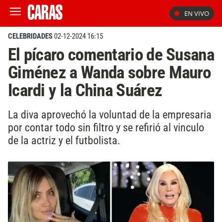
EN VIVO
CELEBRIDADES
02-12-2024 16:15
El pícaro comentario de Susana
Giménez a Wanda sobre Mauro
Icardi y la China Suárez
La diva aprovechó la voluntad de la empresaria
por contar todo sin filtro y se refirió al vinculo
de la actriz y el futbolista.