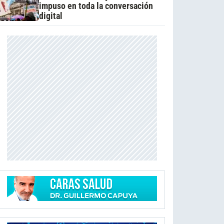
impuso en toda la conversación
digital