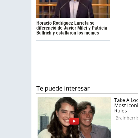
Horacio Rodríguez Larreta se
diferenció de Javier Milei y Patricia
Bullrich y estallaron los memes