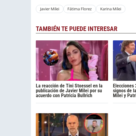
Javier Milei
Fátima Florez
Karina Milei
TAMBIÉN TE PUEDE INTERESAR
La reacción de Tini Stoessel en la
Elecciones 
publicación de Javier Milei por su
signos de l
acuerdo con Patricia Bullrich
Milei y Patr