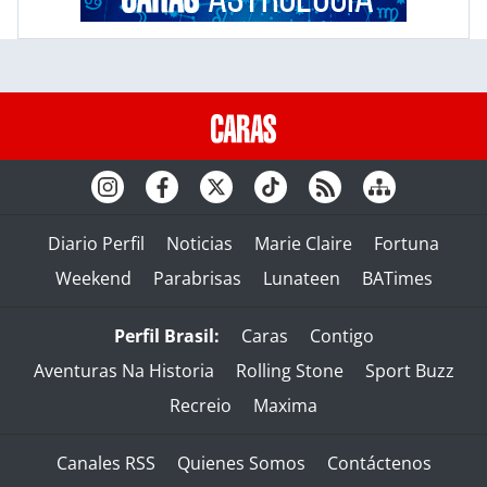
Diario Perfil
Noticias
Marie Claire
Fortuna
Weekend
Parabrisas
Lunateen
BATimes
Perfil Brasil:
Caras
Contigo
Aventuras Na Historia
Rolling Stone
Sport Buzz
Recreio
Maxima
Canales RSS
Quienes Somos
Contáctenos