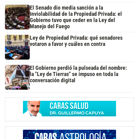
El Senado dio media sanción a la
Inviolabilidad de la Propiedad Privada: el
Gobierno tuvo que ceder en la Ley del
Manejo del Fuego
Ley de Propiedad Privada: qué senadores
votaron a favor y cuáles en contra
El Gobierno perdió la pulseada del nombre:
la "Ley de Tierras" se impuso en toda la
conversación digital