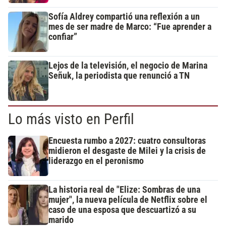
Sofía Aldrey compartió una reflexión a un
mes de ser madre de Marco: “Fue aprender a
confiar”
Lejos de la televisión, el negocio de Marina
Señuk, la periodista que renunció a TN
Lo más visto en Perfil
Encuesta rumbo a 2027: cuatro consultoras
midieron el desgaste de Milei y la crisis de
liderazgo en el peronismo
La historia real de "Elize: Sombras de una
mujer", la nueva película de Netflix sobre el
caso de una esposa que descuartizó a su
marido