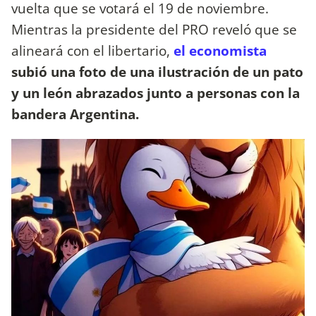
vuelta que se votará el 19 de noviembre.
Mientras la presidente del PRO reveló que se
alineará con el libertario,
el economista
subió una foto de una ilustración de un pato
y un león abrazados junto a personas con la
bandera Argentina.