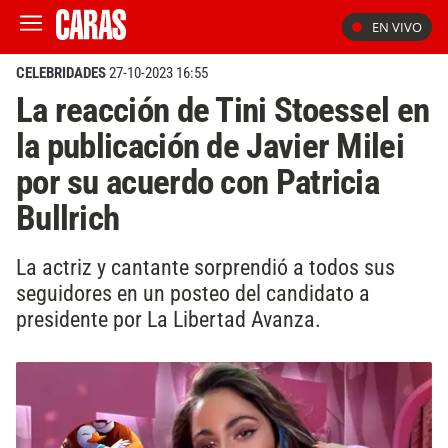
EN VIVO
CELEBRIDADES
27-10-2023 16:55
La reacción de Tini Stoessel en
la publicación de Javier Milei
por su acuerdo con Patricia
Bullrich
La actriz y cantante sorprendió a todos sus
seguidores en un posteo del candidato a
presidente por La Libertad Avanza.