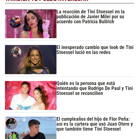
La reacción de Tini Stoessel en la
publicación de Javier Milei por su
acuerdo con Patricia Bullrich
El inesperado cambio que look de Tini
Stoessel lució en las redes
Quién es la persona que está
intentando que Rodrigo De Paul y Tini
Stoessel se reconcilien
El cumpleaños del hijo de Flor Peña:
así es la cartera que usó Juan Otero y
que también tiene Tini Stoessel