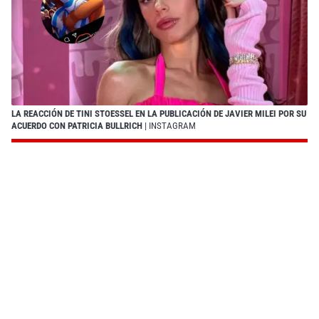
LA REACCIÓN DE TINI STOESSEL EN LA PUBLICACIÓN DE JAVIER MILEI POR SU
ACUERDO CON PATRICIA BULLRICH
| INSTAGRAM