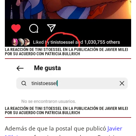
LA REACCIÓN DE TINI STOESSEL EN LA PUBLICACIÓN DE JAVIER MILEI
POR SU ACUERDO CON PATRICIA BULLRICH
LA REACCIÓN DE TINI STOESSEL EN LA PUBLICACIÓN DE JAVIER MILEI
POR SU ACUERDO CON PATRICIA BULLRICH
Además de que la postal que publicó
Javier