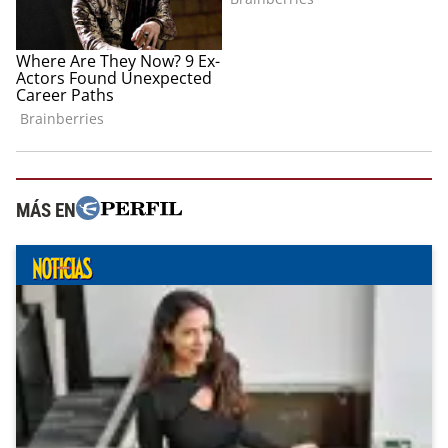
MÁS EN