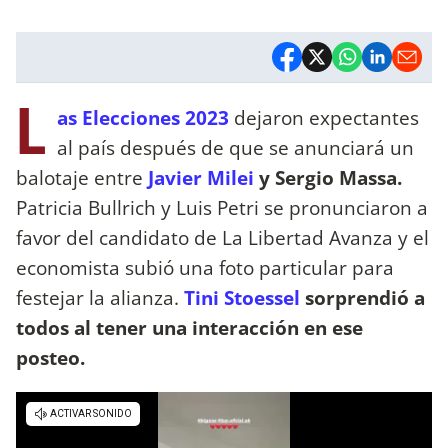
L
as Elecciones 2023
dejaron expectantes
al país después de que se anunciará un
balotaje entre
Javier Milei
y Sergio Massa.
Patricia Bullrich y Luis Petri se pronunciaron a
favor del candidato de La Libertad Avanza y el
economista subió una foto particular para
festejar la alianza.
Tini Stoessel
sorprendió a
todos al tener una interacción en ese
posteo.