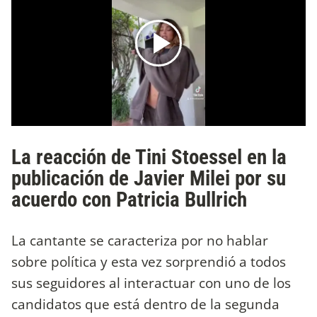
La reacción de Tini Stoessel en la
publicación de Javier Milei por su
acuerdo con Patricia Bullrich
La cantante se caracteriza por no hablar
sobre política y esta vez sorprendió a todos
sus seguidores al interactuar con uno de los
candidatos que está dentro de la segunda