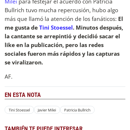
Milei
para festejar el acuerdo con Patricia
Bullrich tuvo mucha repercusión, hubo algo
más que llamó la atención de los fanáticos:
El
me gusta de
Tini Stoessel
. Minutos después,
la cantante se arrepintió y decidió sacar el
like en la publicación, pero las redes
sociales fueron más rápidos y las capturas
se viralizaron.
AF.
EN ESTA NOTA
Tini Stoessel
Javier Milei
Patricia Bullrich
TAMBIÉN TE PUEDE INTERESAR