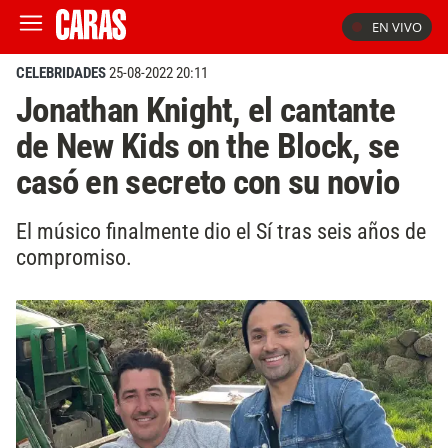
EN VIVO
CELEBRIDADES
25-08-2022 20:11
Jonathan Knight, el cantante
de New Kids on the Block, se
casó en secreto con su novio
El músico finalmente dio el Sí tras seis años de
compromiso.