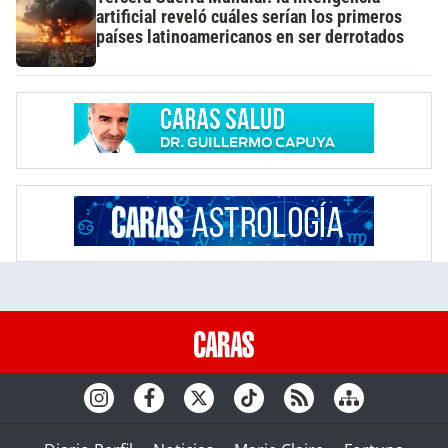
artificial reveló cuáles serían los primeros
países latinoamericanos en ser derrotados