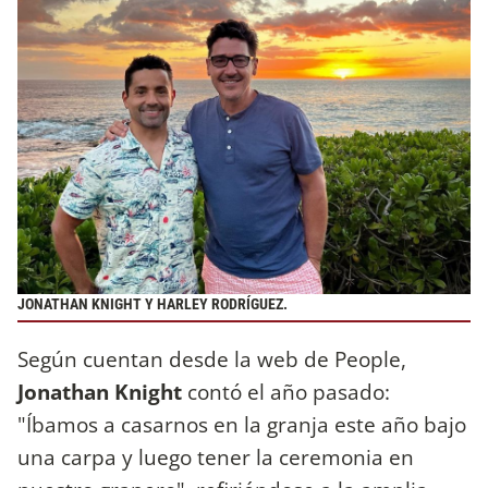
JONATHAN KNIGHT Y HARLEY RODRÍGUEZ.
Según cuentan desde la web de People,
Jonathan Knight
contó el año pasado:
"Íbamos a casarnos en la granja este año bajo
una carpa y luego tener la ceremonia en