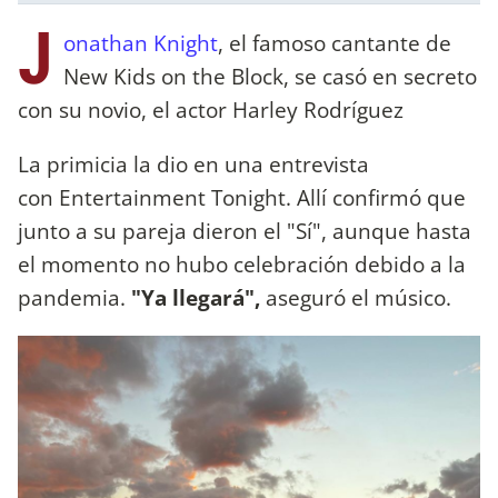
J
onathan Knight
, el famoso cantante de
New Kids on the Block, se casó en secreto
con su novio, el actor Harley Rodríguez
La primicia la dio en una entrevista
con Entertainment Tonight. Allí confirmó que
junto a su pareja dieron el "Sí", aunque hasta
el momento no hubo celebración debido a la
pandemia.
"Ya llegará",
aseguró el músico.