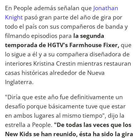
En People además señalan que
Jonathan
Knight
pasó gran parte del año de gira por
todo el país con sus compañeros de banda y
filmando episodios para
la segunda
temporada de HGTV's Farmhouse Fixer,
que
lo sigue a él y a su compañera diseñadora de
interiores Kristina Crestin mientras restauran
casas históricas alrededor de Nueva
Inglaterra.
"Diría que este año fue definitivamente un
desafío porque básicamente tuve que estar
en ambos lugares al mismo tiempo", dijo la
estrella a People.
"De todas las veces que los
New Kids se han reunido, ésta ha sido la gira