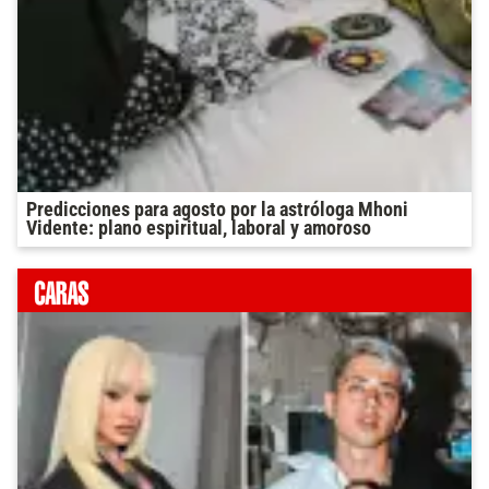
Predicciones para agosto por la astróloga Mhoni
Vidente: plano espiritual, laboral y amoroso