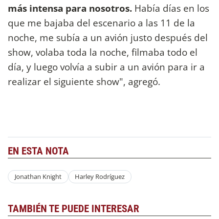
más intensa para nosotros.
Había días en los
que me bajaba del escenario a las 11 de la
noche, me subía a un avión justo después del
show, volaba toda la noche, filmaba todo el
día, y luego volvía a subir a un avión para ir a
realizar el siguiente show", agregó.
EN ESTA NOTA
Jonathan Knight
Harley Rodríguez
TAMBIÉN TE PUEDE INTERESAR