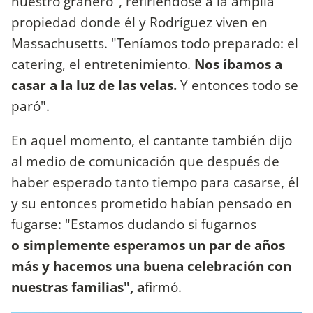
nuestro granero", refiriéndose a la amplia
propiedad donde él y Rodríguez viven en
Massachusetts. "Teníamos todo preparado: el
catering, el entretenimiento.
Nos íbamos a
casar a la luz de las velas.
Y entonces todo se
paró".
En aquel momento, el cantante también dijo
al medio de comunicación que después de
haber esperado tanto tiempo para casarse, él
y su entonces prometido habían pensado en
fugarse: "Estamos dudando si fugarnos
o simplemente esperamos un par de años
más y hacemos una buena celebración con
nuestras familias", a
firmó.