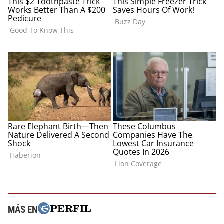
MÁS EN