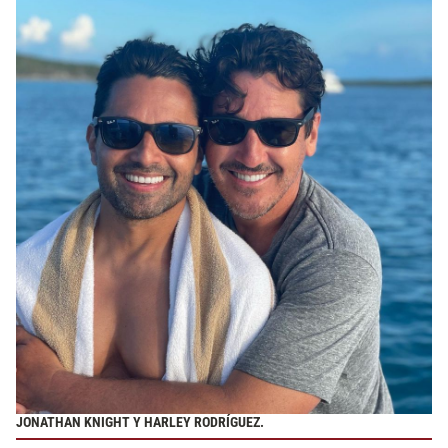
JONATHAN KNIGHT Y HARLEY RODRÍGUEZ.