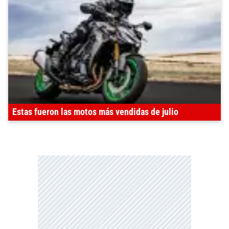
Estas fueron las motos más vendidas de julio