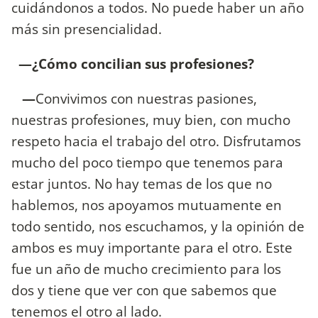
cuidándonos a todos. No puede haber un año
más sin presencialidad.
—¿Cómo concilian sus profesiones?
—
Convivimos con nuestras pasiones,
nuestras profesiones, muy bien, con mucho
respeto hacia el trabajo del otro. Disfrutamos
mucho del poco tiempo que tenemos para
estar juntos. No hay temas de los que no
hablemos, nos apoyamos mutuamente en
todo sentido, nos escuchamos, y la opinión de
ambos es muy importante para el otro. Este
fue un año de mucho crecimiento para los
dos y tiene que ver con que sabemos que
tenemos el otro al lado.