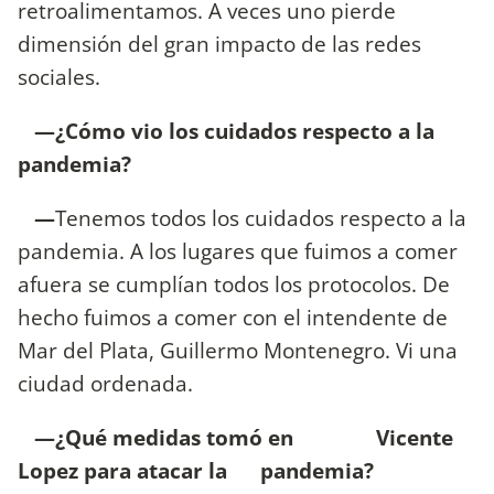
retroalimentamos. A veces uno pierde
dimensión del gran impacto de las redes
sociales.
—¿Cómo vio los cuidados respecto a la
pandemia?
—
Tenemos todos los cuidados respecto a la
pandemia. A los lugares que fuimos a comer
afuera se cumplían todos los protocolos. De
hecho fuimos a comer con el intendente de
Mar del Plata, Guillermo Montenegro. Vi una
ciudad ordenada.
—¿Qué medidas tomó en Vicente
Lopez para atacar la pandemia?