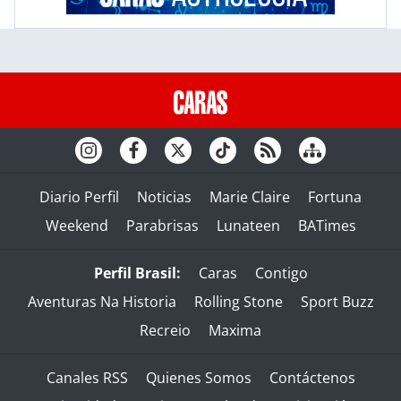
Diario Perfil
Noticias
Marie Claire
Fortuna
Weekend
Parabrisas
Lunateen
BATimes
Perfil Brasil:
Caras
Contigo
Aventuras Na Historia
Rolling Stone
Sport Buzz
Recreio
Maxima
Canales RSS
Quienes Somos
Contáctenos