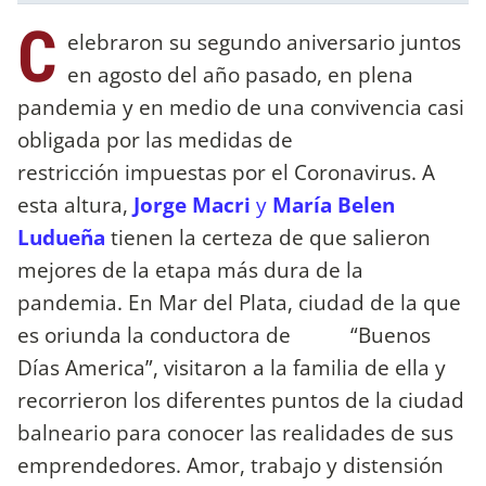
C
elebraron su segundo aniversario juntos
en agosto del año pasado, en plena
pandemia y en medio de una convivencia casi
obligada por las medidas de
restricción impuestas por el Coronavirus. A
esta altura,
Jorge Macri
y
María Belen
Ludueña
tienen la certeza de que salieron
mejores de la etapa más dura de la
pandemia. En Mar del Plata, ciudad de la que
es oriunda la conductora de “Buenos
Días America”, visitaron a la familia de ella y
recorrieron los diferentes puntos de la ciudad
balneario para conocer las realidades de sus
emprendedores. Amor, trabajo y distensión