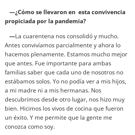
—¿Cómo se llevaron en esta convivencia
propiciada por la pandemia?
—
La cuarentena nos consolidó y mucho.
Antes convivíamos parcialmente y ahora lo
hacemos plenamente. Estamos mucho mejor
que antes. Fue importante para ambas
familias saber que cada uno de nosotros no
estábamos solos. Yo no podía ver a mis hijos,
a mi madre ni a mis hermanas. Nos
descubrimos desde otro lugar, nos hizo muy
bien. Hicimos los vivos de cocina que fueron
un éxito. Y me permite que la gente me
conozca como soy.