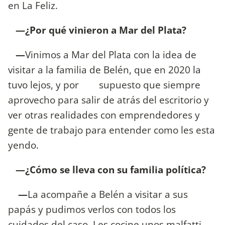
en La Feliz.
—¿Por qué vinieron a Mar del Plata?
—
Vinimos a Mar del Plata con la idea de
visitar a la familia de Belén, que en 2020 la
tuvo lejos, y por supuesto que siempre
aprovecho para salir de atrás del escritorio y
ver otras realidades con emprendedores y
gente de trabajo para entender como les esta
yendo.
—¿Cómo se lleva con su familia política?
—
La acompañe a Belén a visitar a sus
papás y pudimos verlos con todos los
cuidados del caso. Les cocine unos malfatti