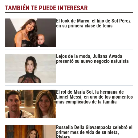
TAMBIÉN TE PUEDE INTERESAR
El look de Marco, el hijo de Sol Pérez
en su primera clase de tenis
Lejos de la moda, Juliana Awada
presentó su nuevo negocio naturista
El rol de María Sol, la hermana de
Lionel Messi, en uno de los momentos
más complicados de la familia
Rossella Della Giovampaola celebró el
primer mes de vida de su nieta,
Riviera