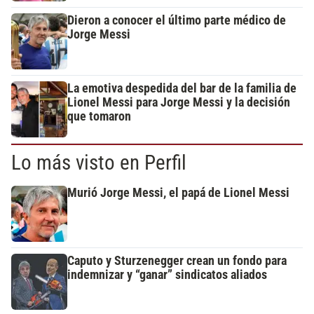
Dieron a conocer el último parte médico de
Jorge Messi
La emotiva despedida del bar de la familia de
Lionel Messi para Jorge Messi y la decisión
que tomaron
Lo más visto en Perfil
Murió Jorge Messi, el papá de Lionel Messi
Caputo y Sturzenegger crean un fondo para
indemnizar y “ganar” sindicatos aliados