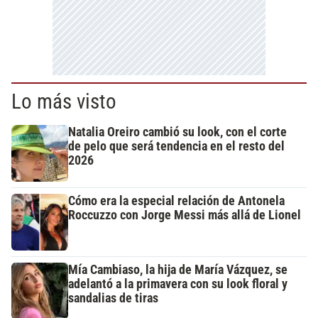
Lo más visto
Natalia Oreiro cambió su look, con el corte
de pelo que será tendencia en el resto del
2026
Cómo era la especial relación de Antonela
Roccuzzo con Jorge Messi más allá de Lionel
Mía Cambiaso, la hija de María Vázquez, se
adelantó a la primavera con su look floral y
sandalias de tiras