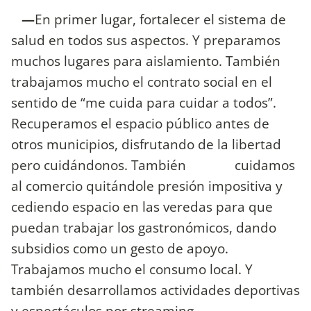
—
En primer lugar, fortalecer el sistema de
salud en todos sus aspectos. Y preparamos
muchos lugares para aislamiento. También
trabajamos mucho el contrato social en el
sentido de “me cuida para cuidar a todos”.
Recuperamos el espacio público antes de
otros municipios, disfrutando de la libertad
pero cuidándonos. También cuidamos
al comercio quitándole presión impositiva y
cediendo espacio en las veredas para que
puedan trabajar los gastronómicos, dando
subsidios como un gesto de apoyo.
Trabajamos mucho el consumo local. Y
también desarrollamos actividades deportivas
y espectáculos por streaming.