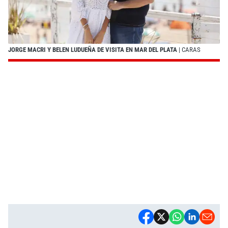
JORGE MACRI Y BELEN LUDUEÑA DE VISITA EN MAR DEL PLATA
| CARAS