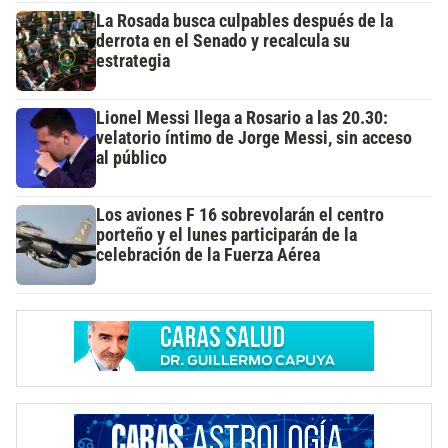
La Rosada busca culpables después de la
derrota en el Senado y recalcula su
estrategia
Lionel Messi llega a Rosario a las 20.30:
velatorio íntimo de Jorge Messi, sin acceso
al público
Los aviones F 16 sobrevolarán el centro
porteño y el lunes participarán de la
celebración de la Fuerza Aérea