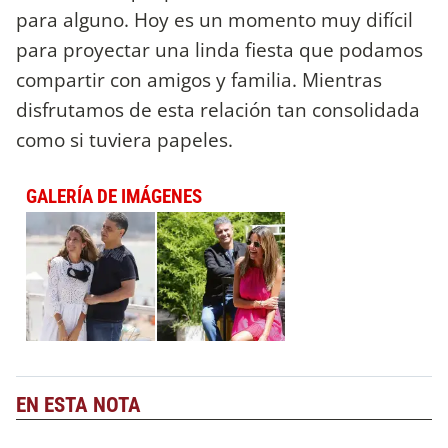
para alguno. Hoy es un momento muy difícil
para proyectar una linda fiesta que podamos
compartir con amigos y familia. Mientras
disfrutamos de esta relación tan consolidada
como si tuviera papeles.
GALERÍA DE IMÁGENES
EN ESTA NOTA