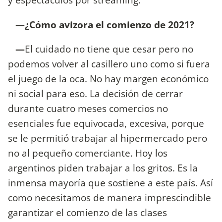
—¿Cómo avizora el comienzo de 2021?
—
El cuidado no tiene que cesar pero no
podemos volver al casillero uno como si fuera
el juego de la oca. No hay margen económico
ni social para eso. La decisión de cerrar
durante cuatro meses comercios no
esenciales fue equivocada, excesiva, porque
se le permitió trabajar al hipermercado pero
no al pequeño comerciante. Hoy los
argentinos piden trabajar a los gritos. Es la
inmensa mayoría que sostiene a este país. Así
como necesitamos de manera imprescindible
garantizar el comienzo de las clases