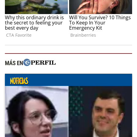
MÁS EN