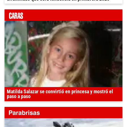
Matilda Salazar se convirtió en princesa y mostró el
paso a paso