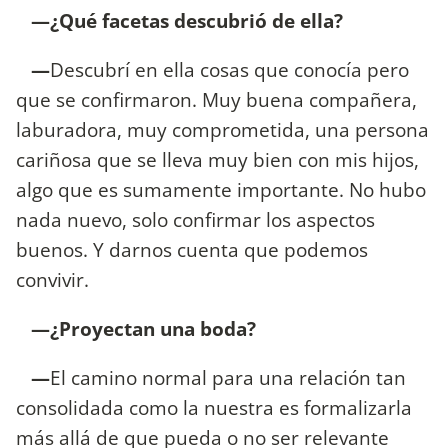
—¿Qué facetas descubrió de ella?
—
Descubrí en ella cosas que conocía pero
que se confirmaron. Muy buena compañera,
laburadora, muy comprometida, una persona
cariñosa que se lleva muy bien con mis hijos,
algo que es sumamente importante. No hubo
nada nuevo, solo confirmar los aspectos
buenos. Y darnos cuenta que podemos
convivir.
—¿Proyectan una boda?
—
El camino normal para una relación tan
consolidada como la nuestra es formalizarla
más allá de que pueda o no ser relevante