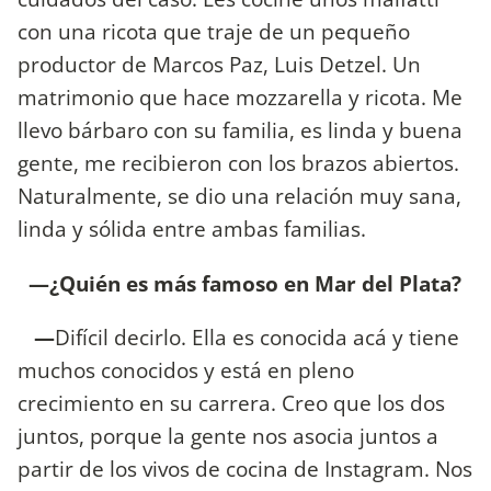
con una ricota que traje de un pequeño
productor de Marcos Paz, Luis Detzel. Un
matrimonio que hace mozzarella y ricota. Me
llevo bárbaro con su familia, es linda y buena
gente, me recibieron con los brazos abiertos.
Naturalmente, se dio una relación muy sana,
linda y sólida entre ambas familias.
—¿Quién es más famoso en Mar del Plata?
—
Difícil decirlo. Ella es conocida acá y tiene
muchos conocidos y está en pleno
crecimiento en su carrera. Creo que los dos
juntos, porque la gente nos asocia juntos a
partir de los vivos de cocina de Instagram. Nos