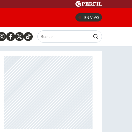
EN VIVO