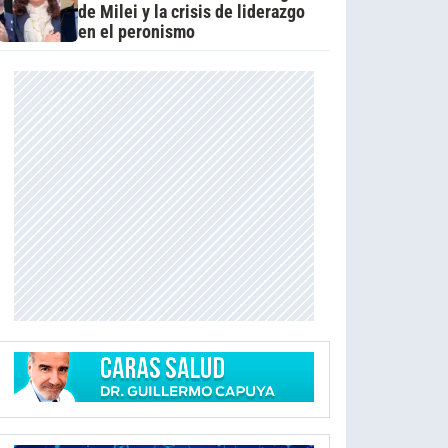
de Milei y la crisis de liderazgo
en el peronismo