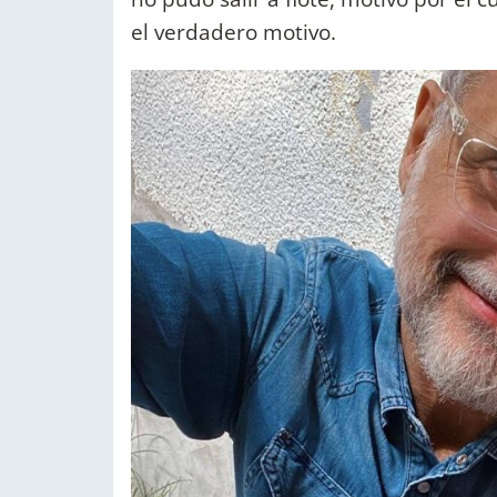
el verdadero motivo.