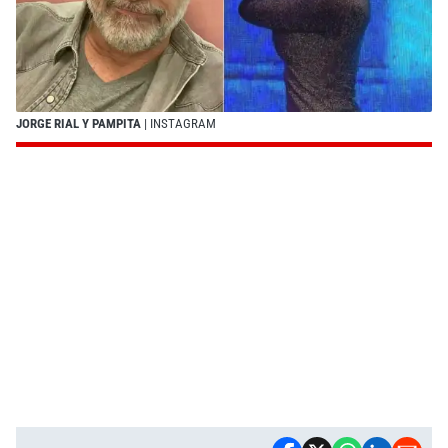
JORGE RIAL Y PAMPITA
| INSTAGRAM