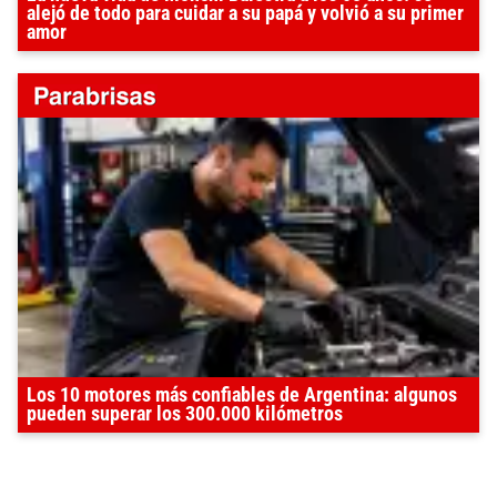
alejó de todo para cuidar a su papá y volvió a su primer
amor
Los 10 motores más confiables de Argentina: algunos
pueden superar los 300.000 kilómetros