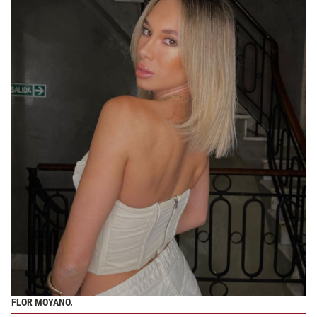
FLOR MOYANO.