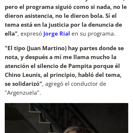
pero
el programa siguió como si nada, no le
dieron asistencia, no le dieron bola. Sí el
tema está en la justicia por la denuncia de
ella"
, expresó
Jorge Rial
en su programa.
"El tipo (Juan Martino) hay partes donde se
nota, y después a mí me llama mucho la
atención el silencio de Pampita
porque él
Chino Leunis, al principio, habló del tema,
se solidarizó"
, agregó el conductor de
"Argenzuela".