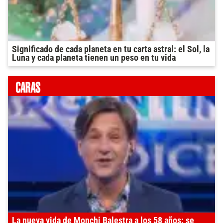
Significado de cada planeta en tu carta astral: el Sol, la
Luna y cada planeta tienen un peso en tu vida
La nueva vida de Monchi Balestra a los 58 años: se