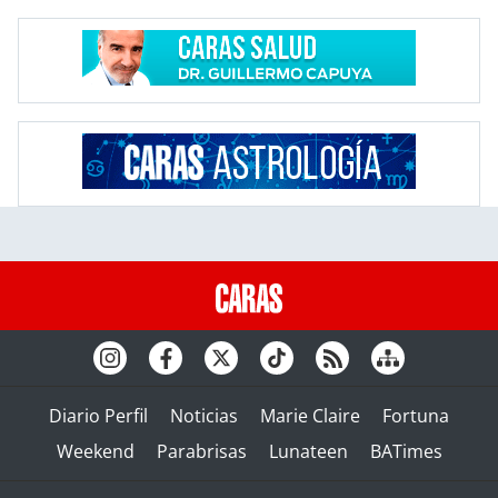
Diario Perfil
Noticias
Marie Claire
Fortuna
Weekend
Parabrisas
Lunateen
BATimes