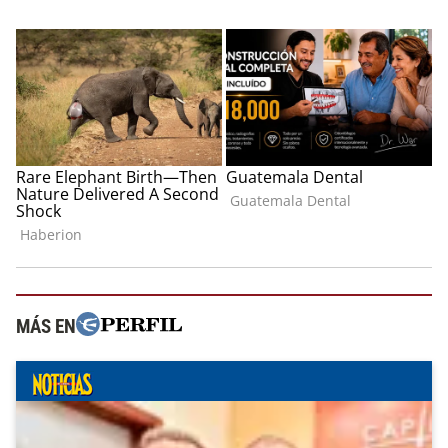
MÁS EN