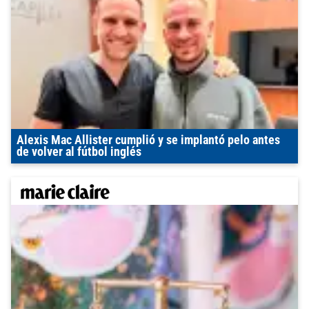
Alexis Mac Allister cumplió y se implantó pelo antes
de volver al fútbol inglés