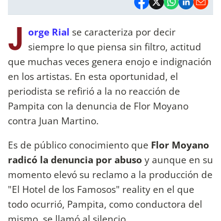
J
orge Rial
se caracteriza por decir
siempre lo que piensa sin filtro, actitud
que muchas veces genera enojo e indignación
en los artistas. En esta oportunidad, el
periodista se refirió a la no reacción de
Pampita con la denuncia de Flor Moyano
contra Juan Martino.
Es de público conocimiento que
Flor Moyano
radicó la denuncia por abuso
y aunque en su
momento elevó su reclamo a la producción de
"El Hotel de los Famosos" reality en el que
todo ocurrió, Pampita, como conductora del
mismo, se llamó al silencio.