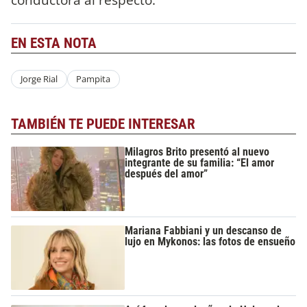
EN ESTA NOTA
Jorge Rial
Pampita
TAMBIÉN TE PUEDE INTERESAR
Milagros Brito presentó al nuevo
integrante de su familia: “El amor
después del amor”
Mariana Fabbiani y un descanso de
lujo en Mykonos: las fotos de ensueño