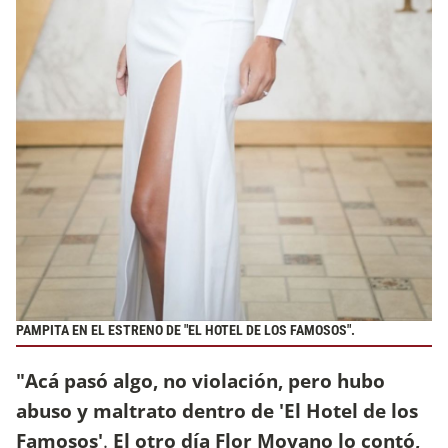
PAMPITA EN EL ESTRENO DE "EL HOTEL DE LOS FAMOSOS".
"Acá pasó algo, no violación, pero hubo
abuso y maltrato dentro de 'El Hotel de los
Famosos'
.
El otro día Flor Moyano lo contó,