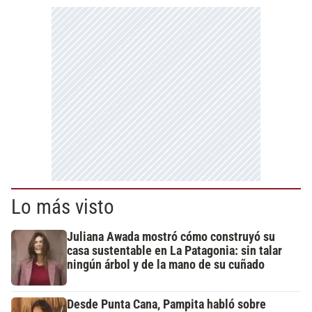
Lo más visto
Juliana Awada mostró cómo construyó su
casa sustentable en La Patagonia: sin talar
ningún árbol y de la mano de su cuñado
Desde Punta Cana, Pampita habló sobre