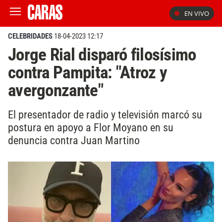
EN VIVO
CELEBRIDADES
18-04-2023 12:17
Jorge Rial disparó filosísimo
contra Pampita: "Atroz y
avergonzante"
El presentador de radio y televisión marcó su
postura en apoyo a Flor Moyano en su
denuncia contra Juan Martino