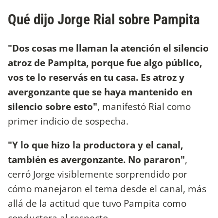
Qué dijo Jorge Rial sobre Pampita
"Dos cosas me llaman la atención
el silencio
atroz de Pampita, porque fue algo público,
vos te lo reservás en tu casa. Es atroz y
avergonzante que se haya mantenido en
silencio sobre esto"
, manifestó Rial como
primer indicio de sospecha.
"Y lo que hizo la productora y el canal,
también es avergonzante. No pararon"
,
cerró Jorge visiblemente sorprendido por
cómo manejaron el tema desde el canal, más
allá de la actitud que tuvo Pampita como
conductora al respecto.