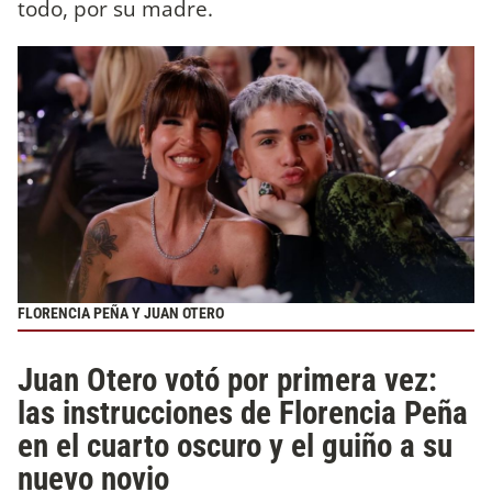
todo, por su madre.
FLORENCIA PEÑA Y JUAN OTERO
Juan Otero votó por primera vez:
las instrucciones de Florencia Peña
en el cuarto oscuro y el guiño a su
nuevo novio