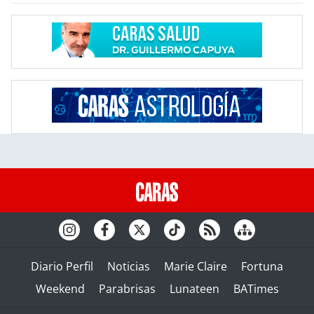
Diario Perfil
Noticias
Marie Claire
Fortuna
Weekend
Parabrisas
Lunateen
BATimes