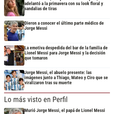
adelantó a la primavera con su look floral y
sandalias de tiras
Dieron a conocer el último parte médico de
Jorge Messi
La emotiva despedida del bar de la familia de
Lionel Messi para Jorge Messi y la decisión
que tomaron
Jorge Messi, el abuelo presente: las
imágenes junto a Thiago, Mateo y Ciro que se
viralizaron tras su muerte
Lo más visto en Perfil
Murió Jorge Messi, el papá de Lionel Messi