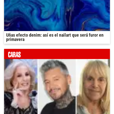
Uñas efecto denim: así es el nailart que será furor en
primavera