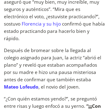
aseguró que “muy bien, muy increíble, muy
seguros y auténticos”. “Mira que es
electrónico el voto, ¿estuviste practicando?”,
sostuvo
Florencia y su hijo
confirmó que había
estado practicando para hacerlo bien y
rápido.
Después de bromear sobre la llegada al
colegio asignado para Juan, la actriz “abrió el
plano” y reveló que estaban acompañados
por su madre e hizo una pausa misteriosa
antes de confirmar que también estaba
Mateo Lofeudo
, el novio del joven.
“¿Con quién estamos yendo?”, se preguntó
entre risas y luego enfocó a su yerno.
“¡¡¡Con