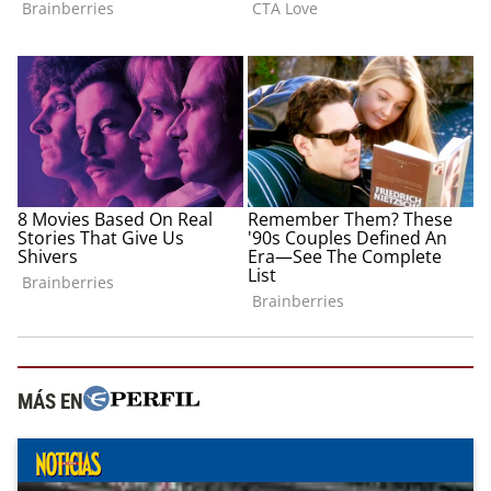
MÁS EN