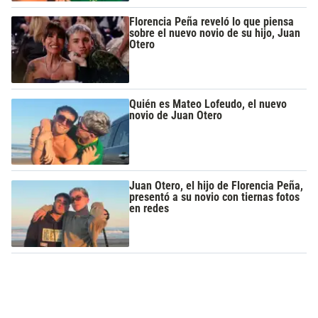
Florencia Peña reveló lo que piensa
sobre el nuevo novio de su hijo, Juan
Otero
Quién es Mateo Lofeudo, el nuevo
novio de Juan Otero
Juan Otero, el hijo de Florencia Peña,
presentó a su novio con tiernas fotos
en redes