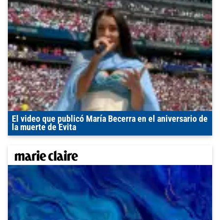
El video que publicó María Becerra en el aniversario de
la muerte de Evita