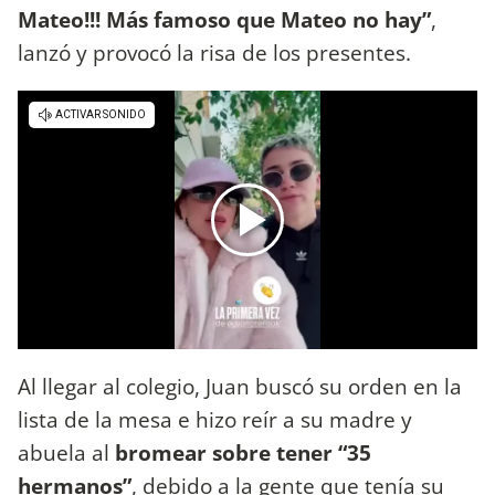
Mateo!!! Más famoso que Mateo no hay”
,
lanzó y provocó la risa de los presentes.
Al llegar al colegio, Juan buscó su orden en la
lista de la mesa e hizo reír a su madre y
abuela al
bromear sobre tener “35
hermanos”
, debido a la gente que tenía su