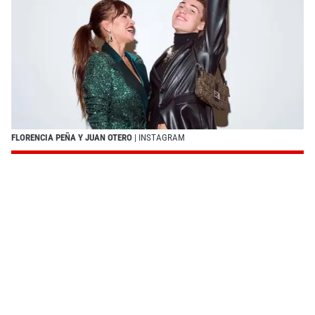
FLORENCIA PEÑA Y JUAN OTERO
| INSTAGRAM