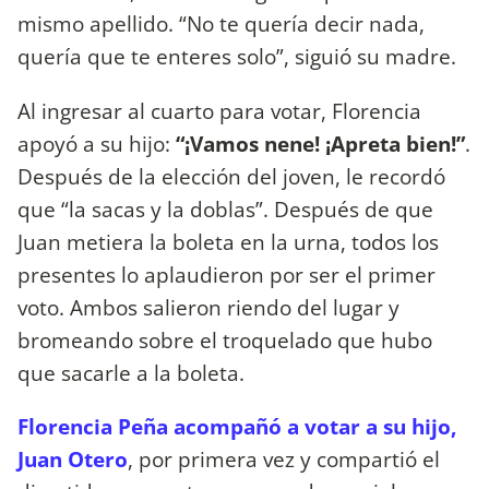
mismo apellido. “No te quería decir nada,
quería que te enteres solo”, siguió su madre.
Al ingresar al cuarto para votar, Florencia
apoyó a su hijo:
“¡Vamos nene! ¡Apreta bien!”
.
Después de la elección del joven, le recordó
que “la sacas y la doblas”. Después de que
Juan metiera la boleta en la urna, todos los
presentes lo aplaudieron por ser el primer
voto. Ambos salieron riendo del lugar y
bromeando sobre el troquelado que hubo
que sacarle a la boleta.
Florencia Peña acompañó a votar a su hijo,
Juan Otero
, por primera vez y compartió el