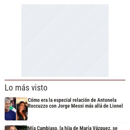
Lo más visto
Cómo era la especial relación de Antonela
Roccuzzo con Jorge Messi más allá de Lionel
Mía Cambiaso, la hija de María Vázquez, se