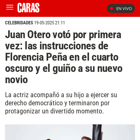
EN VIVO
CELEBRIDADES
19-05-2025 21:11
Juan Otero votó por primera
vez: las instrucciones de
Florencia Peña en el cuarto
oscuro y el guiño a su nuevo
novio
La actriz acompañó a su hijo a ejercer su
derecho democrático y terminaron por
protagonizar un divertido momento.