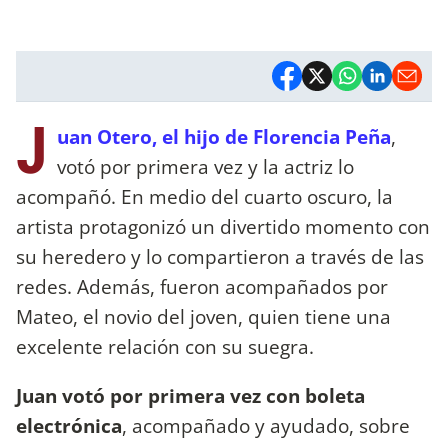
J
uan Otero, el hijo de Florencia Peña
,
votó por primera vez y la actriz lo
acompañó. En medio del cuarto oscuro, la
artista protagonizó un divertido momento con
su heredero y lo compartieron a través de las
redes. Además, fueron acompañados por
Mateo, el novio del joven, quien tiene una
excelente relación con su suegra.
Juan votó por primera vez con boleta
electrónica
, acompañado y ayudado, sobre