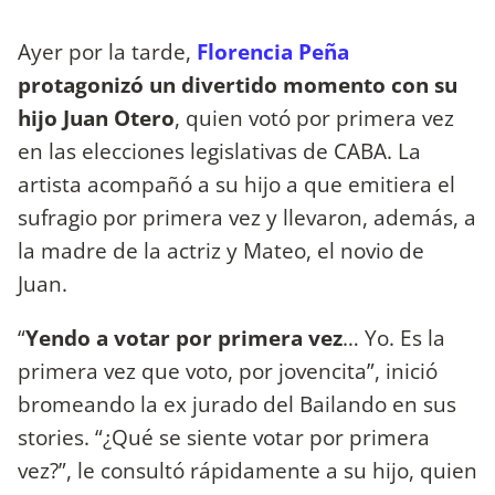
Ayer por la tarde,
Florencia Peña
protagonizó un divertido momento con su
hijo Juan Otero
, quien votó por primera vez
en las elecciones legislativas de CABA. La
artista acompañó a su hijo a que emitiera el
sufragio por primera vez y llevaron, además, a
la madre de la actriz y Mateo, el novio de
Juan.
“
Yendo a votar por primera vez
… Yo. Es la
primera vez que voto, por jovencita”, inició
bromeando la ex jurado del Bailando en sus
stories. “¿Qué se siente votar por primera
vez?”, le consultó rápidamente a su hijo, quien