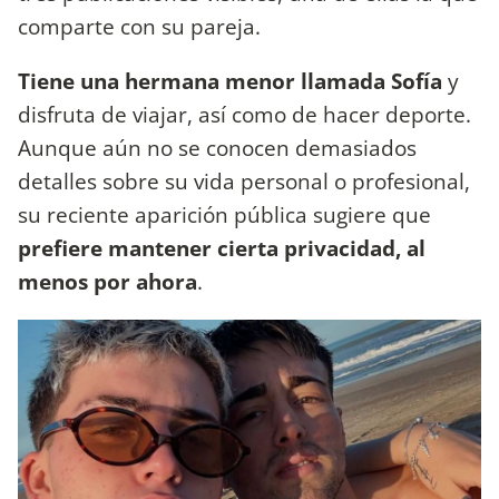
comparte con su pareja.
Tiene una hermana menor llamada Sofía
y
disfruta de viajar, así como de hacer deporte.
Aunque aún no se conocen demasiados
detalles sobre su vida personal o profesional,
su reciente aparición pública sugiere que
prefiere mantener cierta privacidad, al
menos por ahora
.