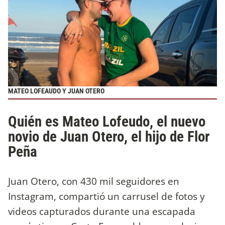
MATEO LOFEAUDO Y JUAN OTERO
Quién es Mateo Lofeudo, el nuevo
novio de Juan Otero, el hijo de Flor
Peña
Juan Otero, con 430 mil seguidores en
Instagram, compartió un carrusel de fotos y
videos capturados durante una escapada