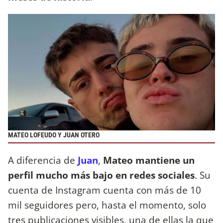
MATEO LOFEUDO Y JUAN OTERO
A diferencia de
Juan
,
Mateo mantiene un
perfil mucho más bajo en redes sociales
. Su
cuenta de Instagram cuenta con más de 10
mil seguidores pero, hasta el momento, solo
tres publicaciones visibles, una de ellas la que