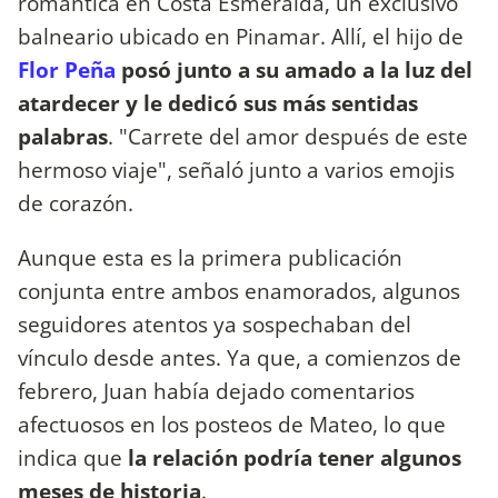
romántica en Costa Esmeralda, un exclusivo
balneario ubicado en Pinamar. Allí, el hijo de
Flor Peña
posó junto a su amado a la luz del
atardecer y le dedicó sus más sentidas
palabras
. "Carrete del amor después de este
hermoso viaje", señaló junto a varios emojis
de corazón.
Aunque esta es la primera publicación
conjunta entre ambos enamorados, algunos
seguidores atentos ya sospechaban del
vínculo desde antes. Ya que, a comienzos de
febrero, Juan había dejado comentarios
afectuosos en los posteos de Mateo, lo que
indica que
la relación podría tener algunos
meses de historia
.