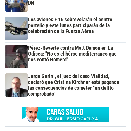
DNI
Los aviones F 16 sobrevolarán el centro
porteño y este lunes participarán de la
celebración de la Fuerza Aérea
Pérez-Reverte contra Matt Damon en La
Odisea: "No es el héroe mediterráneo que
nos contó Homero"
Jorge Gorini, el juez del caso Vialidad,
declaró que Cristina Kirchner está pagando
las consecuencias de cometer "un delito
comprobado"