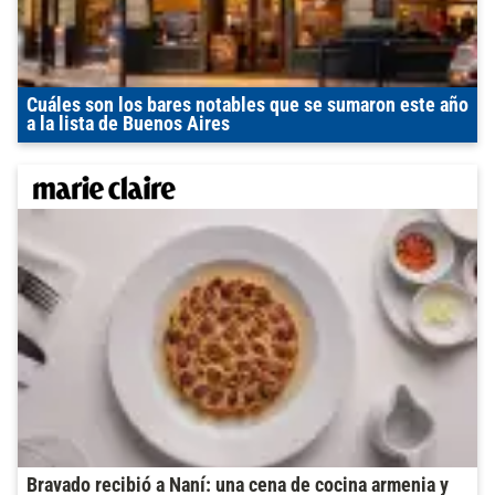
Cuáles son los bares notables que se sumaron este año
a la lista de Buenos Aires
Bravado recibió a Naní: una cena de cocina armenia y