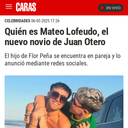
EN VIVO
CELEBRIDADES
06-05-2025 17:26
Quién es Mateo Lofeudo, el
nuevo novio de Juan Otero
El hijo de Flor Peña se encuentra en pareja y lo
anunció mediante redes sociales.