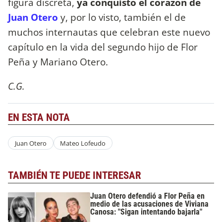
figura discreta,
ya conquistó el corazón de
Juan Otero
y, por lo visto, también el de
muchos internautas que celebran este nuevo
capítulo en la vida del segundo hijo de Flor
Peña y Mariano Otero.
C.G.
EN ESTA NOTA
Juan Otero
Mateo Lofeudo
TAMBIÉN TE PUEDE INTERESAR
Juan Otero defendió a Flor Peña en
medio de las acusaciones de Viviana
Canosa: "Sigan intentando bajarla"