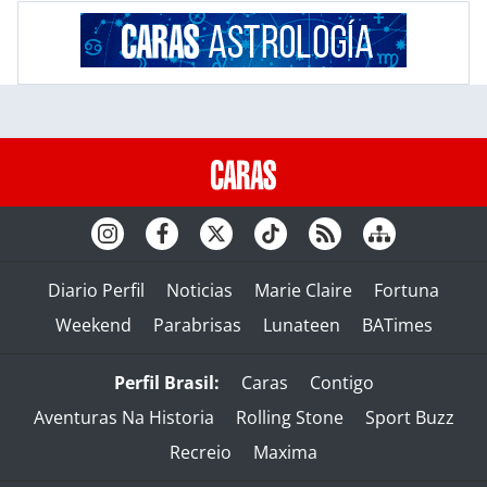
Diario Perfil
Noticias
Marie Claire
Fortuna
Weekend
Parabrisas
Lunateen
BATimes
Perfil Brasil:
Caras
Contigo
Aventuras Na Historia
Rolling Stone
Sport Buzz
Recreio
Maxima