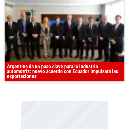
Argentina da un paso clave para la industria
automotriz: nuevo acuerdo con Ecuador impulsará las
exportaciones