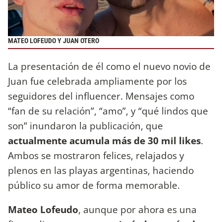
MATEO LOFEUDO Y JUAN OTERO
La presentación de él como el nuevo novio de
Juan fue celebrada ampliamente por los
seguidores del influencer. Mensajes como
“fan de su relación”, “amo”, y “qué lindos que
son” inundaron la publicación, que
actualmente acumula más de 30 mil likes
.
Ambos se mostraron felices, relajados y
plenos en las playas argentinas, haciendo
público su amor de forma memorable.
Mateo Lofeudo
, aunque por ahora es una