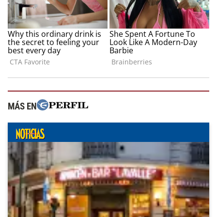
MÁS EN