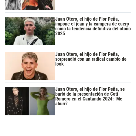
Juan Otero, el hijo de Flor Peña,
impone el jean y la campera de cuero
como la tendencia definitiva del otoño
2025
Juan Otero, el hijo de Flor Peña,
sorprendió con un radical cambio de
look
Juan Otero, el hijo de Flor Peña, se
burló de la presentación de Coti
Romero en el Cantando 2024: "Me
aburrí"