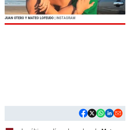
JUAN OTERO Y MATEO LOFEUDO
| INSTAGRAM