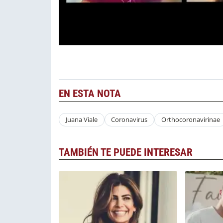
EN ESTA NOTA
Juana Viale
Coronavirus
Orthocoronavirinae
TAMBIÉN TE PUEDE INTERESAR