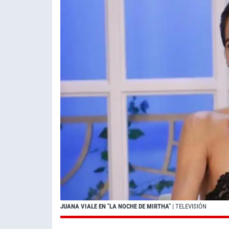
JUANA VIALE EN "LA NOCHE DE MIRTHA"
| TELEVISIÓN