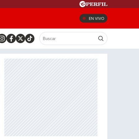
EN VIVO