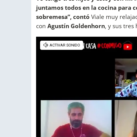
juntamos todos en la cocina para c
sobremesa”, contó
Viale muy relaja
con
Agustín Goldenhorn
, y sus tres