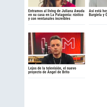
Entramos al living de Juliana Awada
Así está ho
en su casa en La Patagonia: rústico
Bargiela y 
y con ventanales increíbles
Lejos de la televisión, el nuevo
proyecto de Ángel de Brito