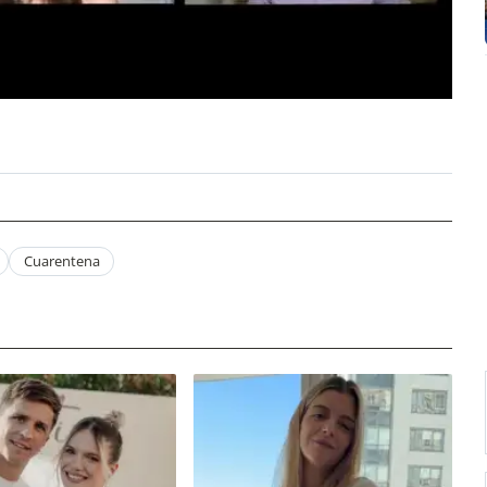
Cuarentena