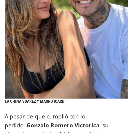
LA CHINA SUÁREZ Y MAURO ICARDI
A pesar de que cumplió con lo
pedido,
Gonzalo Romero Victorica
, su