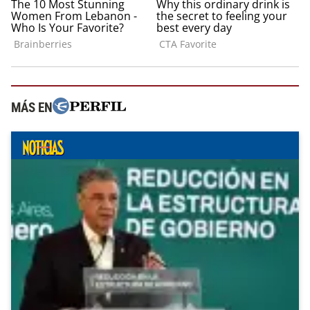
MÁS EN