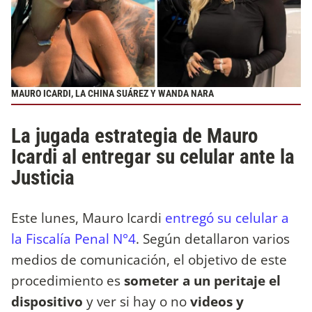
MAURO ICARDI, LA CHINA SUÁREZ Y WANDA NARA
La jugada estrategia de Mauro
Icardi al entregar su celular ante la
Justicia
Este lunes, Mauro Icardi
entregó su celular a
la Fiscalía Penal N°4
. Según detallaron varios
medios de comunicación, el objetivo de este
procedimiento es
someter a un peritaje el
dispositivo
y ver si hay o no
videos y