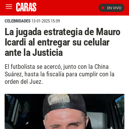
EN VIVO
CELEBRIDADES
13-01-2025 15:09
La jugada estrategia de Mauro
Icardi al entregar su celular
ante la Justicia
El futbolista se acercó, junto con la China
Suárez, hasta la fiscalía para cumplir con la
orden del Juez.