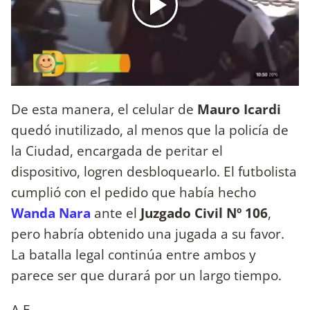
De esta manera, el celular de
Mauro Icardi
quedó inutilizado, al menos que la policía de
la Ciudad, encargada de peritar el
dispositivo, logren desbloquearlo. El futbolista
cumplió con el pedido que había hecho
Wanda Nara
ante el
Juzgado Civil Nº 106
,
pero habría obtenido una jugada a su favor.
La batalla legal continúa entre ambos y
parece ser que durará por un largo tiempo.
A.E