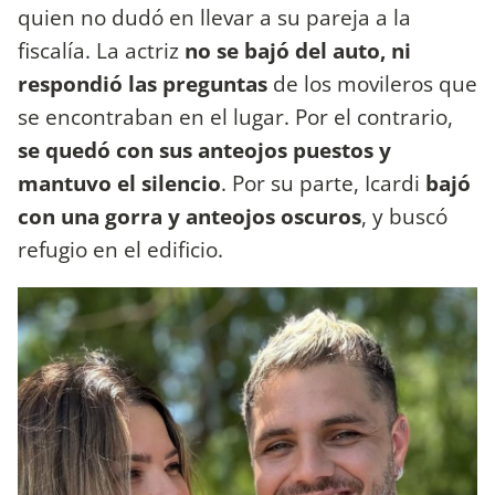
quien no dudó en llevar a su pareja a la
fiscalía. La actriz
no se bajó del auto, ni
respondió las preguntas
de los movileros que
se encontraban en el lugar. Por el contrario,
se quedó con sus anteojos puestos y
mantuvo el silencio
. Por su parte, Icardi
bajó
con una gorra y anteojos oscuros
, y buscó
refugio en el edificio.