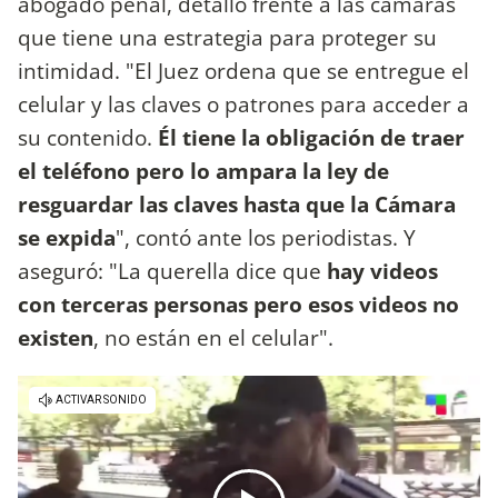
abogado penal, detalló frente a las cámaras
que tiene una estrategia para proteger su
intimidad. "El Juez ordena que se entregue el
celular y las claves o patrones para acceder a
su contenido.
Él tiene la obligación de traer
el teléfono pero lo ampara la ley de
resguardar las claves hasta que la Cámara
se expida
", contó ante los periodistas. Y
aseguró: "La querella dice que
hay videos
con terceras personas pero esos videos no
existen
, no están en el celular".