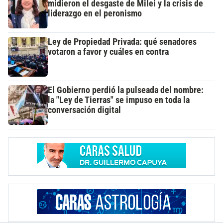
midieron el desgaste de Milei y la crisis de
liderazgo en el peronismo
Ley de Propiedad Privada: qué senadores
votaron a favor y cuáles en contra
El Gobierno perdió la pulseada del nombre:
la "Ley de Tierras" se impuso en toda la
conversación digital