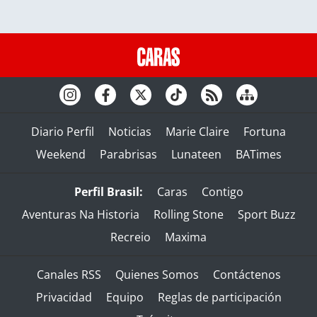
Diario Perfil
Noticias
Marie Claire
Fortuna
Weekend
Parabrisas
Lunateen
BATimes
Perfil Brasil:
Caras
Contigo
Aventuras Na Historia
Rolling Stone
Sport Buzz
Recreio
Maxima
Canales RSS
Quienes Somos
Contáctenos
Privacidad
Equipo
Reglas de participación