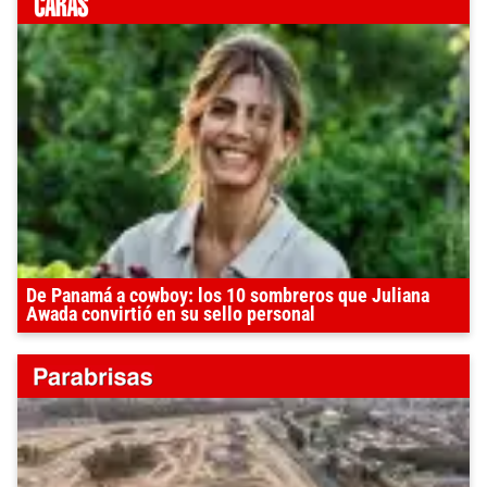
De Panamá a cowboy: los 10 sombreros que Juliana
Awada convirtió en su sello personal