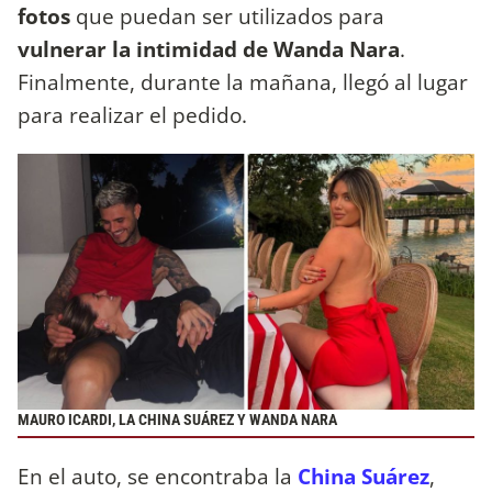
fotos
que puedan ser utilizados para
vulnerar la intimidad de Wanda Nara
.
Finalmente, durante la mañana, llegó al lugar
para realizar el pedido.
MAURO ICARDI, LA CHINA SUÁREZ Y WANDA NARA
En el auto, se encontraba la
China Suárez
,