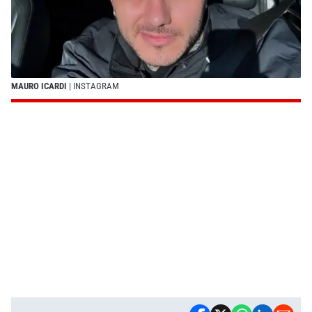
MAURO ICARDI
| INSTAGRAM