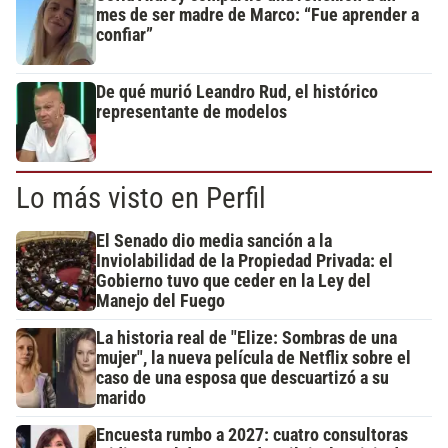
mes de ser madre de Marco: “Fue aprender a
confiar”
De qué murió Leandro Rud, el histórico
representante de modelos
Lo más visto en Perfil
El Senado dio media sanción a la
Inviolabilidad de la Propiedad Privada: el
Gobierno tuvo que ceder en la Ley del
Manejo del Fuego
La historia real de "Elize: Sombras de una
mujer", la nueva película de Netflix sobre el
caso de una esposa que descuartizó a su
marido
Encuesta rumbo a 2027: cuatro consultoras