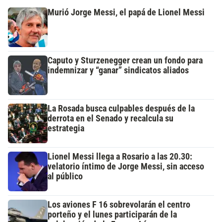
Murió Jorge Messi, el papá de Lionel Messi
Caputo y Sturzenegger crean un fondo para
indemnizar y “ganar” sindicatos aliados
La Rosada busca culpables después de la
derrota en el Senado y recalcula su
estrategia
Lionel Messi llega a Rosario a las 20.30:
velatorio íntimo de Jorge Messi, sin acceso
al público
Los aviones F 16 sobrevolarán el centro
porteño y el lunes participarán de la