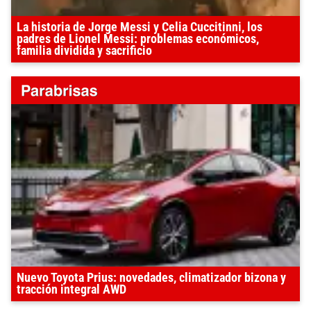
La historia de Jorge Messi y Celia Cuccitinni, los
padres de Lionel Messi: problemas económicos,
familia dividida y sacrificio
Nuevo Toyota Prius: novedades, climatizador bizona y
tracción integral AWD