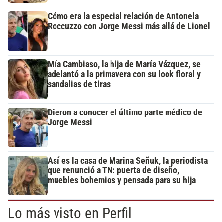
Cómo era la especial relación de Antonela
Roccuzzo con Jorge Messi más allá de Lionel
Mía Cambiaso, la hija de María Vázquez, se
adelantó a la primavera con su look floral y
sandalias de tiras
Dieron a conocer el último parte médico de
Jorge Messi
Así es la casa de Marina Señuk, la periodista
que renunció a TN: puerta de diseño,
muebles bohemios y pensada para su hija
Lo más visto en Perfil