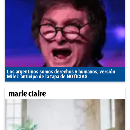
Los argentinos somos derechos y humanos, versión
Milei: anticipo de la tapa de NOTICIAS