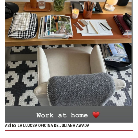
ASÍ ES LA LUJOSA OFICINA DE JULIANA AWADA