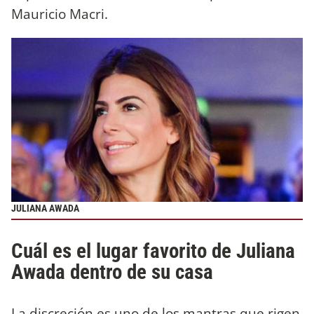
Mauricio Macri.
JULIANA AWADA
Cuál es el lugar favorito de Juliana
Awada dentro de su casa
La discreción es uno de los mantras que rigen