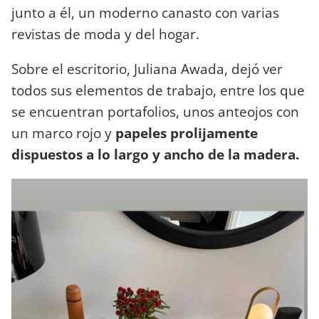
junto a él, un moderno canasto con varias
revistas de moda y del hogar.
Sobre el escritorio, Juliana Awada, dejó ver
todos sus elementos de trabajo, entre los que
se encuentran portafolios, unos anteojos con
un marco rojo y
papeles prolijamente
dispuestos a lo largo y ancho de la madera.