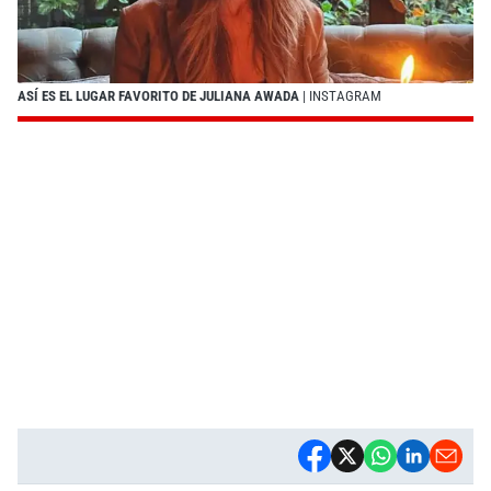
ASÍ ES EL LUGAR FAVORITO DE JULIANA AWADA
| INSTAGRAM