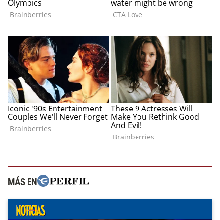
MÁS EN