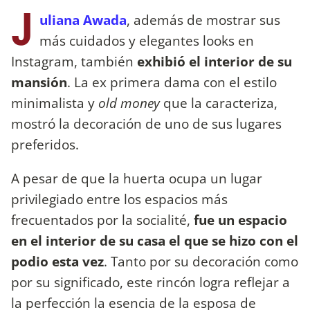
J
uliana Awada
, además de mostrar sus
más cuidados y elegantes looks en
Instagram, también
exhibió el interior de su
mansión
. La ex primera dama con el estilo
minimalista y
old money
que la caracteriza,
mostró la decoración de uno de sus lugares
preferidos.
A pesar de que la huerta ocupa un lugar
privilegiado entre los espacios más
frecuentados por la socialité,
fue un espacio
en el interior de su casa el que se hizo con el
podio esta vez
. Tanto por su decoración como
por su significado, este rincón logra reflejar a
la perfección la esencia de la esposa de