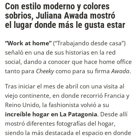
Con estilo moderno y colores
sobrios, Juliana Awada mostró
el lugar donde más le gusta estar
“Work at home”
(“Trabajando desde casa”)
señaló en una de sus historias en la red
social, dando a conocer que hace home office
tanto para
Cheeky
como para su firma
Awada
.
Tras iniciar el mes de abril con una visita al
viejo continente, en donde recorrió Francia y
Reino Unido, la fashionista volvió a su
increíble hogar en La Patagonia
. Desde allí
mostró diferentes fotografías del hogar,
siendo la más destacada el espacio en donde