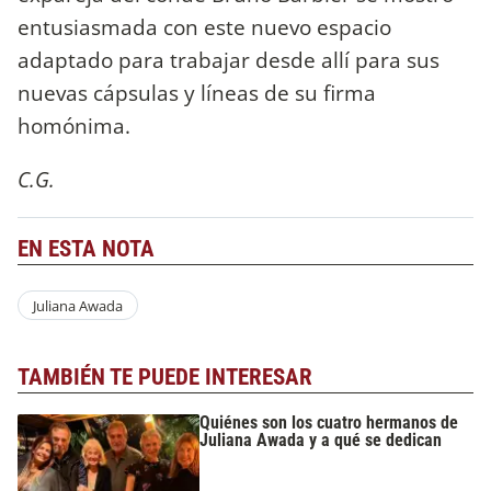
entusiasmada con este nuevo espacio
adaptado para trabajar desde allí para sus
nuevas cápsulas y líneas de su firma
homónima.
C.G.
EN ESTA NOTA
Juliana Awada
TAMBIÉN TE PUEDE INTERESAR
Quiénes son los cuatro hermanos de
Juliana Awada y a qué se dedican