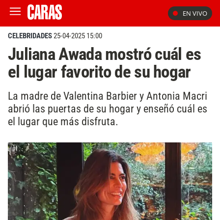
EN VIVO
CELEBRIDADES
25-04-2025 15:00
Juliana Awada mostró cuál es
el lugar favorito de su hogar
La madre de Valentina Barbier y Antonia Macri
abrió las puertas de su hogar y enseñó cuál es
el lugar que más disfruta.