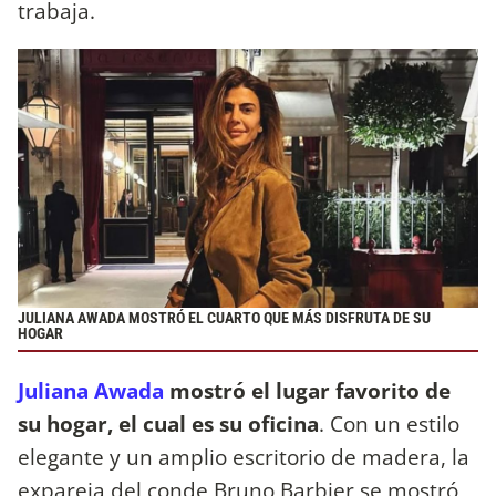
trabaja.
JULIANA AWADA MOSTRÓ EL CUARTO QUE MÁS DISFRUTA DE SU
HOGAR
Juliana Awada
mostró el lugar favorito de
su hogar, el cual es su oficina
. Con un estilo
elegante y un amplio escritorio de madera, la
expareja del conde Bruno Barbier se mostró