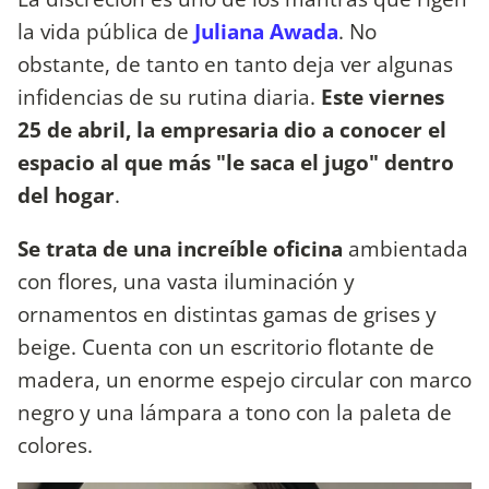
la vida pública de
Juliana Awada
. No
obstante, de tanto en tanto deja ver algunas
infidencias de su rutina diaria.
Este viernes
25 de abril, la empresaria dio a conocer el
espacio al que más "le saca el jugo" dentro
del hogar
.
Se trata de una increíble oficina
ambientada
con flores, una vasta iluminación y
ornamentos en distintas gamas de grises y
beige. Cuenta con un escritorio flotante de
madera, un enorme espejo circular con marco
negro y una lámpara a tono con la paleta de
colores.