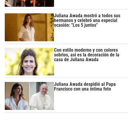
Juliana Awada mostró a todos sus
hermanos y celebró una especial
ocasión: "Los 5 juntos"
Con estilo moderno y con colores
sobrios, así es la decoración de la
casa de Juliana Awada
Juliana Awada despidió al Papa
Francisco con una íntima foto