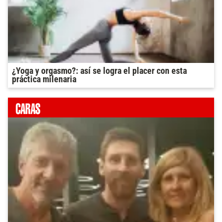
¿Yoga y orgasmo?: así se logra el placer con esta
práctica milenaria