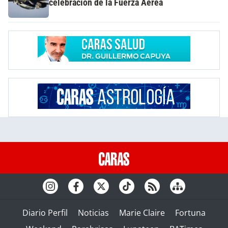
celebración de la Fuerza Aérea
Diario Perfil
Noticias
Marie Claire
Fortuna