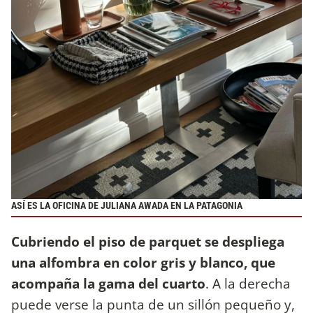
ASÍ ES LA OFICINA DE JULIANA AWADA EN LA PATAGONIA
Cubriendo el piso de parquet se despliega
una alfombra en color gris y blanco, que
acompaña la gama del cuarto
. A la derecha
puede verse la punta de un sillón pequeño y,