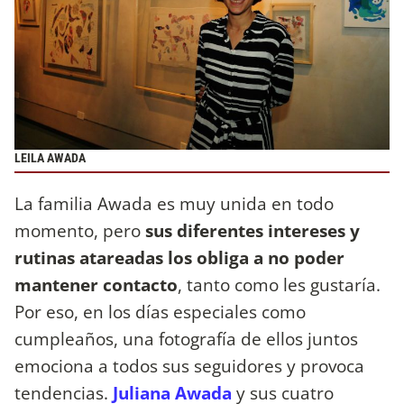
LEILA AWADA
La familia Awada es muy unida en todo
momento, pero
sus diferentes intereses y
rutinas atareadas los obliga a no poder
mantener contacto
, tanto como les gustaría.
Por eso, en los días especiales como
cumpleaños, una fotografía de ellos juntos
emociona a todos sus seguidores y provoca
tendencias.
Juliana Awada
y sus cuatro