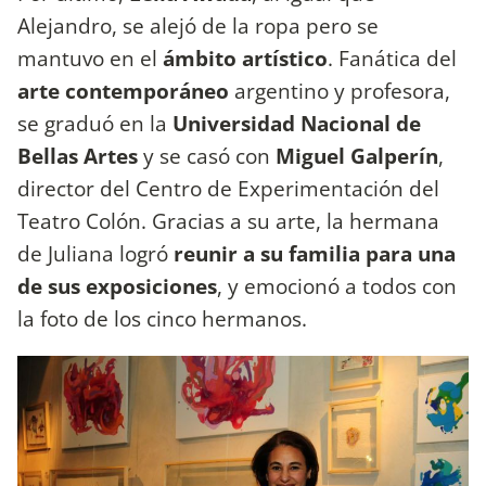
Alejandro, se alejó de la ropa pero se
mantuvo en el
ámbito artístico
. Fanática del
arte contemporáneo
argentino y profesora,
se graduó en la
Universidad Nacional de
Bellas Artes
y se casó con
Miguel Galperín
,
director del Centro de Experimentación del
Teatro Colón. Gracias a su arte, la hermana
de Juliana logró
reunir a su familia para una
de sus exposiciones
, y emocionó a todos con
la foto de los cinco hermanos.