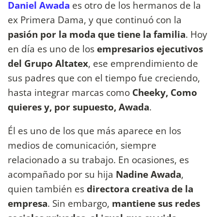
Daniel Awada
es otro de los hermanos de la
ex Primera Dama, y que continuó con la
pasión por la moda que tiene la familia
. Hoy
en día es uno de los
empresarios ejecutivos
del Grupo Altatex
, ese emprendimiento de
sus padres que con el tiempo fue creciendo,
hasta integrar marcas como
Cheeky, Como
quieres y, por supuesto, Awada
.
Él es uno de los que más aparece en los
medios de comunicación, siempre
relacionado a su trabajo. En ocasiones, es
acompañado por su hija
Nadine Awada
,
quien también es
directora creativa de la
empresa
. Sin embargo,
mantiene sus redes