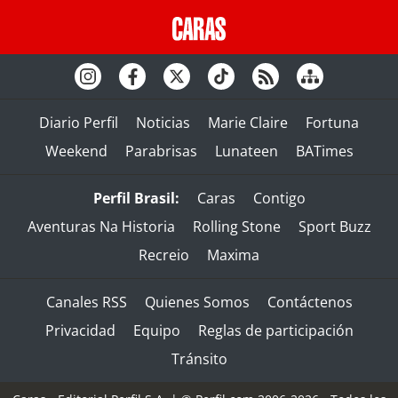
Diario Perfil
Noticias
Marie Claire
Fortuna
Weekend
Parabrisas
Lunateen
BATimes
Perfil Brasil:
Caras
Contigo
Aventuras Na Historia
Rolling Stone
Sport Buzz
Recreio
Maxima
Canales RSS
Quienes Somos
Contáctenos
Privacidad
Equipo
Reglas de participación
Tránsito