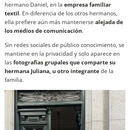
hermano Daniel, en la
empresa familiar
textil
. En diferencia de los otros hermanos,
ella prefiere aún más mantenerse
alejada de
los medios de comunicación
.
Sin redes sociales de público conocimiento, se
mantiene en la privacidad y solo aparece en
las
fotografías grupales que comparte su
hermana Juliana, u otro integrante
de la
familia.