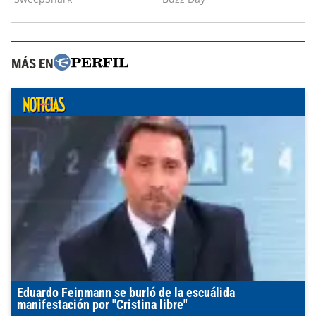
MÁS EN
Eduardo Feinmann se burló de la escuálida
manifestación por "Cristina libre"