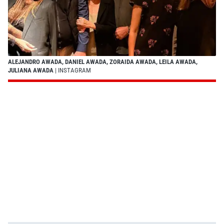
ALEJANDRO AWADA, DANIEL AWADA, ZORAIDA AWADA, LEILA AWADA,
JULIANA AWADA
| INSTAGRAM