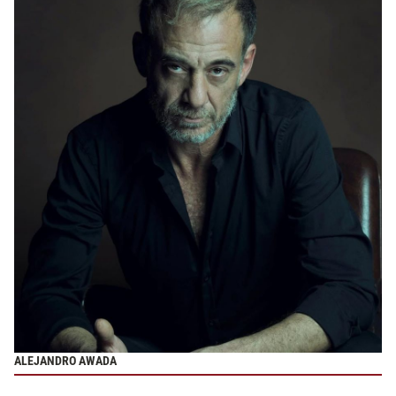
ALEJANDRO AWADA