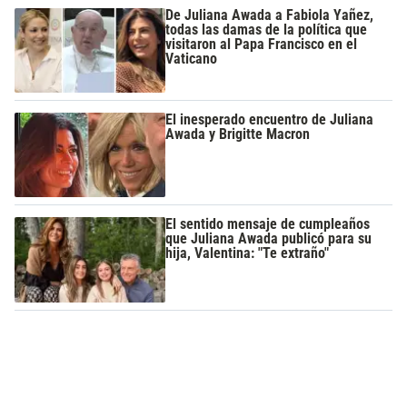
De Juliana Awada a Fabiola Yañez,
todas las damas de la política que
visitaron al Papa Francisco en el
Vaticano
El inesperado encuentro de Juliana
Awada y Brigitte Macron
El sentido mensaje de cumpleaños
que Juliana Awada publicó para su
hija, Valentina: "Te extraño"