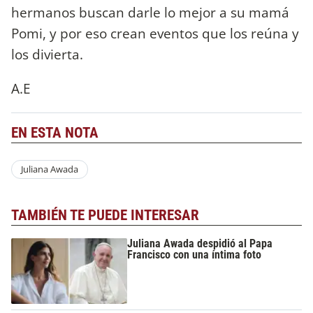
hermanos buscan darle lo mejor a su mamá
Pomi, y por eso crean eventos que los reúna y
los divierta.
A.E
EN ESTA NOTA
Juliana Awada
TAMBIÉN TE PUEDE INTERESAR
Juliana Awada despidió al Papa
Francisco con una íntima foto