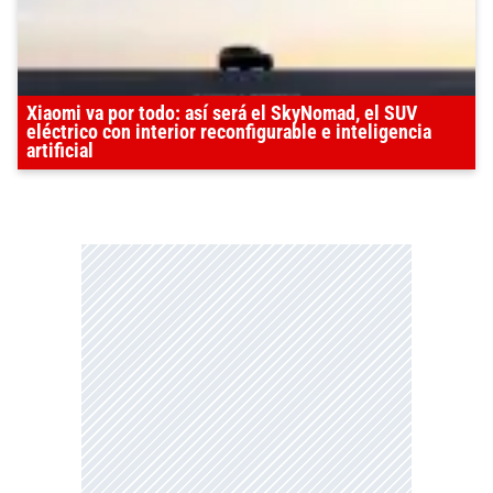
Xiaomi va por todo: así será el SkyNomad, el SUV
eléctrico con interior reconfigurable e inteligencia
artificial