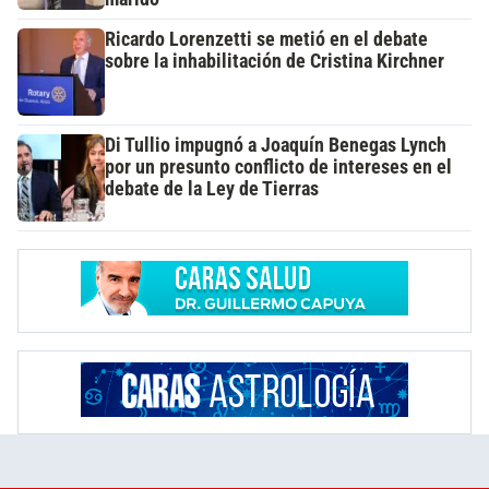
Ricardo Lorenzetti se metió en el debate
sobre la inhabilitación de Cristina Kirchner
Di Tullio impugnó a Joaquín Benegas Lynch
por un presunto conflicto de intereses en el
debate de la Ley de Tierras