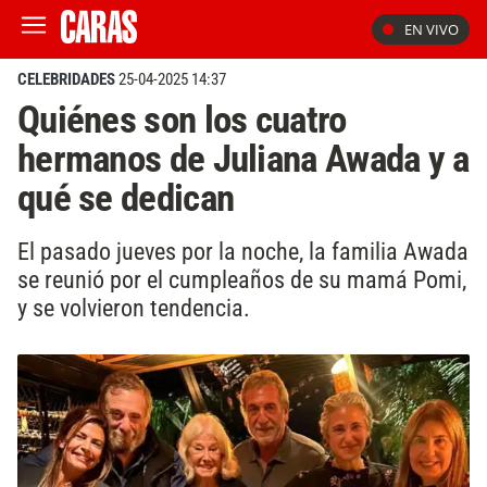
EN VIVO
CELEBRIDADES
25-04-2025 14:37
Quiénes son los cuatro
hermanos de Juliana Awada y a
qué se dedican
El pasado jueves por la noche, la familia Awada
se reunió por el cumpleaños de su mamá Pomi,
y se volvieron tendencia.