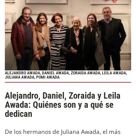
ALEJANDRO AWADA, DANIEL AWADA, ZORAIDA AWADA, LEILA AWADA,
JULIANA AWADA, POMI AWADA
Alejandro, Daniel, Zoraida y Leila
Awada: Quiénes son y a qué se
dedican
De los hermanos de Juliana Awada, el más