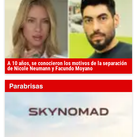
A 10 años, se conocieron los motivos de la separación
de Nicole Neumann y Facundo Moyano