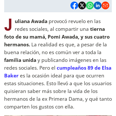
J
uliana Awada
provocó revuelo en las
redes sociales, al compartir una
tierna
foto de su mamá, Pomi Awada, y sus cuatro
hermanos.
La realidad es que, a pesar de la
buena relación, no es común ver a toda la
familia unida
y publicando imágenes en las
redes sociales. Pero el
cumpleaños 89 de Elsa
Baker
es la ocasión ideal para que ocurren
estas situaciones. Esto llevó a que los usuarios
quisieran saber más sobre la vida de los
hermanos de la ex Primera Dama, y qué tanto
comparten los gustos con ella.