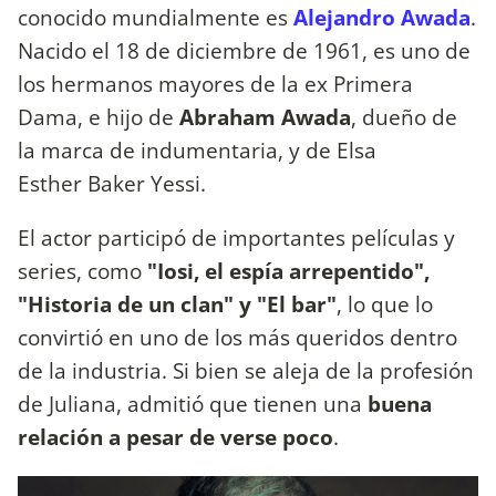
conocido mundialmente es
Alejandro Awada
.
Nacido el 18 de diciembre de 1961, es uno de
los hermanos mayores de la ex Primera
Dama, e hijo de
Abraham Awada
, dueño de
la marca de indumentaria, y de Elsa
Esther Baker Yessi.
El actor participó de importantes películas y
series, como
"Iosi, el espía arrepentido",
"Historia de un clan" y "El bar"
, lo que lo
convirtió en uno de los más queridos dentro
de la industria. Si bien se aleja de la profesión
de Juliana, admitió que tienen una
buena
relación a pesar de verse poco
.