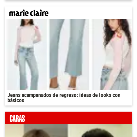
Jeans acampanados de regreso: ideas de looks con
básicos