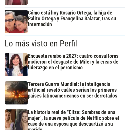
Cómo está hoy Rosario Ortega, la hija de
Palito Ortega y Evangelina Salazar, tras su
internación
Lo más visto en Perfil
Encuesta rumbo a 2027: cuatro consultoras
midieron el desgaste de Milei y la crisis de
liderazgo en el peronismo
Tercera Guerra Mundial: la inteligencia
artificial reveló cuáles serían los primeros
países latinoamericanos en ser derrotados
La historia real de "Elize: Sombras de una
mujer", la nueva película de Netflix sobre el
caso de una esposa que descuartizó a su
marido