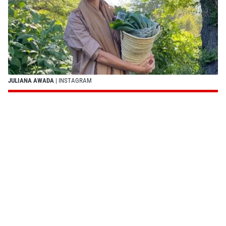
JULIANA AWADA
| INSTAGRAM