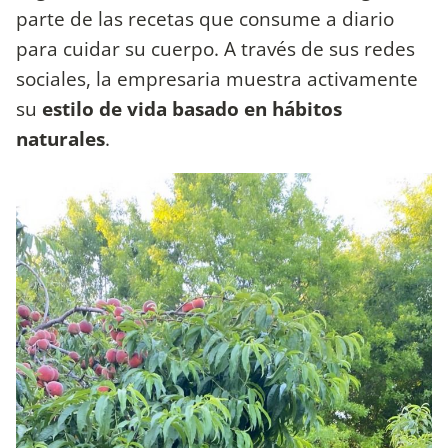
parte de las recetas que consume a diario
para cuidar su cuerpo. A través de sus redes
sociales, la empresaria muestra activamente
su
estilo de vida basado en hábitos
naturales
.