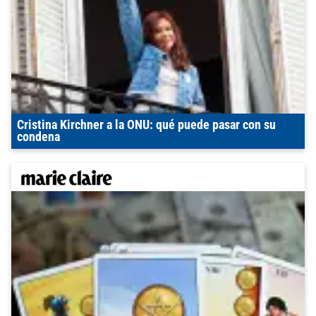
Cristina Kirchner a la ONU: qué puede pasar con su
condena