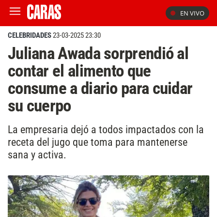
EN VIVO
CELEBRIDADES
23-03-2025 23:30
Juliana Awada sorprendió al
contar el alimento que
consume a diario para cuidar
su cuerpo
La empresaria dejó a todos impactados con la
receta del jugo que toma para mantenerse
sana y activa.