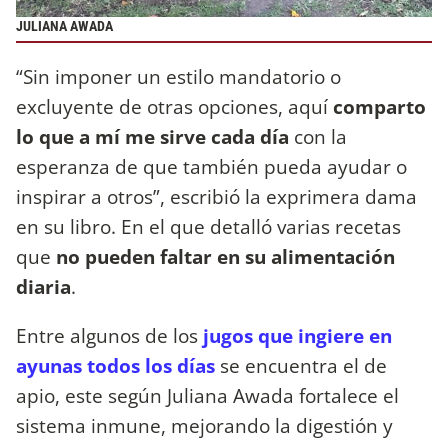
JULIANA AWADA
“Sin imponer un estilo mandatorio o
excluyente de otras opciones, aquí
comparto
lo que a mí me sirve cada día
con la
esperanza de que también pueda ayudar o
inspirar a otros”, escribió la exprimera dama
en su libro. En el que detalló varias recetas
que
no pueden faltar en su alimentación
diaria
.
Entre algunos de los
jugos que ingiere en
ayunas todos los días
se encuentra el de
apio, este según Juliana Awada fortalece el
sistema inmune, mejorando la digestión y