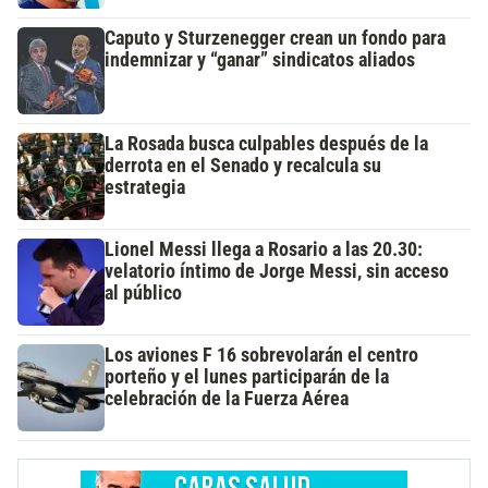
Caputo y Sturzenegger crean un fondo para
indemnizar y “ganar” sindicatos aliados
La Rosada busca culpables después de la
derrota en el Senado y recalcula su
estrategia
Lionel Messi llega a Rosario a las 20.30:
velatorio íntimo de Jorge Messi, sin acceso
al público
Los aviones F 16 sobrevolarán el centro
porteño y el lunes participarán de la
celebración de la Fuerza Aérea