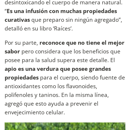
desintoxicando el cuerpo de manera natural.
“
Es una infusión con muchas propiedades
curativas
que preparo sin ningún agregado”,
detalló en su libro ‘Raíces’.
Por su parte,
reconoce que no tiene el mejor
sabor
pero considera que los beneficios que
posee para la salud supera este detalle. El
apio es una verdura que posee grandes
propiedades
para el cuerpo, siendo fuente de
antioxidantes como los flavonoides,
polifenoles y taninos. En la misma línea,
agregó que esto ayuda a prevenir el
envejecimiento celular.