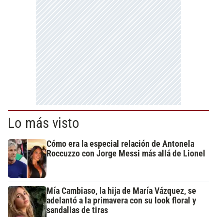
Lo más visto
Cómo era la especial relación de Antonela
Roccuzzo con Jorge Messi más allá de Lionel
Mía Cambiaso, la hija de María Vázquez, se
adelantó a la primavera con su look floral y
sandalias de tiras