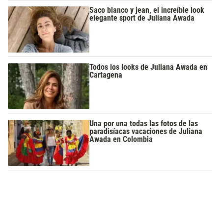
Saco blanco y jean, el increíble look
elegante sport de Juliana Awada
Todos los looks de Juliana Awada en
Cartagena
Una por una todas las fotos de las
paradisíacas vacaciones de Juliana
Awada en Colombia