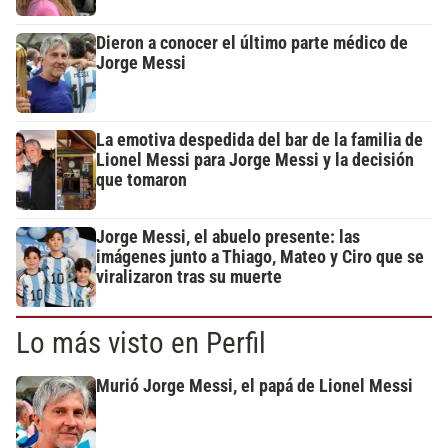
Dieron a conocer el último parte médico de
Jorge Messi
La emotiva despedida del bar de la familia de
Lionel Messi para Jorge Messi y la decisión
que tomaron
Jorge Messi, el abuelo presente: las
imágenes junto a Thiago, Mateo y Ciro que se
viralizaron tras su muerte
Lo más visto en Perfil
Murió Jorge Messi, el papá de Lionel Messi