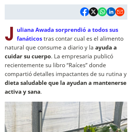
J
uliana Awada sorprendió a todos sus
fanáticos
tras contar cual es el alimento
natural que consume a diario y la
ayuda a
cuidar su cuerpo
. La empresaria publicó
recientemente su libro “Raíces” donde
compartió detalles impactantes de su rutina y
dieta saludable que la ayudan a mantenerse
activa y sana
.