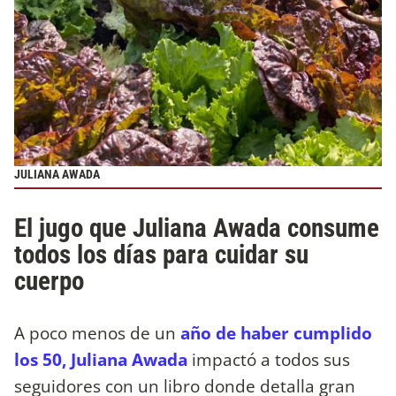
JULIANA AWADA
El jugo que Juliana Awada consume
todos los días para cuidar su
cuerpo
A poco menos de un
año de haber cumplido
los 50, Juliana Awada
impactó a todos sus
seguidores con un libro donde detalla gran