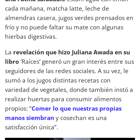
cada mañana, matcha latte, leche de
almendras casera, jugos verdes prensados en
frío y no puede faltar su mate con algunas
hierbas digestivas.
La
revelación que hizo Juliana Awada en su
libro
‘Raíces’ generó un gran interés entre sus
seguidores de las redes sociales. A su vez, le
sumó a los jugos distintas recetas con
variedad de vegetales, donde también instó a
realizar huertas para consumir alimentos
propios: “
Comer lo que nuestras propias
manos siembran
y cosechan es una
satisfacción única”.