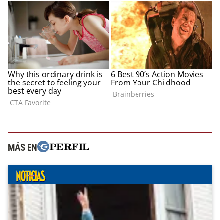
MÁS EN