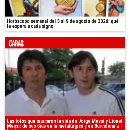
Horóscopo semanal del 3 al 9 de agosto de 2026: qué
le espera a cada signo
Las fotos que marcaron la vida de Jorge Messi y Lionel
Messi: de sus días en la metalúrgica y en Barcelona a