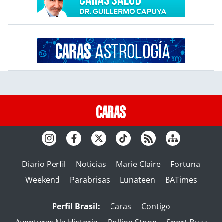
Diario Perfil
Noticias
Marie Claire
Fortuna
Weekend
Parabrisas
Lunateen
BATimes
Perfil Brasil:
Caras
Contigo