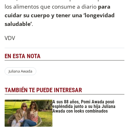
los alimentos que consume a diario
para
cuidar su cuerpo y tener una ‘longevidad
saludable’
.
VDV
EN ESTA NOTA
Juliana Awada
TAMBIÉN TE PUEDE INTERESAR
A sus 88 años, Pomi Awada posó
espléndida junto a su hija Juliana
Awada con looks combinados