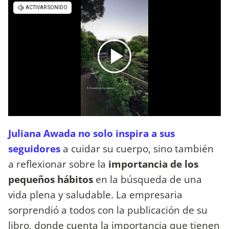
Juliana Awada no solo inspira a sus
seguidores
a cuidar su cuerpo, sino también
a reflexionar sobre la
importancia de los
pequeños hábitos
en la búsqueda de una
vida plena y saludable. La empresaria
sorprendió a todos con la publicación de su
libro, donde cuenta la importancia que tienen