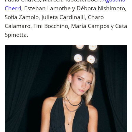
Cherri
, Esteban Lamothe y Débora Nishimoto,
Sofía Zamolo, Julieta Cardinalli, Charo
Calamaro, Fini Bocchino, María Campos y Cata
Spinetta.