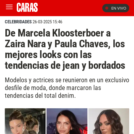
EN VIVO
CELEBRIDADES
26-03-2025 15:46
De Marcela Kloosterboer a
Zaira Nara y Paula Chaves, los
mejores looks con las
tendencias de jean y bordados
Modelos y actrices se reunieron en un exclusivo
desfile de moda, donde marcaron las
tendencias del total denim.