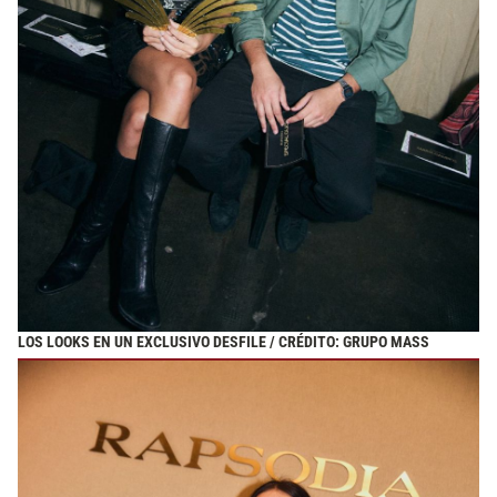
LOS LOOKS EN UN EXCLUSIVO DESFILE / CRÉDITO: GRUPO MASS