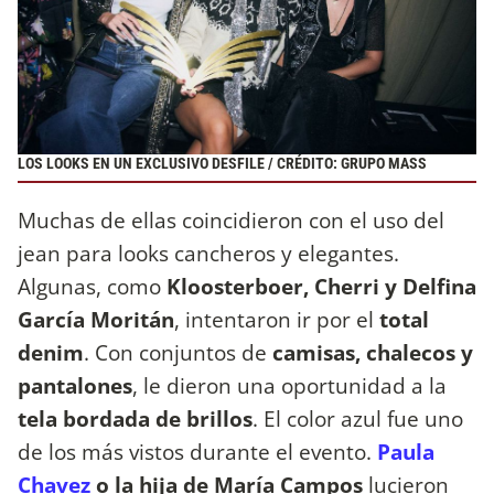
LOS LOOKS EN UN EXCLUSIVO DESFILE / CRÉDITO: GRUPO MASS
Muchas de ellas coincidieron con el uso del
jean para looks cancheros y elegantes.
Algunas, como
Kloosterboer, Cherri y Delfina
García Moritán
, intentaron ir por el
total
denim
. Con conjuntos de
camisas, chalecos y
pantalones
, le dieron una oportunidad a la
tela bordada de brillos
. El color azul fue uno
de los más vistos durante el evento.
Paula
Chavez
o la hija de María Campos
lucieron