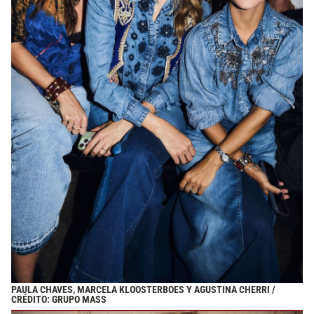
PAULA CHAVES, MARCELA KLOOSTERBOES Y AGUSTINA CHERRI /
CRÉDITO: GRUPO MASS