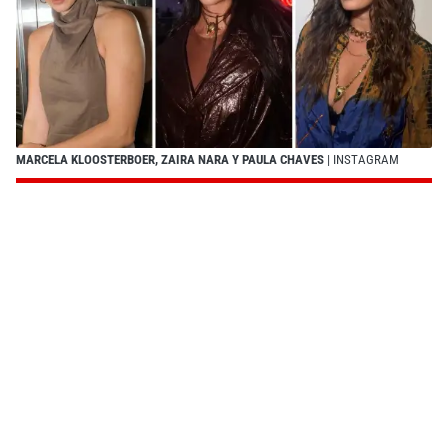
MARCELA KLOOSTERBOER, ZAIRA NARA Y PAULA CHAVES
| INSTAGRAM