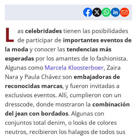
L
as
celebridades
tienen las posibilidades
de participar de
importantes eventos de
la moda
y conocer las
tendencias más
esperadas
por los amantes de lo fashionista.
Algunas como
Marcela Kloosterboer
, Zaira
Nara y Paula Chávez son
embajadoras de
reconocidas marcas
, y fueron invitadas a
exclusivos eventos. Allí, cumplieron con un
dresscode, donde mostraron la
combinación
del jean con bordados
. Algunas con
conjuntos total denim, o looks de colores
neutros, recibieron los halagos de todos sus