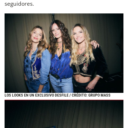
seguidores.
LOS LOOKS EN UN EXCLUSIVO DESFILE / CRÉDITO: GRUPO MASS