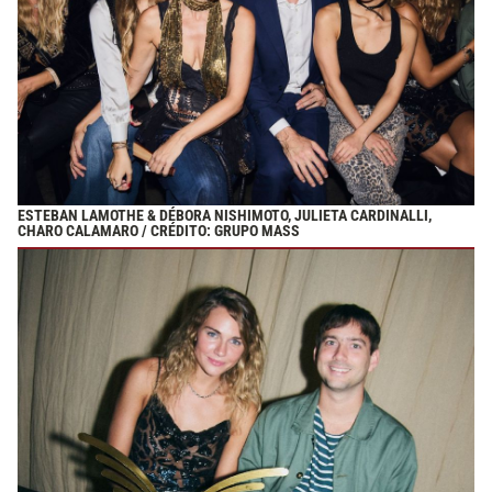
ESTEBAN LAMOTHE & DÉBORA NISHIMOTO, JULIETA CARDINALLI,
CHARO CALAMARO / CRÉDITO: GRUPO MASS