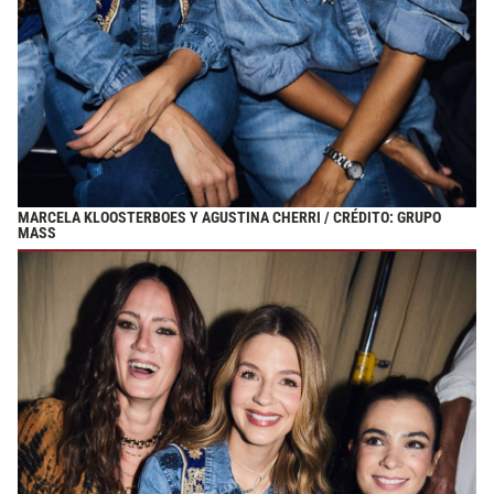
MARCELA KLOOSTERBOES Y AGUSTINA CHERRI / CRÉDITO: GRUPO
MASS