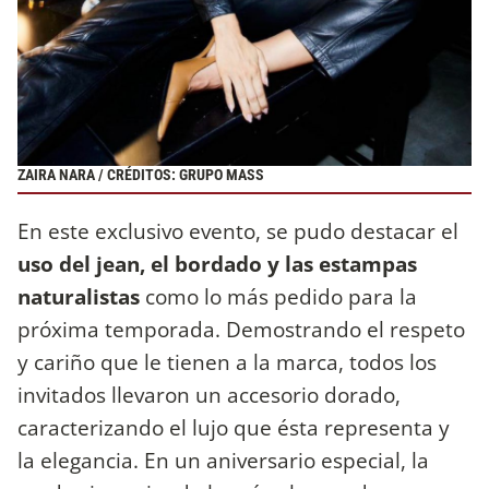
ZAIRA NARA / CRÉDITOS: GRUPO MASS
En este exclusivo evento, se pudo destacar el
uso del jean, el bordado y las estampas
naturalistas
como lo más pedido para la
próxima temporada. Demostrando el respeto
y cariño que le tienen a la marca, todos los
invitados llevaron un accesorio dorado,
caracterizando el lujo que ésta representa y
la elegancia. En un aniversario especial, la