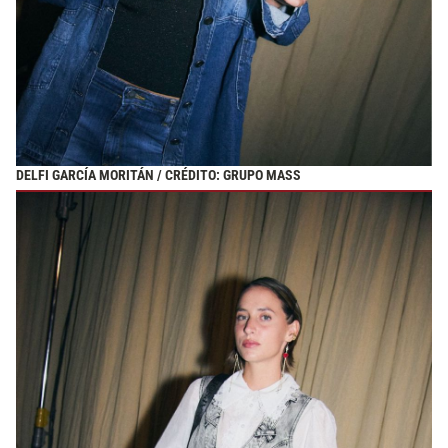
DELFI GARCÍA MORITÁN / CRÉDITO: GRUPO MASS