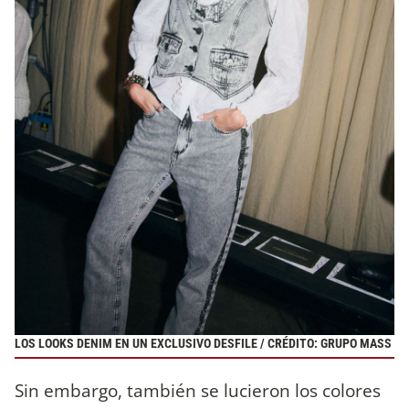
LOS LOOKS DENIM EN UN EXCLUSIVO DESFILE / CRÉDITO: GRUPO MASS
Sin embargo, también se lucieron los colores