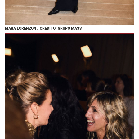
MARA LORENZON / CRÉDITO: GRUPO MASS