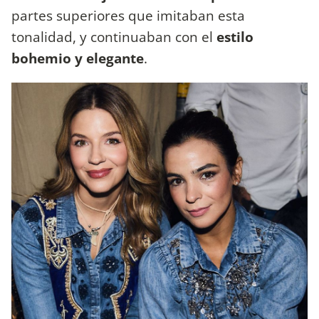
partes superiores que imitaban esta
tonalidad, y continuaban con el
estilo
bohemio y elegante
.