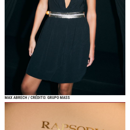
MAX ABRECH / CRÉDITO: GRUPO MASS