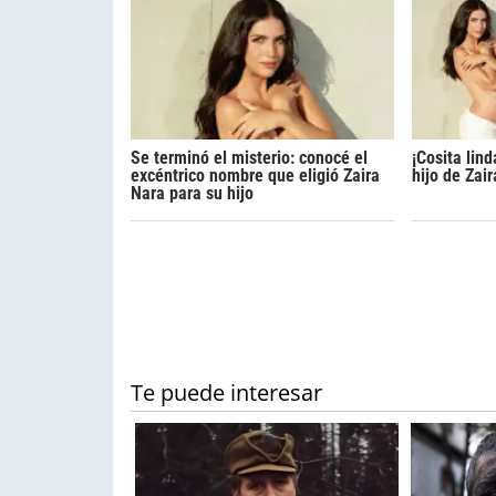
Se terminó el misterio: conocé el
¡Cosita lind
excéntrico nombre que eligió Zaira
hijo de Zai
Nara para su hijo