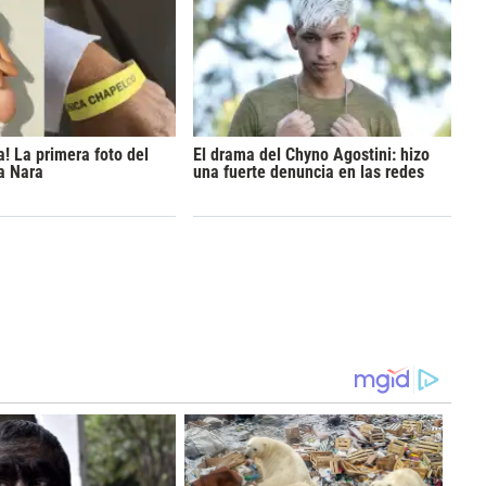
a! La primera foto del
El drama del Chyno Agostini: hizo
ra Nara
una fuerte denuncia en las redes