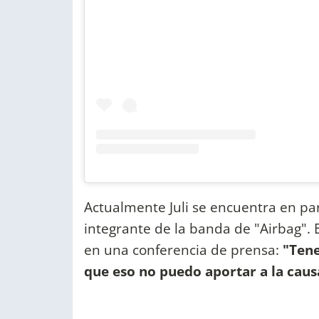
Actualmente Juli se encuentra en pa
integrante de la banda de "Airbag". 
en una conferencia de prensa:
"Tene
que eso no puedo aportar a la causa