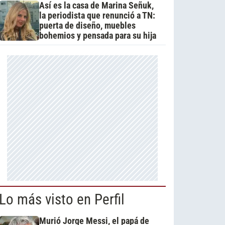
Así es la casa de Marina Señuk,
la periodista que renunció a TN:
puerta de diseño, muebles
bohemios y pensada para su hija
Lo más visto en Perfil
Murió Jorge Messi, el papá de