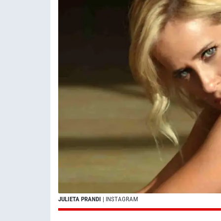
JULIETA PRANDI
| INSTAGRAM