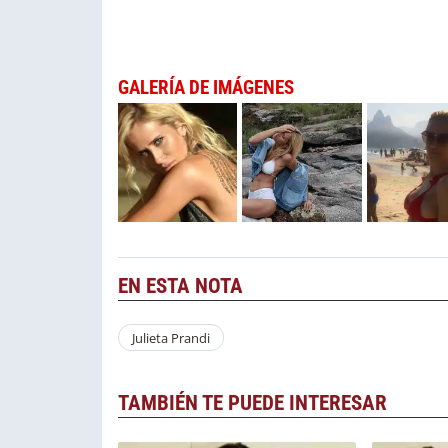
GALERÍA DE IMÁGENES
EN ESTA NOTA
Julieta Prandi
TAMBIÉN TE PUEDE INTERESAR