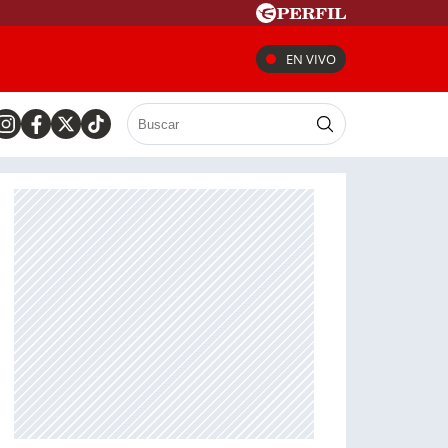
EN VIVO