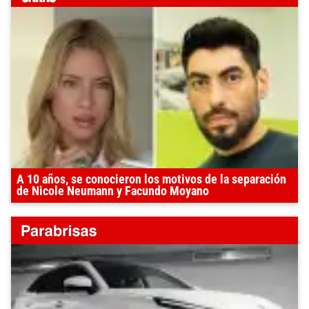
A 10 años, se conocieron los motivos de la separación
de Nicole Neumann y Facundo Moyano