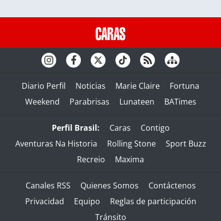
Diario Perfil
Noticias
Marie Claire
Fortuna
Weekend
Parabrisas
Lunateen
BATimes
Perfil Brasil:
Caras
Contigo
Aventuras Na Historia
Rolling Stone
Sport Buzz
Recreio
Maxima
Canales RSS
Quienes Somos
Contáctenos
Privacidad
Equipo
Reglas de participación
Tránsito