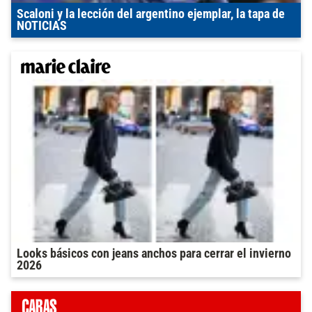
Scaloni y la lección del argentino ejemplar, la tapa de
NOTICIAS
Looks básicos con jeans anchos para cerrar el invierno
2026