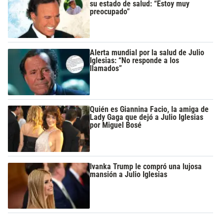
su estado de salud: “Estoy muy
preocupado”
Alerta mundial por la salud de Julio
Iglesias: “No responde a los
llamados”
Quién es Giannina Facio, la amiga de
Lady Gaga que dejó a Julio Iglesias
por Miguel Bosé
Ivanka Trump le compró una lujosa
mansión a Julio Iglesias