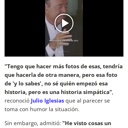
"Tengo que hacer más fotos de esas, tendría
que hacerla de otra manera, pero esa foto
de 'y lo sabes', no sé quién empezó esa
historia, pero es una historia simpática"
,
reconoció
Julio Iglesias
que al parecer se
toma con humor la situación.
Sin embargo, admitió:
"He visto cosas un