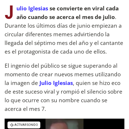
J
ulio Iglesias
se convierte en viral cada
año cuando se acerca el mes de julio
.
Durante los últimos días de junio empiezan a
circular diferentes memes advirtiendo la
llegada del séptimo mes del año y el cantante
es el protagonista de cada uno de ellos.
El ingenio del público se sigue superando al
momento de crear nuevos memes utilizando
la imagen de
Julio Iglesias
, quien se hizo eco
de este suceso viral y rompió el silencio sobre
lo que ocurre con su nombre cuando se
acerca el mes 7.