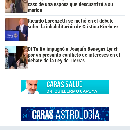
caso de una esposa que descuartizó a su
marido
Ricardo Lorenzetti se metió en el debate
sobre la inhabilitación de Cristina Kirchner
Di Tullio impugnó a Joaquín Benegas Lynch
por un presunto conflicto de intereses en el
debate de la Ley de Tierras