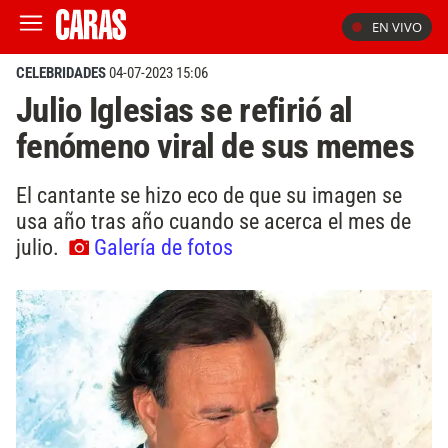
EN VIVO
CELEBRIDADES
04-07-2023 15:06
Julio Iglesias se refirió al
fenómeno viral de sus memes
El cantante se hizo eco de que su imagen se
usa año tras año cuando se acerca el mes de
julio.
Galería de fotos