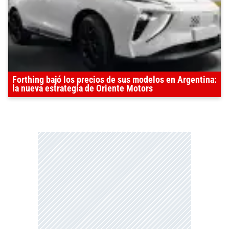
Forthing bajó los precios de sus modelos en Argentina:
la nueva estrategia de Oriente Motors