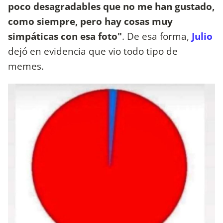
poco desagradables que no me han gustado,
como siempre, pero hay cosas muy
simpáticas con esa foto"
. De esa forma,
Julio
dejó en evidencia que vio todo tipo de
memes.