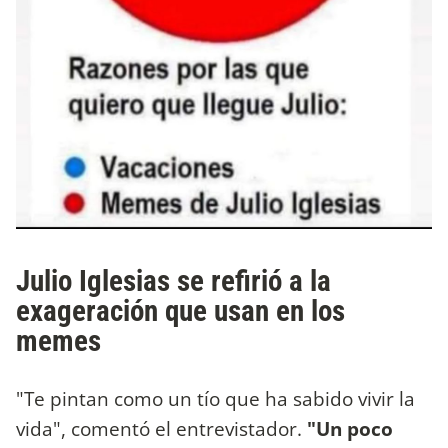
Julio Iglesias se refirió a la
exageración que usan en los
memes
"Te pintan como un tío que ha sabido vivir la
vida", comentó el entrevistador.
"Un poco