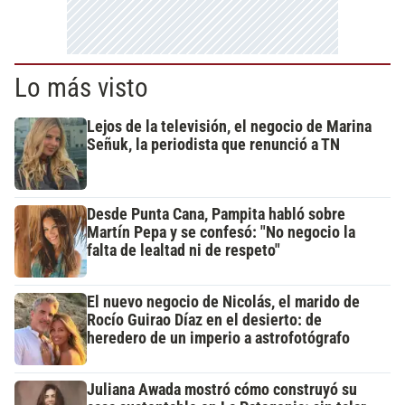
Lo más visto
Lejos de la televisión, el negocio de Marina
Señuk, la periodista que renunció a TN
Desde Punta Cana, Pampita habló sobre
Martín Pepa y se confesó: "No negocio la
falta de lealtad ni de respeto"
El nuevo negocio de Nicolás, el marido de
Rocío Guirao Díaz en el desierto: de
heredero de un imperio a astrofotógrafo
Juliana Awada mostró cómo construyó su