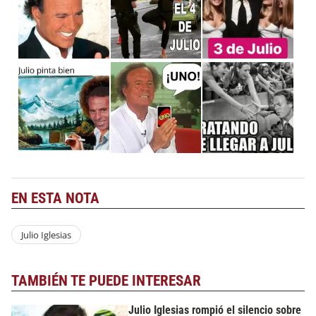
EN ESTA NOTA
Julio Iglesias
TAMBIÉN TE PUEDE INTERESAR
Julio Iglesias rompió el silencio sobre