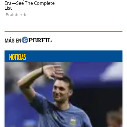
MÁS EN