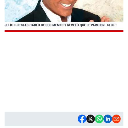
JULIO IGLESIAS HABLÓ DE SUS MEMES Y REVELÓ QUÉ LE PARECEN
| REDES