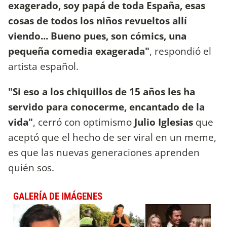
exagerado, soy papá de toda España, esas
cosas de todos los niños revueltos allí
viendo... Bueno pues, son cómics, una
pequeña comedia exagerada"
, respondió el
artista español.
"Si eso a los chiquillos de 15 años les ha
servido para conocerme, encantado de la
vida"
, cerró con optimismo
Julio Iglesias
que
aceptó que el hecho de ser viral en un meme,
es que las nuevas generaciones aprenden
quién sos.
GALERÍA DE IMÁGENES