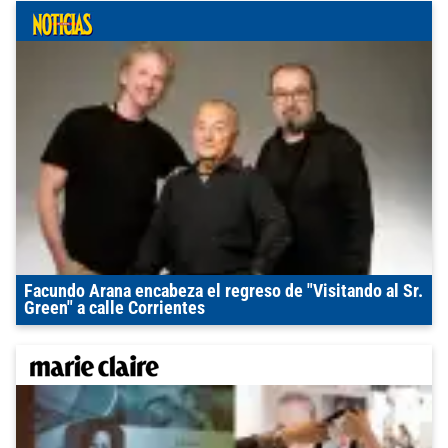
Facundo Arana encabeza el regreso de "Visitando al Sr.
Green" a calle Corrientes