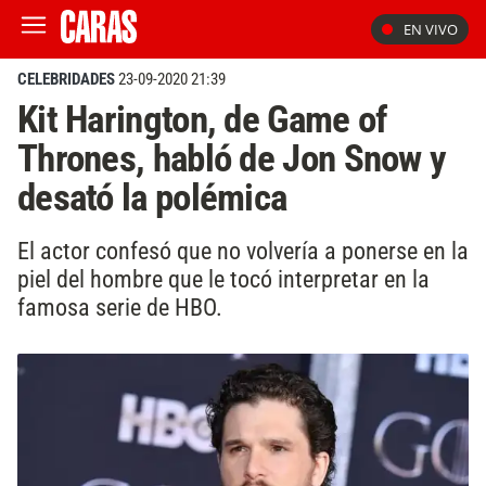
EN VIVO
CELEBRIDADES
23-09-2020 21:39
Kit Harington, de Game of
Thrones, habló de Jon Snow y
desató la polémica
El actor confesó que no volvería a ponerse en la
piel del hombre que le tocó interpretar en la
famosa serie de HBO.