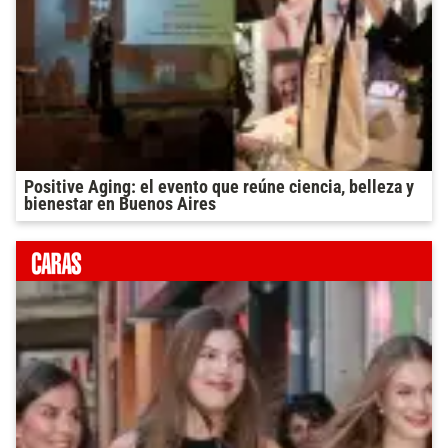
Positive Aging: el evento que reúne ciencia, belleza y
bienestar en Buenos Aires