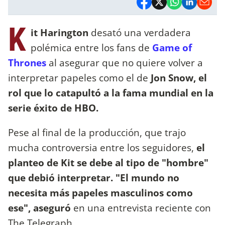
K
it Harington
desató una verdadera
polémica entre los fans de
Game of
Thrones
al asegurar que no quiere volver a
interpretar papeles como el de
Jon Snow, el
rol que lo catapultó a la fama mundial en la
serie éxito de HBO.
Pese al final de la producción, que trajo
mucha controversia entre los seguidores,
el
planteo de Kit se debe al tipo de "hombre"
que debió interpretar. "El mundo no
necesita más papeles masculinos como
ese", aseguró
en una entrevista reciente con
The Telegraph.