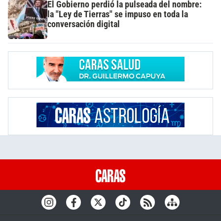
El Gobierno perdió la pulseada del nombre:
la "Ley de Tierras" se impuso en toda la
conversación digital