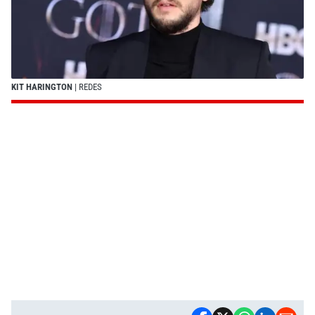
KIT HARINGTON
| REDES