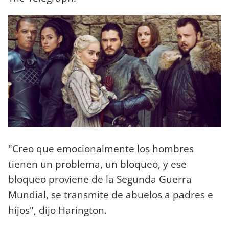
"Creo que emocionalmente los hombres
tienen un problema, un bloqueo, y ese
bloqueo proviene de la Segunda Guerra
Mundial, se transmite de abuelos a padres e
hijos", dijo Harington.