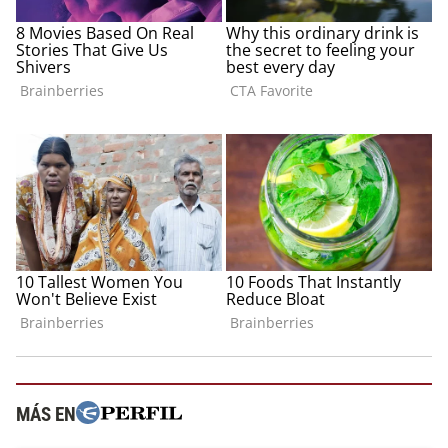
MÁS EN