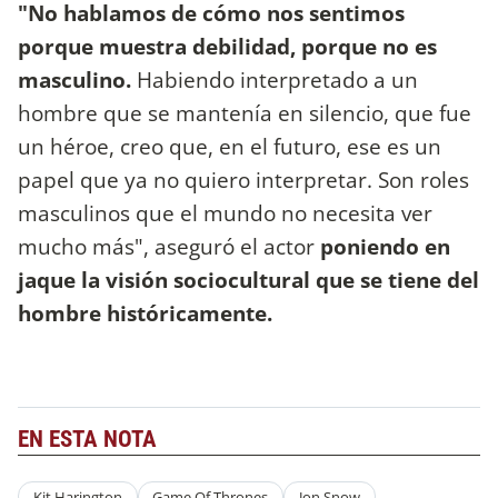
"No hablamos de cómo nos sentimos
porque muestra debilidad, porque no es
masculino.
Habiendo interpretado a un
hombre que se mantenía en silencio, que fue
un héroe, creo que, en el futuro, ese es un
papel que ya no quiero interpretar. Son roles
masculinos que el mundo no necesita ver
mucho más", aseguró el actor
poniendo en
jaque la visión sociocultural que se tiene del
hombre históricamente.
EN ESTA NOTA
Kit Harington
Game Of Thrones
Jon Snow