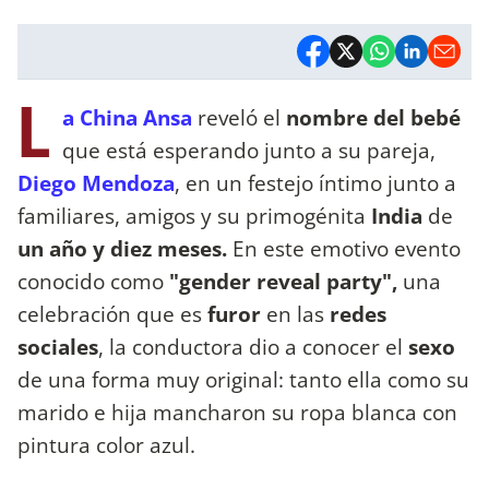
L
a China Ansa
reveló el
nombre del bebé
que está esperando junto a su pareja,
Diego Mendoza
, en un festejo íntimo junto a
familiares, amigos y su primogénita
India
de
un año y diez meses.
En este emotivo evento
conocido
como
"gender reveal party",
una
celebración que es
furor
en las
redes
sociales
, la conductora dio a conocer el
sexo
de una forma muy original: tanto ella como su
marido e hija mancharon su ropa blanca con
pintura color azul.