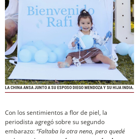
LA CHINA ANSA JUNTO A SU ESPOSO DIEGO MENDOZA Y SU HIJA INDIA.
Con los sentimientos a flor de piel, la
periodista agregó sobre su segundo
embarazo:
“Faltaba la otra nena, pero quedé