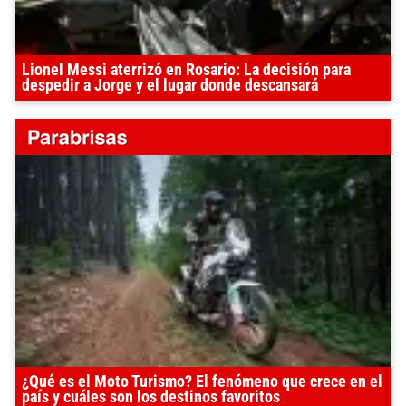
Lionel Messi aterrizó en Rosario: La decisión para
despedir a Jorge y el lugar donde descansará
¿Qué es el Moto Turismo? El fenómeno que crece en el
país y cuáles son los destinos favoritos