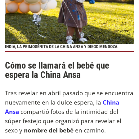
INDIA, LA PRIMOGÉNITA DE LA CHINA ANSA Y DIEGO MENDOZA.
Cómo se llamará el bebé que
espera la China Ansa
Tras revelar en abril pasado que se encuentra
nuevamente en la dulce espera, la
China
Ansa
compartió fotos de la intimidad del
súper festejo que organizó para revelar el
sexo y
nombre del bebé
en camino.