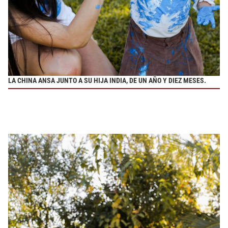
LA CHINA ANSA JUNTO A SU HIJA INDIA, DE UN AÑO Y DIEZ MESES.