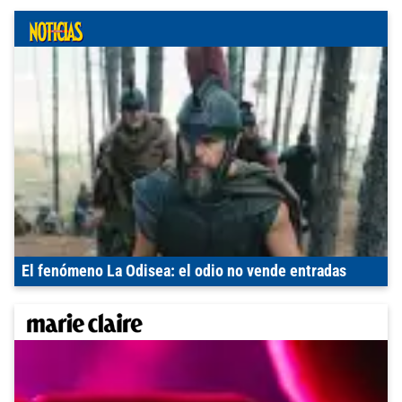
El fenómeno La Odisea: el odio no vende entradas