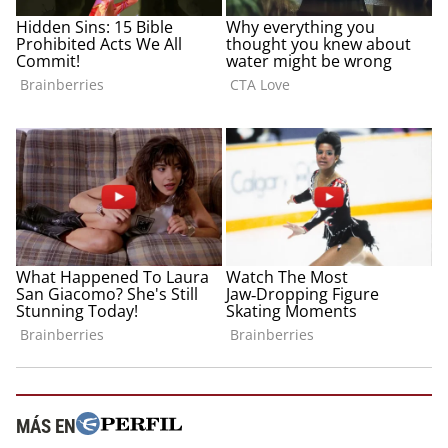
MÁS EN