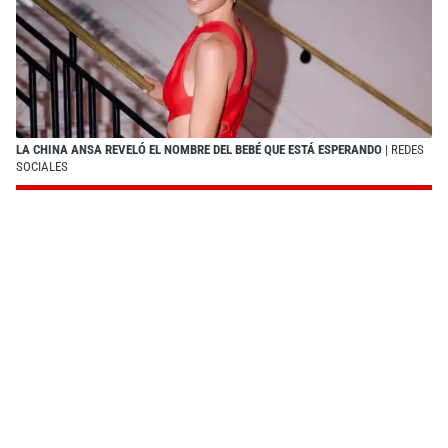
LA CHINA ANSA REVELÓ EL NOMBRE DEL BEBÉ QUE ESTÁ ESPERANDO
| REDES
SOCIALES