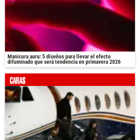
Manicura aura: 5 diseños para llevar el efecto
difuminado que será tendencia en primavera 2026