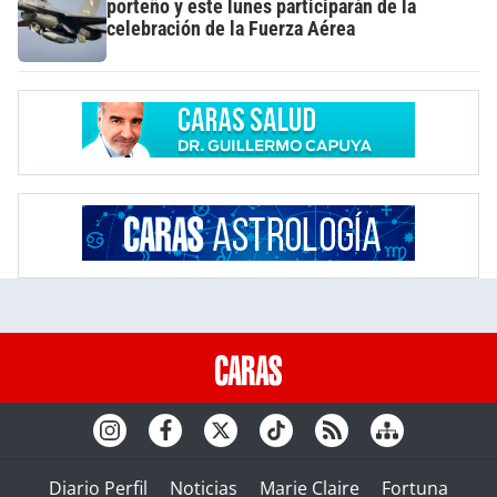
porteño y este lunes participarán de la
celebración de la Fuerza Aérea
Diario Perfil
Noticias
Marie Claire
Fortuna