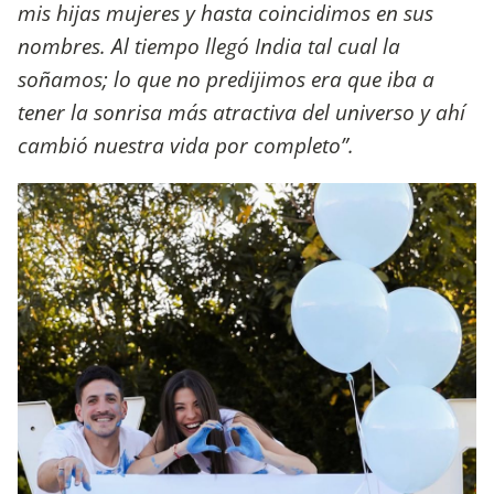
mis hijas mujeres y hasta coincidimos en sus
nombres. Al tiempo llegó India tal cual la
soñamos; lo que no predijimos era que iba a
tener la sonrisa más atractiva del universo y ahí
cambió nuestra vida por completo”.