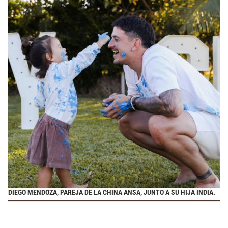
DIEGO MENDOZA, PAREJA DE LA CHINA ANSA, JUNTO A SU HIJA INDIA.