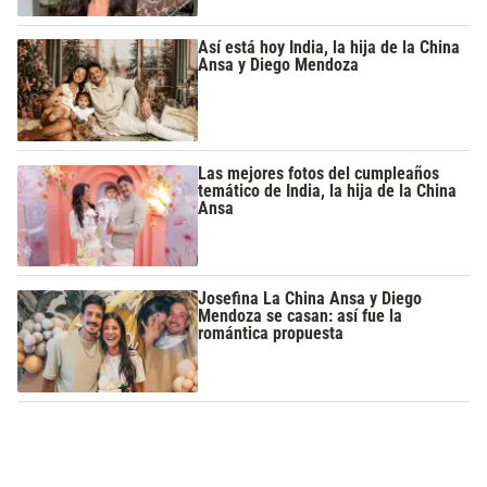
Así está hoy India, la hija de la China
Ansa y Diego Mendoza
Las mejores fotos del cumpleaños
temático de India, la hija de la China
Ansa
Josefina La China Ansa y Diego
Mendoza se casan: así fue la
romántica propuesta