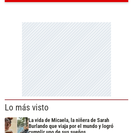
Lo más visto
La vida de Micaela, la niñera de Sarah
Burlando que viaja por el mundo y logró
cumplir uno de sus sueños