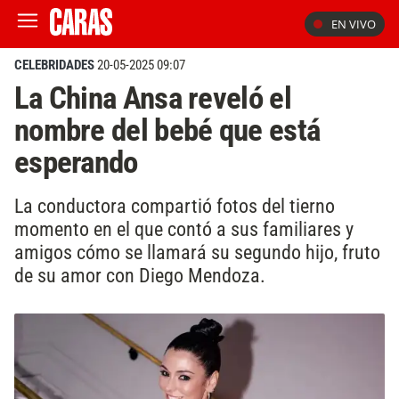
EN VIVO
CELEBRIDADES
20-05-2025 09:07
La China Ansa reveló el
nombre del bebé que está
esperando
La conductora compartió fotos del tierno
momento en el que contó a sus familiares y
amigos cómo se llamará su segundo hijo, fruto
de su amor con Diego Mendoza.