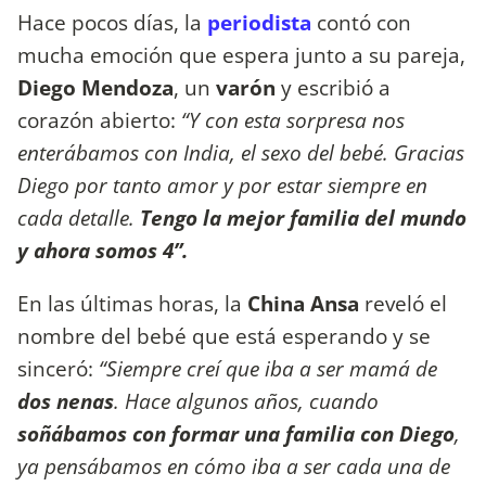
Hace pocos días, la
periodista
contó con
mucha emoción que espera junto a su pareja,
Diego Mendoza
, un
varón
y escribió a
corazón abierto:
“Y con esta sorpresa nos
enterábamos con India, el sexo del bebé. Gracias
Diego por tanto amor y por estar siempre en
cada detalle.
Tengo la mejor familia del mundo
y ahora somos 4”.
En las últimas horas, la
China Ansa
reveló el
nombre del bebé que está esperando y se
sinceró:
“Siempre creí que iba a ser mamá de
dos nenas
. Hace algunos años, cuando
soñábamos con formar una familia con Diego
,
ya pensábamos en cómo iba a ser cada una de