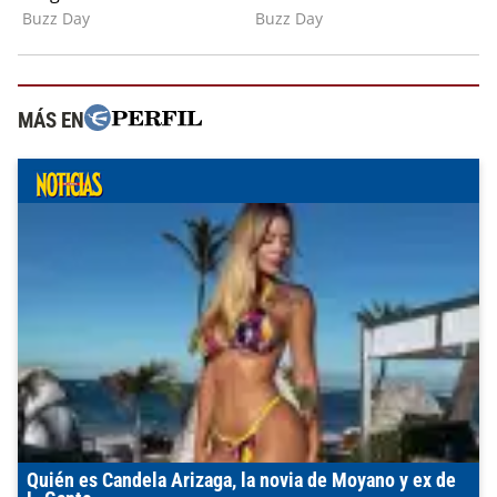
MÁS EN
Quién es Candela Arizaga, la novia de Moyano y ex de