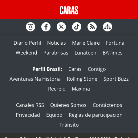
Diario Perfil
Noticias
Marie Claire
Fortuna
Weekend
Parabrisas
Lunateen
BATimes
Perfil Brasil:
Caras
Contigo
Aventuras Na Historia
Rolling Stone
Sport Buzz
Recreio
Maxima
Canales RSS
Quienes Somos
Contáctenos
Privacidad
Equipo
Reglas de participación
Tránsito