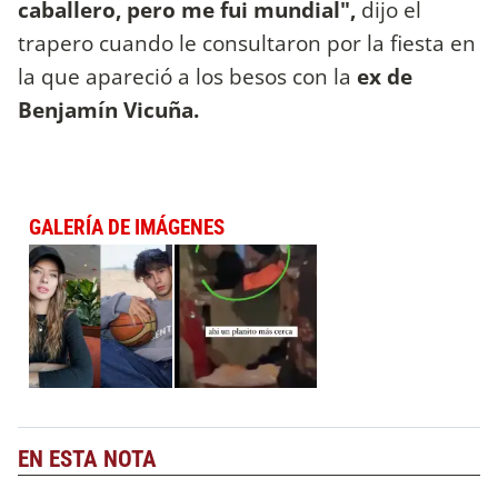
caballero, pero me fui mundial",
dijo el
trapero cuando le consultaron por la fiesta en
la que apareció a los besos con la
ex de
Benjamín Vicuña.
GALERÍA DE IMÁGENES
EN ESTA NOTA