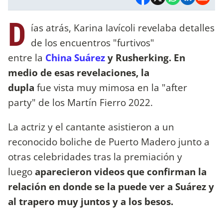
D
ías atrás, Karina Iavícoli revelaba detalles
de los encuentros "furtivos"
entre la
China Suárez
y Rusherking. En
medio de esas revelaciones, la
dupla
fue vista muy mimosa en la "after
party" de los Martín Fierro 2022.
La actriz y el cantante asistieron a un
reconocido boliche de Puerto Madero junto a
otras celebridades tras la premiación y
luego
aparecieron videos que confirman la
relación en donde se la puede ver a Suárez y
al trapero muy juntos y a los besos.