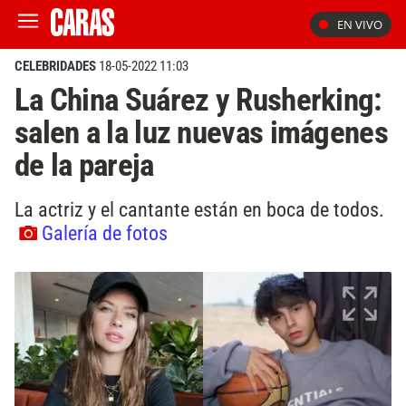
EN VIVO
CELEBRIDADES
18-05-2022 11:03
La China Suárez y Rusherking:
salen a la luz nuevas imágenes
de la pareja
La actriz y el cantante están en boca de todos.
Galería de fotos