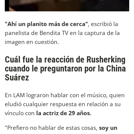
"Ahí un planito más de cerca"
, escribió la
panelista de Bendita TV en la captura de la
imagen en cuestión.
Cuál fue la reacción de Rusherking
cuando le preguntaron por la China
Suárez
En LAM lograron hablar con el músico, quien
eludió cualquier respuesta en relación a su
vínculo con
la actriz de 29 años.
"Prefiero no hablar de estas cosas,
soy un