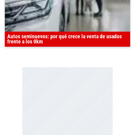
Autos seminuevos: por qué crece la venta de usados
frente a los 0km