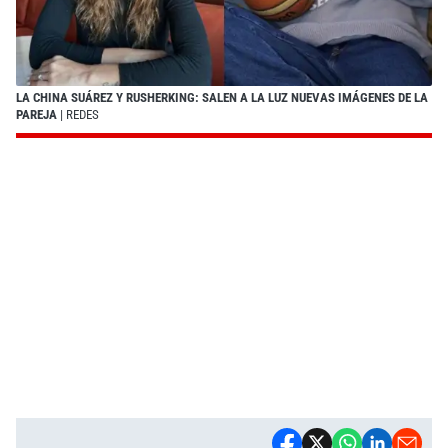
LA CHINA SUÁREZ Y RUSHERKING: SALEN A LA LUZ NUEVAS IMÁGENES DE LA
PAREJA
| REDES