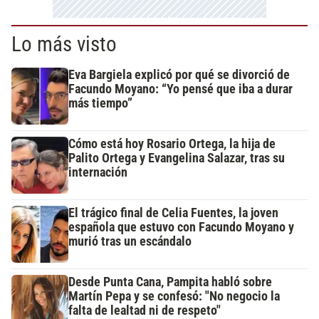
Lo más visto
Eva Bargiela explicó por qué se divorció de
Facundo Moyano: “Yo pensé que iba a durar
más tiempo”
Cómo está hoy Rosario Ortega, la hija de
Palito Ortega y Evangelina Salazar, tras su
internación
El trágico final de Celia Fuentes, la joven
española que estuvo con Facundo Moyano y
murió tras un escándalo
Desde Punta Cana, Pampita habló sobre
Martín Pepa y se confesó: "No negocio la
falta de lealtad ni de respeto"