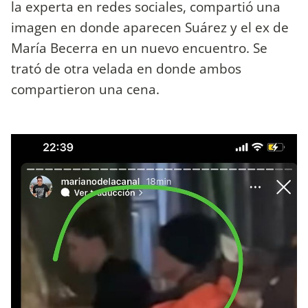
la experta en redes sociales, compartió una
imagen en donde aparecen Suárez y el ex de
María Becerra en un nuevo encuentro. Se
trató de otra velada en donde ambos
compartieron una cena.