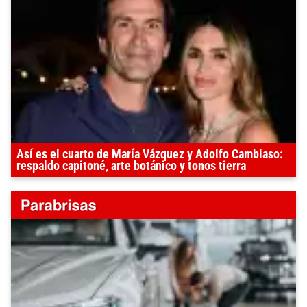
Así es el cuarto de María Vázquez y Adolfo Cambiaso:
respaldo capitoné, arte botánico y tonos tierra