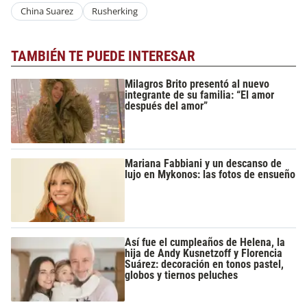
China Suarez
Rusherking
TAMBIÉN TE PUEDE INTERESAR
Milagros Brito presentó al nuevo
integrante de su familia: “El amor
después del amor”
Mariana Fabbiani y un descanso de
lujo en Mykonos: las fotos de ensueño
Así fue el cumpleaños de Helena, la
hija de Andy Kusnetzoff y Florencia
Suárez: decoración en tonos pastel,
globos y tiernos peluches