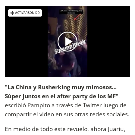
"La China y Rusherking muy mimosos…
Súper juntos en el after party de los MF"
,
escribió Pampito a través de Twitter luego de
compartir el video en sus otras redes sociales.
En medio de todo este revuelo, ahora Juariu,