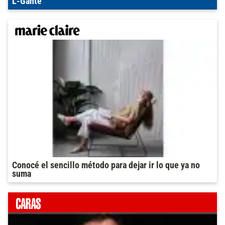
L-Gante
Conocé el sencillo método para dejar ir lo que ya no
suma