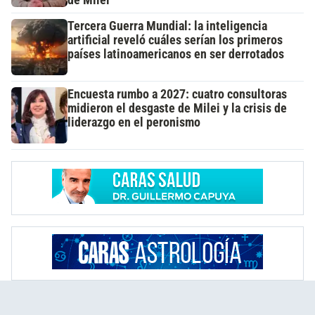
Tercera Guerra Mundial: la inteligencia
artificial reveló cuáles serían los primeros
países latinoamericanos en ser derrotados
Encuesta rumbo a 2027: cuatro consultoras
midieron el desgaste de Milei y la crisis de
liderazgo en el peronismo