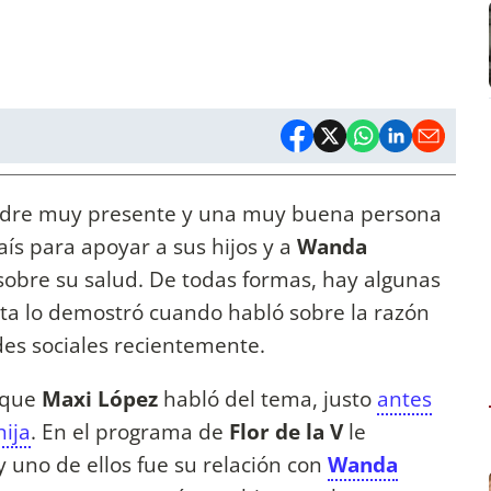
dre muy presente y una muy buena persona
aís para apoyar a sus hijos y a
Wanda
sobre su salud. De todas formas, hay algunas
ista lo demostró cuando habló sobre la razón
edes sociales recientemente.
que
Maxi López
habló del tema, justo
antes
hija
. En el programa de
Flor de la V
le
 uno de ellos fue su relación con
Wanda