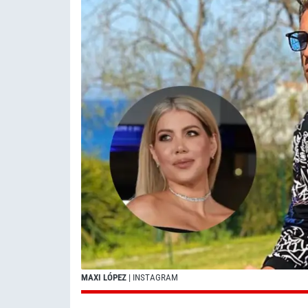
MAXI LÓPEZ
| INSTAGRAM