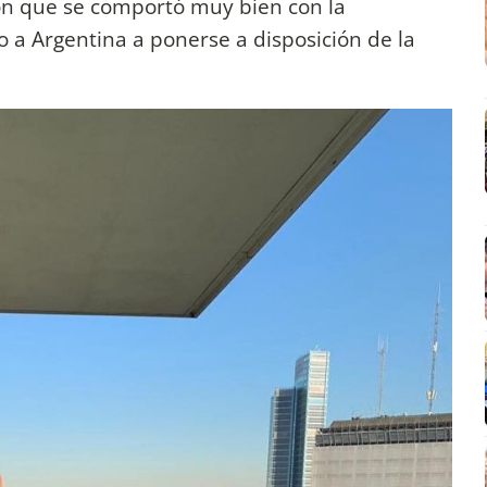
ron que se comportó muy bien con la
 a Argentina a ponerse a disposición de la