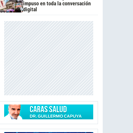
impuso en toda la conversación
digital