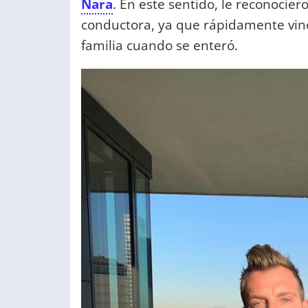
Nara
. En este sentido, le reconocie
conductora, ya que rápidamente vino
familia cuando se enteró.