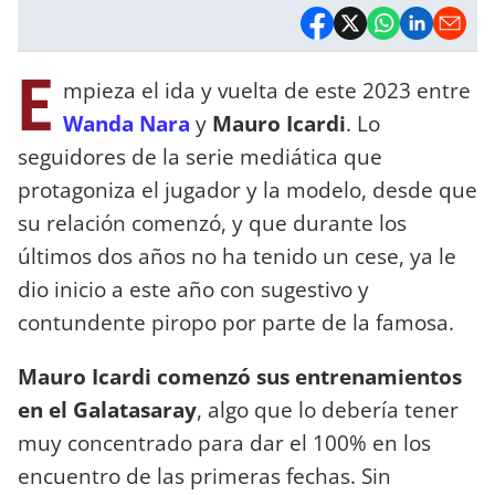
E
mpieza el ida y vuelta de este 2023 entre
Wanda Nara
y
Mauro Icardi
. Lo
seguidores de la serie mediática que
protagoniza el jugador y la modelo, desde que
su relación comenzó, y que durante los
últimos dos años no ha tenido un cese, ya le
dio inicio a este año con sugestivo y
contundente piropo por parte de la famosa.
Mauro Icardi comenzó sus entrenamientos
en el Galatasaray
, algo que lo debería tener
muy concentrado para dar el 100% en los
encuentro de las primeras fechas. Sin