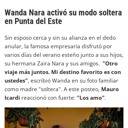
Wanda Nara activó su modo soltera
en Punta del Este
Sin esposo cerca y sin su alianza en el dedo
anular, la famosa empresaria disfrutó por
varios días del verano esteño junto a sus hijos,
su hermana Zaira Nara y sus amigos.
"Otro
viaje más juntos. Mi destino favorito es con
ustedes"
, escribió Wanda en su foto familiar
como madre "soltera". A este posteo,
Mauro
Icardi
reaccionó con fuerte:
"Los amo"
.