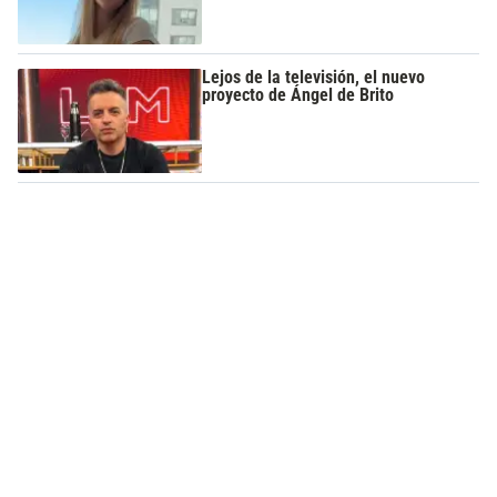
Lejos de la televisión, el nuevo
proyecto de Ángel de Brito