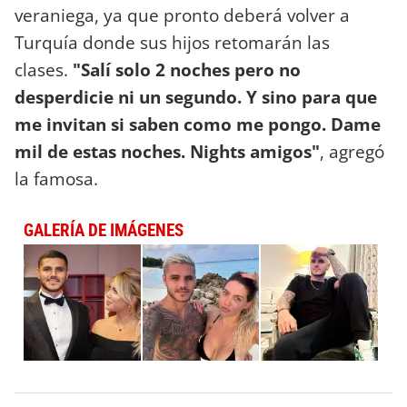
veraniega, ya que pronto deberá volver a
Turquía donde sus hijos retomarán las
clases.
"Salí solo 2 noches pero no
desperdicie ni un segundo. Y sino para que
me invitan si saben como me pongo. Dame
mil de estas noches. Nights amigos"
, agregó
la famosa.
GALERÍA DE IMÁGENES