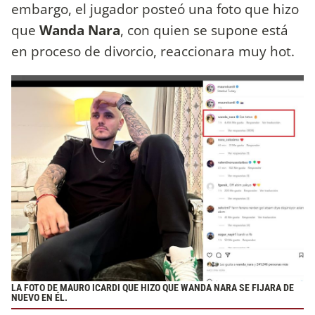
embargo, el jugador posteó una foto que hizo
que
Wanda Nara
, con quien se supone está
en proceso de divorcio, reaccionara muy hot.
LA FOTO DE MAURO ICARDI QUE HIZO QUE WANDA NARA SE FIJARA DE
NUEVO EN ÉL.