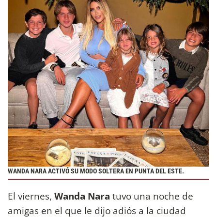
WANDA NARA ACTIVÓ SU MODO SOLTERA EN PUNTA DEL ESTE.
El viernes,
Wanda Nara
tuvo una noche de
amigas en el que le dijo adiós a la ciudad