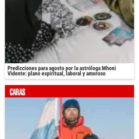
Predicciones para agosto por la astróloga Mhoni
Vidente: plano espiritual, laboral y amoroso