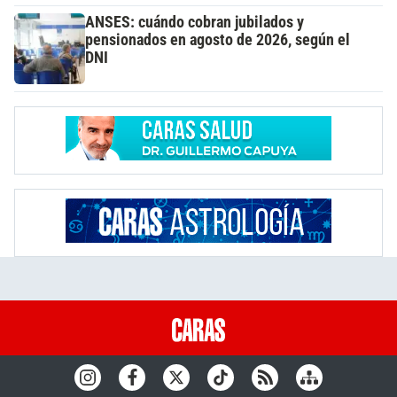
ANSES: cuándo cobran jubilados y
pensionados en agosto de 2026, según el
DNI