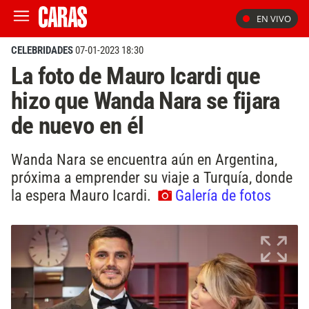
EN VIVO
CELEBRIDADES
07-01-2023 18:30
La foto de Mauro Icardi que
hizo que Wanda Nara se fijara
de nuevo en él
Wanda Nara se encuentra aún en Argentina,
próxima a emprender su viaje a Turquía, donde
la espera Mauro Icardi.
Galería de fotos