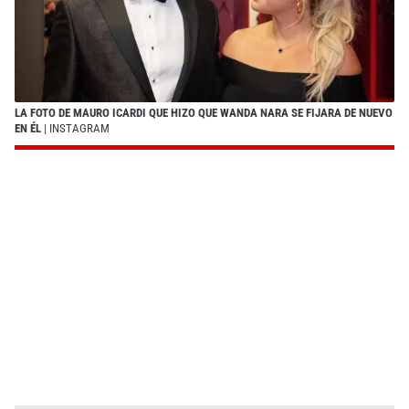
LA FOTO DE MAURO ICARDI QUE HIZO QUE WANDA NARA SE FIJARA DE NUEVO
EN ÉL
| INSTAGRAM