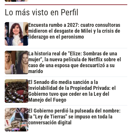
Lo más visto en Perfil
Encuesta rumbo a 2027: cuatro consultoras
midieron el desgaste de Milei y la crisis de
liderazgo en el peronismo
La historia real de "Elize: Sombras de una
mujer", la nueva película de Netflix sobre el
caso de una esposa que descuartizó a su
marido
El Senado dio media sanción a la
Inviolabilidad de la Propiedad Privada: el
Gobierno tuvo que ceder en la Ley del
Manejo del Fuego
El Gobierno perdió la pulseada del nombre:
la "Ley de Tierras" se impuso en toda la
conversación digital