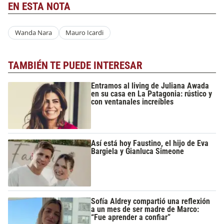
EN ESTA NOTA
Wanda Nara
Mauro Icardi
TAMBIÉN TE PUEDE INTERESAR
Entramos al living de Juliana Awada
en su casa en La Patagonia: rústico y
con ventanales increíbles
Así está hoy Faustino, el hijo de Eva
Bargiela y Gianluca Simeone
Sofía Aldrey compartió una reflexión
a un mes de ser madre de Marco:
“Fue aprender a confiar”