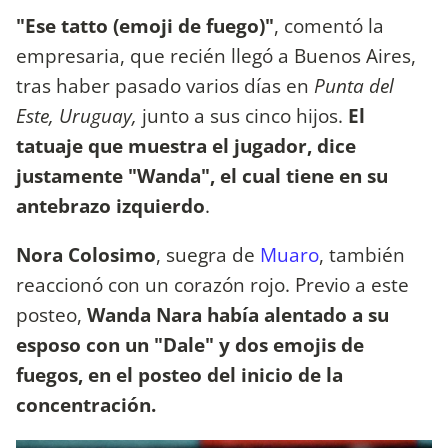
"Ese tatto (emoji de fuego)"
, comentó la
empresaria, que recién llegó a Buenos Aires,
tras haber pasado varios días en
Punta del
Este, Uruguay,
junto a sus cinco hijos.
El
tatuaje que muestra el jugador, dice
justamente "Wanda", el cual tiene en su
antebrazo izquierdo
.
Nora Colosimo
, suegra de
Muaro
, también
reaccionó con un corazón rojo. Previo a este
posteo,
Wanda Nara había alentado a su
esposo con un "Dale" y dos emojis de
fuegos, en el posteo del inicio de la
concentración.