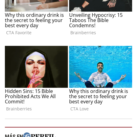
MÁS EN