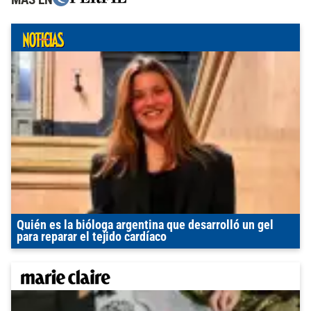
Quién es la bióloga argentina que desarrolló un gel
para reparar el tejido cardíaco