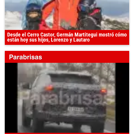
Desde el Cerro Castor, Germán Martitegui mostró cómo
están hoy sus hijos, Lorenzo y Lautaro