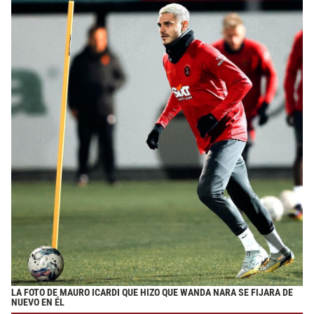
LA FOTO DE MAURO ICARDI QUE HIZO QUE WANDA NARA SE FIJARA DE
NUEVO EN ÉL