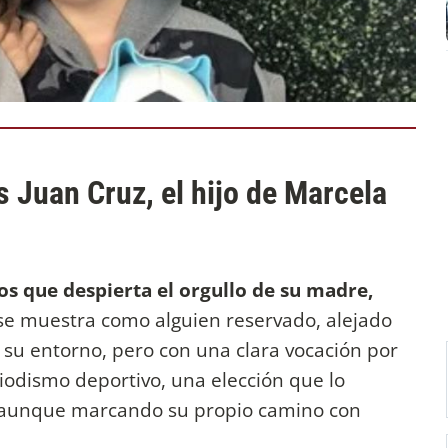
s Juan Cruz, el hijo de Marcela
os que despierta el orgullo de su madre,
se muestra como alguien reservado, alejado
 su entorno, pero con una clara vocación por
iodismo deportivo, una elección que lo
, aunque marcando su propio camino con