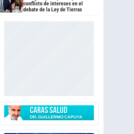
conflicto de intereses en el
debate de la Ley de Tierras