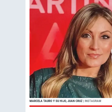
MARCELA TAURO Y SU HIJO, JUAN CRUZ
| INSTAGRAM