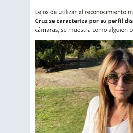
Lejos de utilizar el reconocimiento
Cruz se caracteriza por su perfil di
cámaras, se muestra como alguien ce