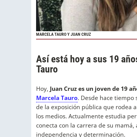
MARCELA TAURO Y JUAN CRUZ
Así está hoy a sus 19 año
Tauro
Hoy,
Juan Cruz es un joven de 19 añ
Marcela Tauro
. Desde hace tiempo 
de la exposición pública que rodea a
los medios. Actualmente estudia per
conecta con la carrera de su mamá
independencia y determinación.