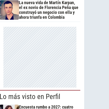
La nueva vida de Martín Karpan,
el ex novio de Florencia Peña que
construyó un negocio con ella y
ahora triunfa en Colombia
Lo más visto en Perfil
Encuesta rumbo a 2027: cuatro