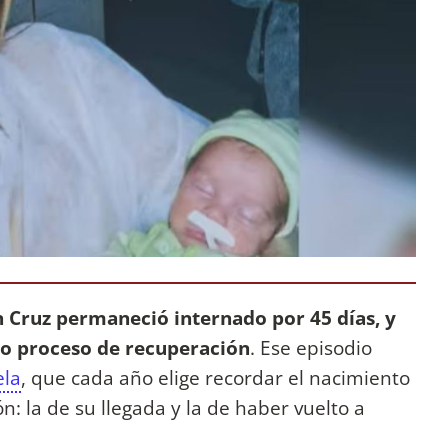
n Cruz permaneció internado por 45 días, y
o proceso de recuperación
. Ese episodio
ela
, que cada año elige recordar el nacimiento
: la de su llegada y la de haber vuelto a