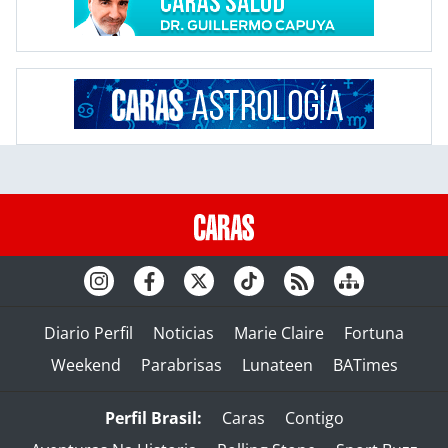
Diario Perfil
Noticias
Marie Claire
Fortuna
Weekend
Parabrisas
Lunateen
BATimes
Perfil Brasil:
Caras
Contigo