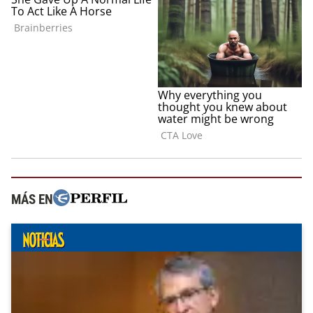
MÁS EN