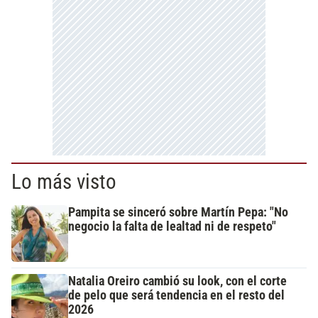
Lo más visto
Pampita se sinceró sobre Martín Pepa: "No
negocio la falta de lealtad ni de respeto"
Natalia Oreiro cambió su look, con el corte
de pelo que será tendencia en el resto del
2026