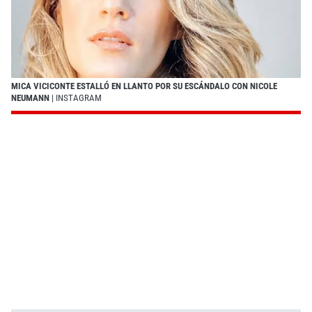
MICA VICICONTE ESTALLÓ EN LLANTO POR SU ESCÁNDALO CON NICOLE
NEUMANN
| INSTAGRAM