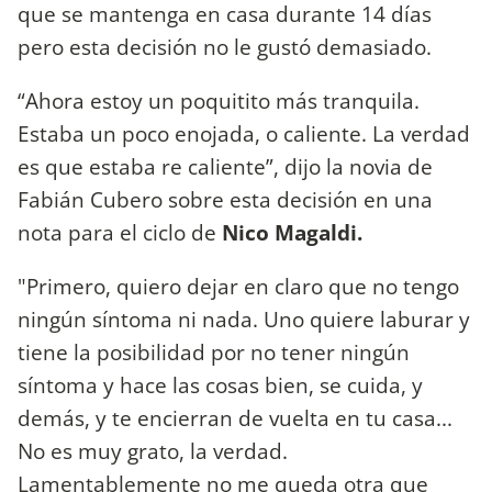
que se mantenga en casa durante 14 días
pero esta decisión no le gustó demasiado.
“Ahora estoy un poquitito más tranquila.
Estaba un poco enojada, o caliente. La verdad
es que estaba re caliente”, dijo la novia de
Fabián Cubero sobre esta decisión en una
nota para el ciclo de
Nico Magaldi.
"Primero, quiero dejar en claro que no tengo
ningún síntoma ni nada. Uno quiere laburar y
tiene la posibilidad por no tener ningún
síntoma y hace las cosas bien, se cuida, y
demás, y te encierran de vuelta en tu casa...
No es muy grato, la verdad.
Lamentablemente no me queda otra que