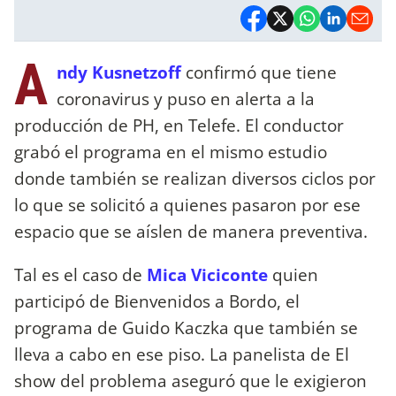
A
ndy Kusnetzoff
confirmó que tiene
coronavirus y puso en alerta a la
producción de PH, en Telefe. El conductor
grabó el programa en el mismo estudio
donde también se realizan diversos ciclos por
lo que se solicitó a quienes pasaron por ese
espacio que se aíslen de manera preventiva.
Tal es el caso de
Mica Viciconte
quien
participó de Bienvenidos a Bordo, el
programa de Guido Kaczka que también se
lleva a cabo en ese piso. La panelista de El
show del problema aseguró que le exigieron