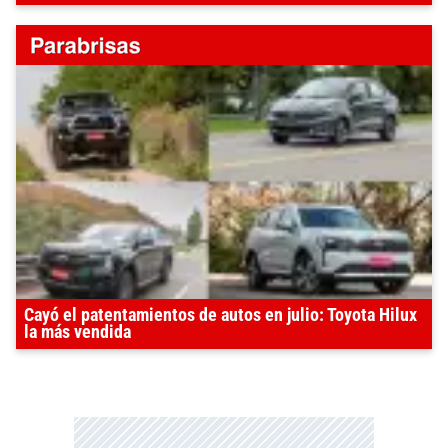
Cayó el patentamientos de autos en julio: Toyota Hilux
la más vendida