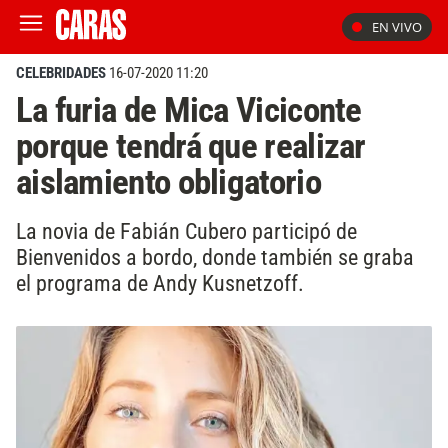
EN VIVO
CELEBRIDADES
16-07-2020 11:20
La furia de Mica Viciconte
porque tendrá que realizar
aislamiento obligatorio
La novia de Fabián Cubero participó de
Bienvenidos a bordo, donde también se graba
el programa de Andy Kusnetzoff.