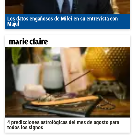
Los datos engañosos de Milei en su entrevista con
Majul
4 predicciones astrológicas del mes de agosto para
todos los signos