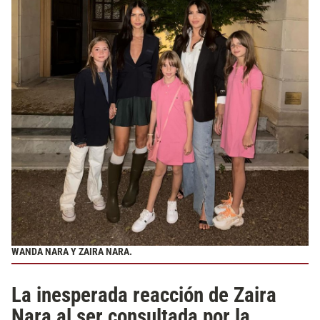
WANDA NARA Y ZAIRA NARA.
La inesperada reacción de Zaira
Nara al ser consultada por la