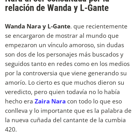
relación de Wanda y L-Gante
Wanda Nara y L-Gante
. que recientemente
se encargaron de mostrar al mundo que
empezaron un vínculo amoroso, sin dudas
son dos de los personajes más buscados y
seguidos tanto en redes como en los medios
por la controversia que viene generando su
amorío. Lo cierto es que muchos dieron su
veredicto, pero quien todavía no lo había
hecho era
Zaira Nara
con todo lo que eso
conlleva y lo importante que es la palabra de
la nueva cuñada del cantante de la cumbia
420.