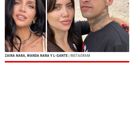
ZAIRA NARA, WANDA NARA Y L-GANTE
| INSTAGRAM