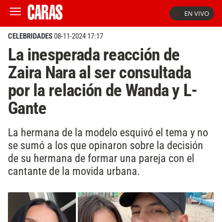
EN VIVO
CELEBRIDADES
08-11-2024 17:17
La inesperada reacción de
Zaira Nara al ser consultada
por la relación de Wanda y L-
Gante
La hermana de la modelo esquivó el tema y no
se sumó a los que opinaron sobre la decisión
de su hermana de formar una pareja con el
cantante de la movida urbana.