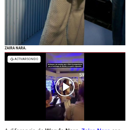
ZAIRA NARA.