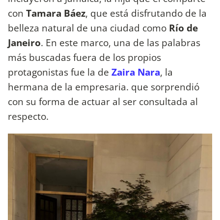
con
Tamara Báez
, que está disfrutando de la
belleza natural de una ciudad como
Río de
Janeiro
. En este marco, una de las palabras
más buscadas fuera de los propios
protagonistas fue la de
Zaira Nara
, la
hermana de la empresaria. que sorprendió
con su forma de actuar al ser consultada al
respecto.