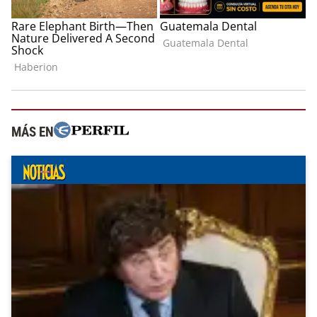
MÁS EN