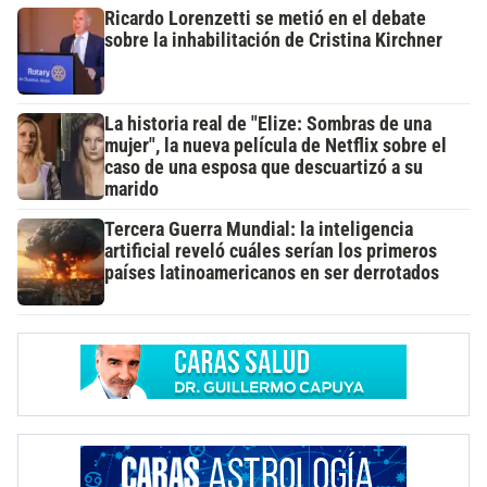
Ricardo Lorenzetti se metió en el debate
sobre la inhabilitación de Cristina Kirchner
La historia real de "Elize: Sombras de una
mujer", la nueva película de Netflix sobre el
caso de una esposa que descuartizó a su
marido
Tercera Guerra Mundial: la inteligencia
artificial reveló cuáles serían los primeros
países latinoamericanos en ser derrotados