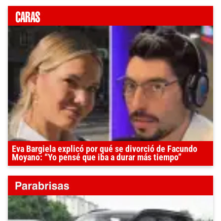
Eva Bargiela explicó por qué se divorció de Facundo
Moyano: “Yo pensé que iba a durar más tiempo”