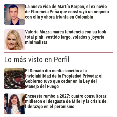
La nueva vida de Martín Karpan, el ex novio
de Florencia Peña que construyó un negocio
con ella y ahora triunfa en Colombia
Valeria Mazza marca tendencia con su look
total pink: vestido largo, volados y joyería
minimalista
Lo más visto en Perfil
El Senado dio media sanción a la
Inviolabilidad de la Propiedad Privada: el
Gobierno tuvo que ceder en la Ley del
Manejo del Fuego
Encuesta rumbo a 2027: cuatro consultoras
midieron el desgaste de Milei y la crisis de
liderazgo en el peronismo