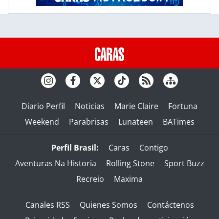
Diario Perfil
Noticias
Marie Claire
Fortuna
Weekend
Parabrisas
Lunateen
BATimes
Perfil Brasil:
Caras
Contigo
Aventuras Na Historia
Rolling Stone
Sport Buzz
Recreio
Maxima
Canales RSS
Quienes Somos
Contáctenos