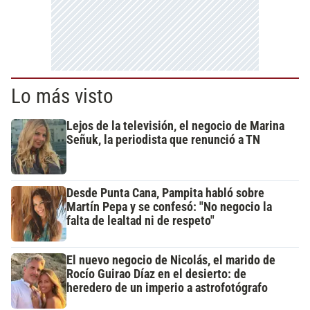
Lo más visto
Lejos de la televisión, el negocio de Marina
Señuk, la periodista que renunció a TN
Desde Punta Cana, Pampita habló sobre
Martín Pepa y se confesó: "No negocio la
falta de lealtad ni de respeto"
El nuevo negocio de Nicolás, el marido de
Rocío Guirao Díaz en el desierto: de
heredero de un imperio a astrofotógrafo