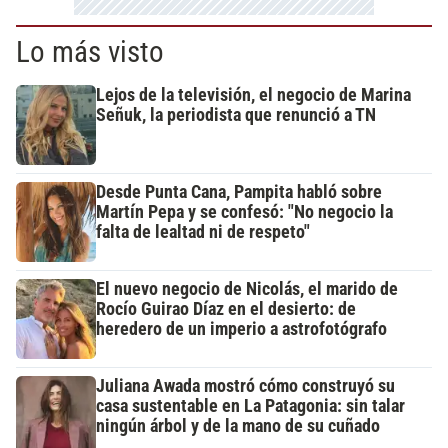
Lo más visto
Lejos de la televisión, el negocio de Marina
Señuk, la periodista que renunció a TN
Desde Punta Cana, Pampita habló sobre
Martín Pepa y se confesó: "No negocio la
falta de lealtad ni de respeto"
El nuevo negocio de Nicolás, el marido de
Rocío Guirao Díaz en el desierto: de
heredero de un imperio a astrofotógrafo
Juliana Awada mostró cómo construyó su
casa sustentable en La Patagonia: sin talar
ningún árbol y de la mano de su cuñado