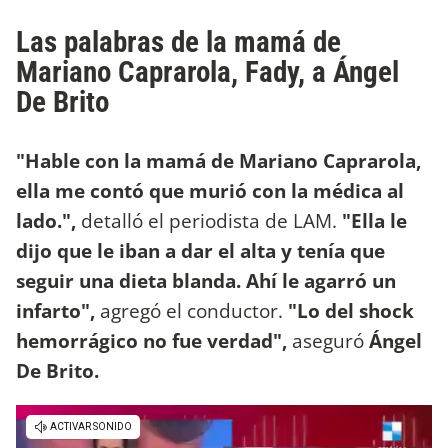
Las palabras de la mamá de
Mariano Caprarola, Fady, a Ángel
De Brito
"Hable con la mamá de Mariano Caprarola,
ella me contó que murió con la médica al
lado.",
detalló el periodista de LAM.
"Ella le
dijo que le iban a dar el alta y tenía que
seguir una dieta blanda. Ahí le agarró un
infarto",
agregó el conductor.
"Lo del shock
hemorrágico no fue verdad",
aseguró
Ángel
De Brito.