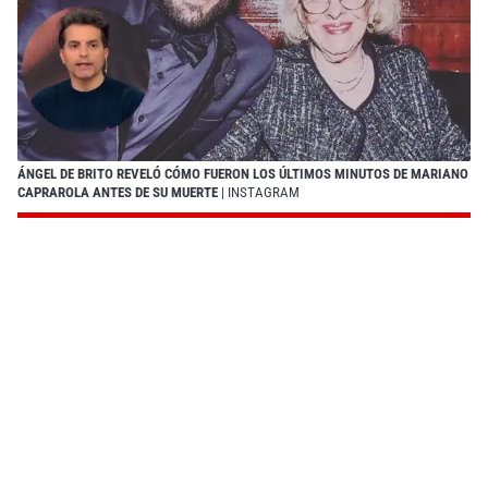
ÁNGEL DE BRITO REVELÓ CÓMO FUERON LOS ÚLTIMOS MINUTOS DE MARIANO
CAPRAROLA ANTES DE SU MUERTE
| INSTAGRAM