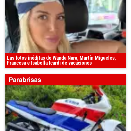
Las fotos inéditas de Wanda Nara, Martín Migueles,
Francesa e Isabella Icardi de vacaciones