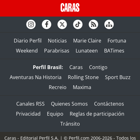
Diario Perfil
Noticias
Marie Claire
Fortuna
Weekend
Parabrisas
Lunateen
BATimes
Perfil Brasil:
Caras
Contigo
Aventuras Na Historia
Rolling Stone
Sport Buzz
Recreio
Maxima
Canales RSS
Quienes Somos
Contáctenos
Privacidad
Equipo
Reglas de participación
Tránsito
Caras - Editorial Perfil S.A.
| © Perfil.com 2006-2026 - Todos los