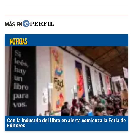
MÁS EN
Con la industria del libro en alerta comienza la Feria de
Editores