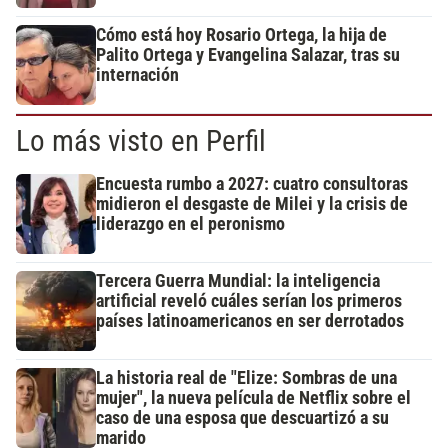
Cómo está hoy Rosario Ortega, la hija de
Palito Ortega y Evangelina Salazar, tras su
internación
Lo más visto en Perfil
Encuesta rumbo a 2027: cuatro consultoras
midieron el desgaste de Milei y la crisis de
liderazgo en el peronismo
Tercera Guerra Mundial: la inteligencia
artificial reveló cuáles serían los primeros
países latinoamericanos en ser derrotados
La historia real de "Elize: Sombras de una
mujer", la nueva película de Netflix sobre el
caso de una esposa que descuartizó a su
marido