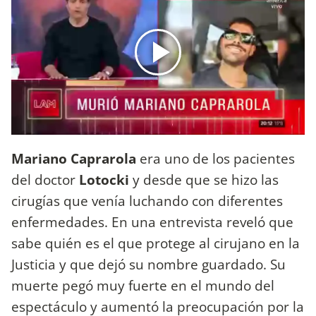
Mariano Caprarola
era uno de los pacientes
del doctor
Lotocki
y desde que se hizo las
cirugías que venía luchando con diferentes
enfermedades. En una entrevista reveló que
sabe quién es el que protege al cirujano en la
Justicia y que dejó su nombre guardado. Su
muerte pegó muy fuerte en el mundo del
espectáculo y aumentó la preocupación por la