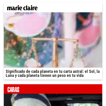
Significado de cada planeta en tu carta astral: el Sol, la
Luna y cada planeta tienen un peso en tu vida