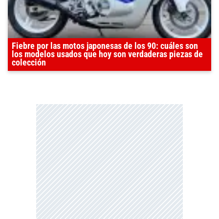
Fiebre por las motos japonesas de los 90: cuáles son
los modelos usados que hoy son verdaderas piezas de
colección