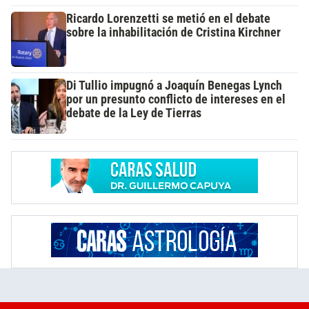
Ricardo Lorenzetti se metió en el debate
sobre la inhabilitación de Cristina Kirchner
Di Tullio impugnó a Joaquín Benegas Lynch
por un presunto conflicto de intereses en el
debate de la Ley de Tierras