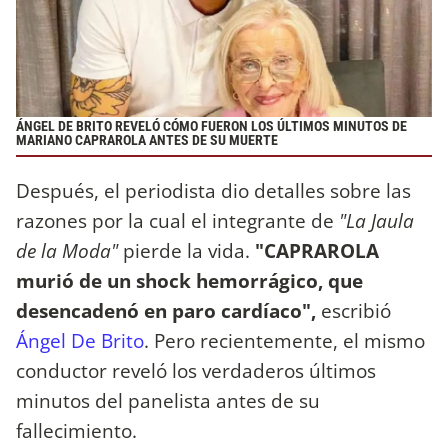
ÁNGEL DE BRITO REVELÓ CÓMO FUERON LOS ÚLTIMOS MINUTOS DE
MARIANO CAPRAROLA ANTES DE SU MUERTE
Después, el periodista dio detalles sobre las
razones por la cual el integrante de
"La Jaula
de la Moda"
pierde la vida.
"CAPRAROLA
murió de un shock hemorrágico, que
desencadenó en paro cardíaco",
escribió
Ángel De Brito
. Pero recientemente, el mismo
conductor reveló los verdaderos últimos
minutos del panelista antes de su
fallecimiento.