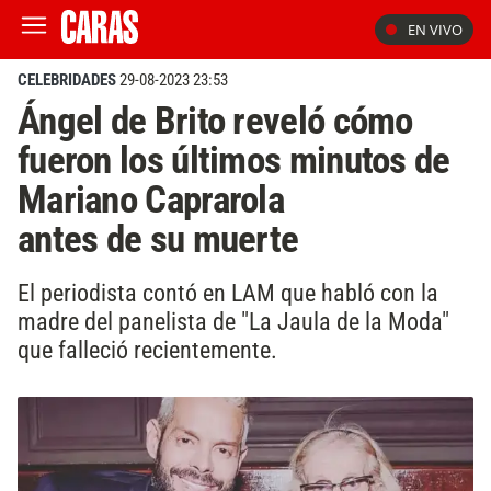
EN VIVO
CELEBRIDADES
29-08-2023 23:53
Ángel de Brito reveló cómo
fueron los últimos minutos de
Mariano Caprarola
antes de su muerte
El periodista contó en LAM que habló con la
madre del panelista de "La Jaula de la Moda"
que falleció recientemente.