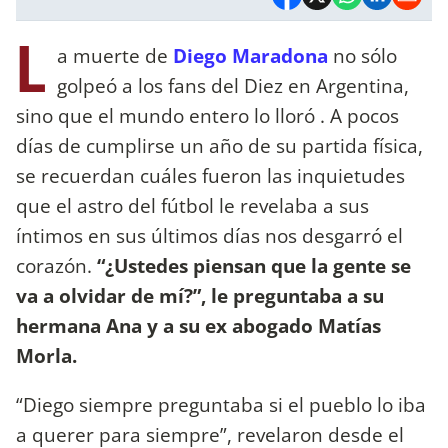
L
a muerte de
Diego Maradona
no sólo
golpeó a los fans del Diez en Argentina,
sino que el mundo entero lo lloró . A pocos
días de cumplirse un año de su partida física,
se recuerdan cuáles fueron las inquietudes
que el astro del fútbol le revelaba a sus
íntimos en sus últimos días nos desgarró el
corazón.
“¿Ustedes piensan que la gente se
va a olvidar de mí?”, le preguntaba a su
hermana Ana y a su ex abogado Matías
Morla.
“Diego siempre preguntaba si el pueblo lo iba
a querer para siempre”, revelaron desde el