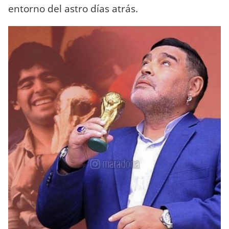
entorno del astro días atrás.