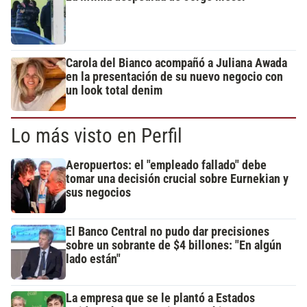
Carola del Bianco acompañó a Juliana Awada
en la presentación de su nuevo negocio con
un look total denim
Lo más visto en Perfil
Aeropuertos: el "empleado fallado" debe
tomar una decisión crucial sobre Eurnekian y
sus negocios
El Banco Central no pudo dar precisiones
sobre un sobrante de $4 billones: "En algún
lado están"
La empresa que se le plantó a Estados