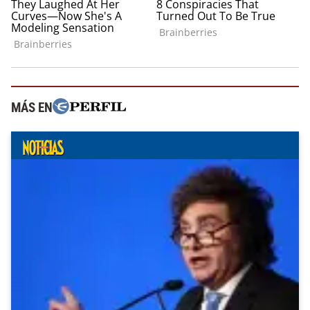
MÁS EN