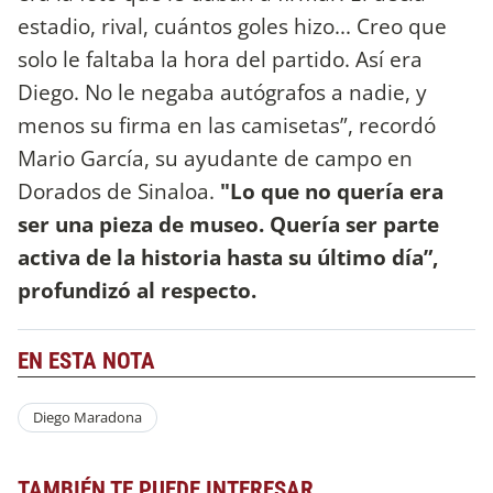
estadio, rival, cuántos goles hizo... Creo que
solo le faltaba la hora del partido. Así era
Diego. No le negaba autógrafos a nadie, y
menos su firma en las camisetas”, recordó
Mario García, su ayudante de campo en
Dorados de Sinaloa.
"Lo que no quería era
ser una pieza de museo. Quería ser parte
activa de la historia hasta su último día”,
profundizó al respecto.
EN ESTA NOTA
Diego Maradona
TAMBIÉN TE PUEDE INTERESAR