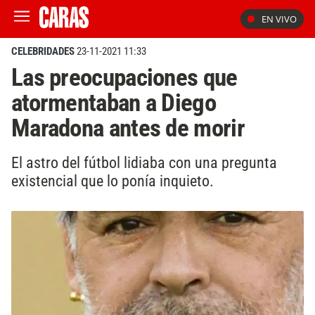
EN VIVO
CELEBRIDADES
23-11-2021 11:33
Las preocupaciones que
atormentaban a Diego
Maradona antes de morir
El astro del fútbol lidiaba con una pregunta
existencial que lo ponía inquieto.