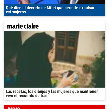
Qué dice el decreto de Milei que permite expulsar
extranjeros
Las recetas, los dibujos y las mujeres que mantienen
vivo el recuerdo de Irán