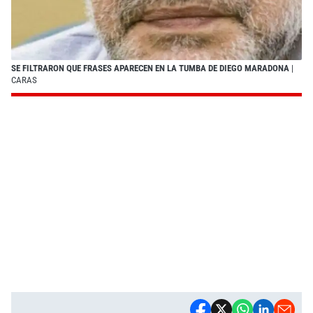
SE FILTRARON QUE FRASES APARECEN EN LA TUMBA DE DIEGO MARADONA
|
CARAS