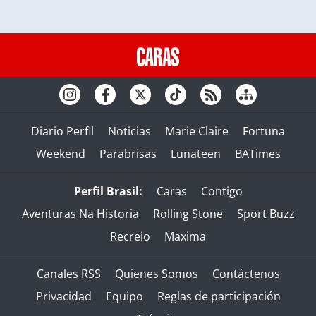
Diario Perfil
Noticias
Marie Claire
Fortuna
Weekend
Parabrisas
Lunateen
BATimes
Perfil Brasil:
Caras
Contigo
Aventuras Na Historia
Rolling Stone
Sport Buzz
Recreio
Maxima
Canales RSS
Quienes Somos
Contáctenos
Privacidad
Equipo
Reglas de participación