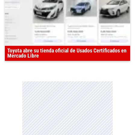
Toyota abre su tienda oficial de Usados Certificados en
Mercado Libre