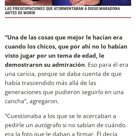
LAS PREOCUPACIONES QUE ATORMENTABAN A DIEGO MARADONA
ANTES DE MORIR
“Una de las cosas que mejor le hacían era
cuando los chicos, que por ahí no lo habían
visto jugar por un tema de edad, le
demostraron su admiración
. Eso para él era
una caricia, porque se daba cuenta de que
había trascendido más allá de las
generaciones que pudieron seguirlo en una
cancha”, agregaron.
“Cuestionaba a los que se le acercaban a
pedirle un autógrafo si no sabían de cuándo
era la foto que le daban a firmar. Él decía