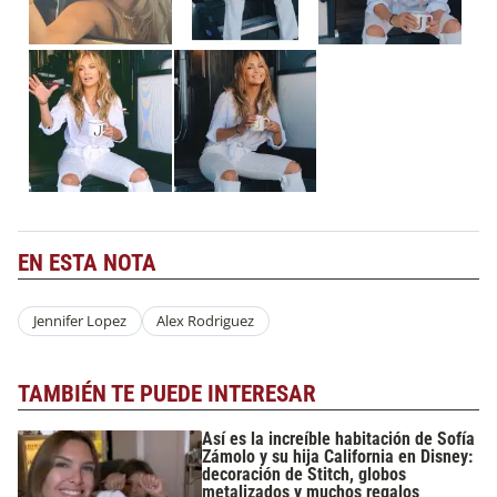
EN ESTA NOTA
Jennifer Lopez
Alex Rodriguez
TAMBIÉN TE PUEDE INTERESAR
Así es la increíble habitación de Sofía
Zámolo y su hija California en Disney:
decoración de Stitch, globos
metalizados y muchos regalos