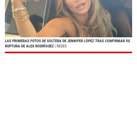
LAS PRIMERAS FOTOS DE SOLTERA DE JENNIFER LÓPEZ TRAS CONFIRMAR SU
RUPTURA DE ALEX RODRÍGUEZ
| REDES