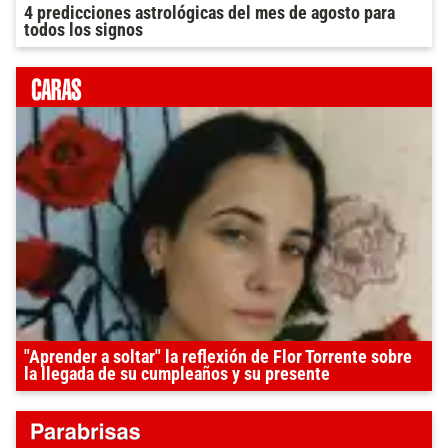
4 predicciones astrológicas del mes de agosto para
todos los signos
"Aprender a soltar" la reflexión de Flor Torrente sobre
la llegada de su cumpleaños y su presente