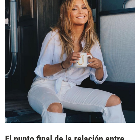
El punto final de la relación entre