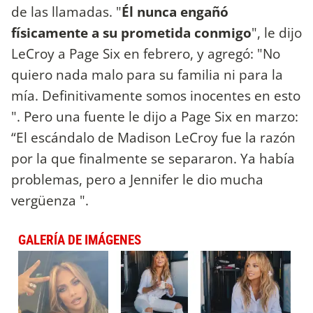
de las llamadas. "
Él nunca engañó
físicamente a su prometida conmigo
", le dijo
LeCroy a Page Six en febrero, y agregó: "No
quiero nada malo para su familia ni para la
mía. Definitivamente somos inocentes en esto
". Pero una fuente le dijo a Page Six en marzo:
“El escándalo de Madison LeCroy fue la razón
por la que finalmente se separaron. Ya había
problemas, pero a Jennifer le dio mucha
vergüenza ".
GALERÍA DE IMÁGENES