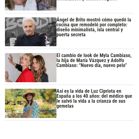
Ángel de Brito mostró cómo quedó la
cocina que remodeló por completo:
diseño minimalista, isla central y
puerta secreta
El cambio de look de Myla Cambiaso,
la hija de María Vázquez y Adolfo
Cambiaso: “Nuevo día, nuevo pelo”
Así es la vida de Luz Cipriota en
España a los 40 años: del médico que
le salvó la vida a la crianza de sus
gemelas