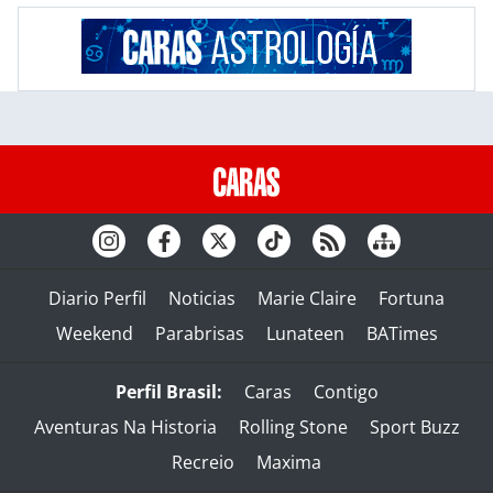
Diario Perfil
Noticias
Marie Claire
Fortuna
Weekend
Parabrisas
Lunateen
BATimes
Perfil Brasil:
Caras
Contigo
Aventuras Na Historia
Rolling Stone
Sport Buzz
Recreio
Maxima