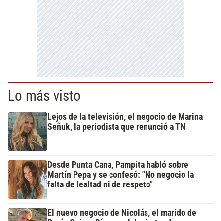
Lo más visto
Lejos de la televisión, el negocio de Marina
Señuk, la periodista que renunció a TN
Desde Punta Cana, Pampita habló sobre
Martín Pepa y se confesó: "No negocio la
falta de lealtad ni de respeto"
El nuevo negocio de Nicolás, el marido de