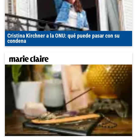
Cristina Kirchner a la ONU: qué puede pasar con su
condena