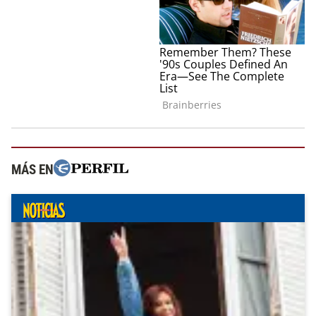
MÁS EN