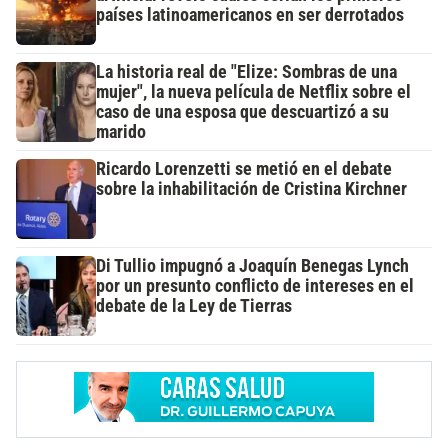
países latinoamericanos en ser derrotados
La historia real de "Elize: Sombras de una
mujer", la nueva película de Netflix sobre el
caso de una esposa que descuartizó a su
marido
Ricardo Lorenzetti se metió en el debate
sobre la inhabilitación de Cristina Kirchner
Di Tullio impugnó a Joaquín Benegas Lynch
por un presunto conflicto de intereses en el
debate de la Ley de Tierras