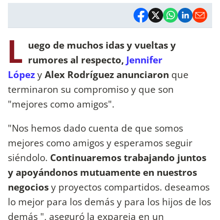
L
uego de muchos idas y vueltas y
rumores al respecto,
Jennifer
López
y
Alex Rodríguez anunciaron
que
terminaron su compromiso y que son
"mejores como amigos".
"Nos hemos dado cuenta de que somos
mejores como amigos y esperamos seguir
siéndolo.
Continuaremos trabajando juntos
y apoyándonos mutuamente en nuestros
negocios
y proyectos compartidos. deseamos
lo mejor para los demás y para los hijos de los
demás ", aseguró la expareja en un