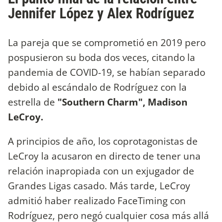
Jennifer López y Alex Rodríguez
La pareja que se comprometió en 2019 pero
pospusieron su boda dos veces, citando la
pandemia de COVID-19, se habían separado
debido al escándalo de Rodríguez con la
estrella de
"Southern Charm", Madison
LeCroy.
A principios de año, los coprotagonistas de
LeCroy la acusaron en directo de tener una
relación inapropiada con un exjugador de
Grandes Ligas casado. Más tarde, LeCroy
admitió haber realizado FaceTiming con
Rodríguez, pero negó cualquier cosa más allá