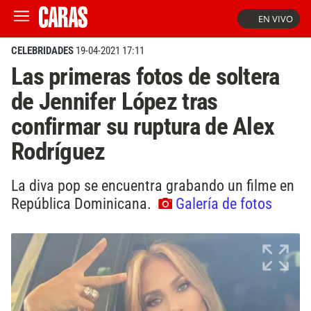
EN VIVO
CELEBRIDADES
19-04-2021 17:11
Las primeras fotos de soltera
de Jennifer López tras
confirmar su ruptura de Alex
Rodríguez
La diva pop se encuentra grabando un filme en
República Dominicana.
Galería de fotos