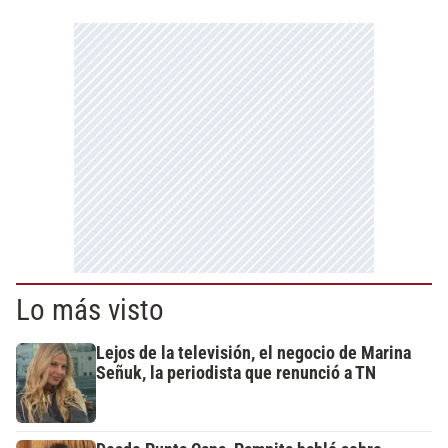
Lo más visto
Lejos de la televisión, el negocio de Marina
Señuk, la periodista que renunció a TN