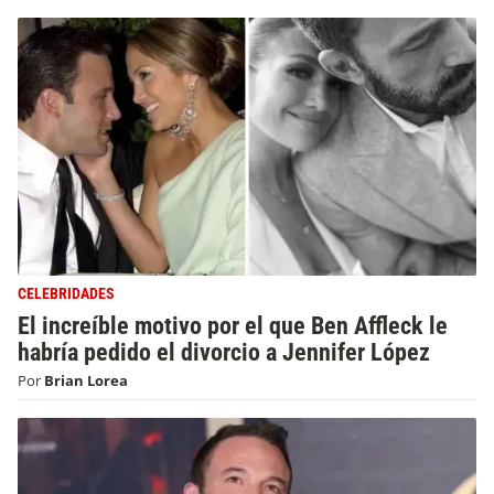
CELEBRIDADES
El increíble motivo por el que Ben Affleck le
habría pedido el divorcio a Jennifer López
Por
Brian Lorea