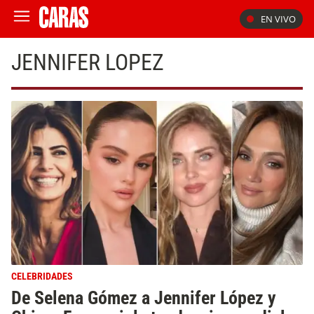
EN VIVO
JENNIFER LOPEZ
CELEBRIDADES
De Selena Gómez a Jennifer López y