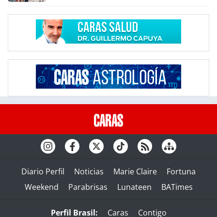
Diario Perfil
Noticias
Marie Claire
Fortuna
Weekend
Parabrisas
Lunateen
BATimes
Perfil Brasil:
Caras
Contigo