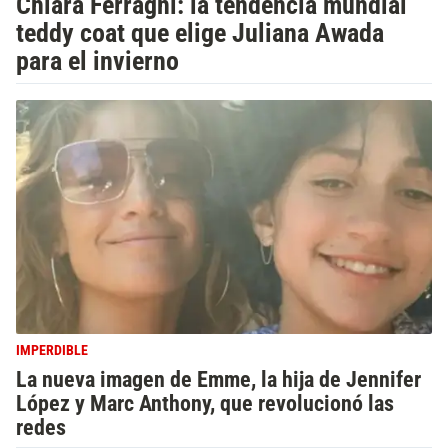
Chiara Ferragni: la tendencia mundial
teddy coat que elige Juliana Awada
para el invierno
IMPERDIBLE
La nueva imagen de Emme, la hija de Jennifer
López y Marc Anthony, que revolucionó las
redes