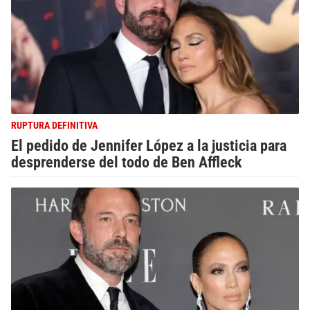
RUPTURA DEFINITIVA
El pedido de Jennifer López a la justicia para
desprenderse del todo de Ben Affleck