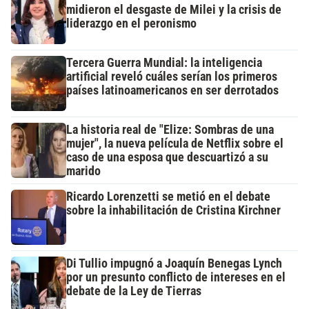
midieron el desgaste de Milei y la crisis de
liderazgo en el peronismo
Tercera Guerra Mundial: la inteligencia
artificial reveló cuáles serían los primeros
países latinoamericanos en ser derrotados
La historia real de "Elize: Sombras de una
mujer", la nueva película de Netflix sobre el
caso de una esposa que descuartizó a su
marido
Ricardo Lorenzetti se metió en el debate
sobre la inhabilitación de Cristina Kirchner
Di Tullio impugnó a Joaquín Benegas Lynch
por un presunto conflicto de intereses en el
debate de la Ley de Tierras