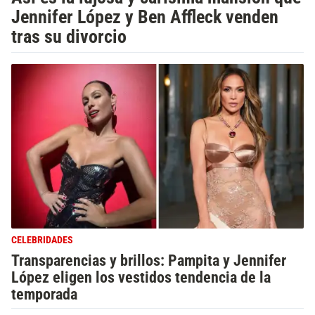
Jennifer López y Ben Affleck venden
tras su divorcio
CELEBRIDADES
Transparencias y brillos: Pampita y Jennifer
López eligen los vestidos tendencia de la
temporada