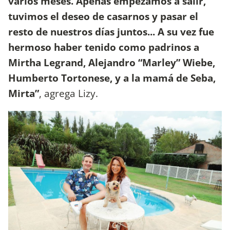
varios meses. Apenas empezamos a salir,
tuvimos el deseo de casarnos y pasar el
resto de nuestros días juntos... A su vez fue
hermoso haber tenido como padrinos a
Mirtha Legrand, Alejandro “Marley” Wiebe,
Humberto Tortonese, y a la mamá de Seba,
Mirta”
, agrega Lizy.