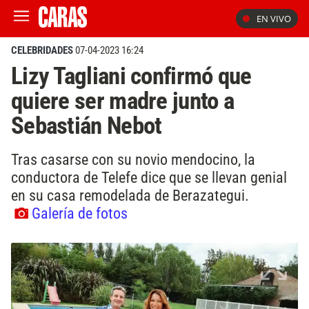
EN VIVO
CELEBRIDADES
07-04-2023 16:24
Lizy Tagliani confirmó que
quiere ser madre junto a
Sebastián Nebot
Tras casarse con su novio mendocino, la
conductora de Telefe dice que se llevan genial
en su casa remodelada de Berazategui.
Galería de fotos