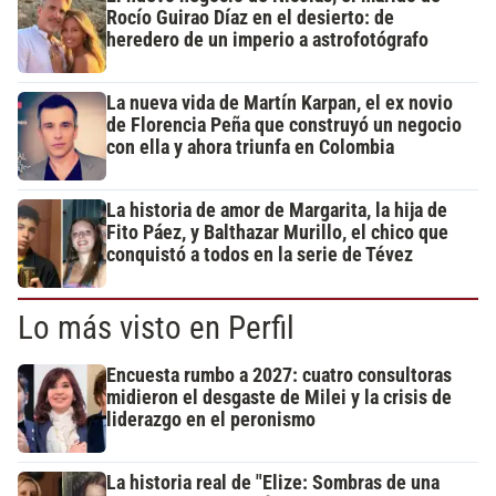
Rocío Guirao Díaz en el desierto: de
heredero de un imperio a astrofotógrafo
La nueva vida de Martín Karpan, el ex novio
de Florencia Peña que construyó un negocio
con ella y ahora triunfa en Colombia
La historia de amor de Margarita, la hija de
Fito Páez, y Balthazar Murillo, el chico que
conquistó a todos en la serie de Tévez
Lo más visto en Perfil
Encuesta rumbo a 2027: cuatro consultoras
midieron el desgaste de Milei y la crisis de
liderazgo en el peronismo
La historia real de "Elize: Sombras de una