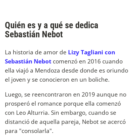
Quién es y a qué se dedica
Sebastián Nebot
La historia de amor de
Lizy Tagliani con
Sebastián Nebot
comenzó en 2016 cuando
ella viajó a Mendoza desde donde es oriundo
el joven y se conocieron en un boliche.
Luego, se reencontraron en 2019 aunque no
prosperó el romance porque ella comenzó
con Leo Alturria. Sin embargo, cuando se
distanció de aquella pareja, Nebot se acercó
para "consolarla".