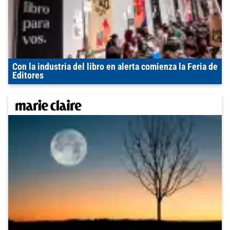
Con la industria del libro en alerta comienza la Feria de
Editores