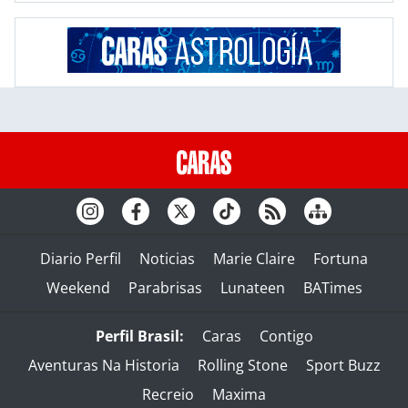
Diario Perfil
Noticias
Marie Claire
Fortuna
Weekend
Parabrisas
Lunateen
BATimes
Perfil Brasil:
Caras
Contigo
Aventuras Na Historia
Rolling Stone
Sport Buzz
Recreio
Maxima