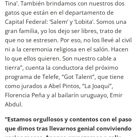
Tina’. También brindamos con nuestros dos
gatos que están en el departamento de
Capital Federal: ‘Salem’ y ‘Lobita’. Somos una
gran familia, yo los dejo ser libres, trato de
que no se estresen. Por eso, no los llevé al civil
ni a la ceremonia religiosa en el salón. Hacen
lo que ellos quieren. Son nuestro cable a
tierra”, cuenta la conductora del próximo
programa de Telefe, “Got Talent”, que tiene
como jurados a Abel Pintos, “La Joaqui”,
Florencia Peña y al bailarín uruguayo, Emir
Abdul.
“Estamos orgullosos y contentos con el paso
que dimos tras llevarnos genial conviviendo