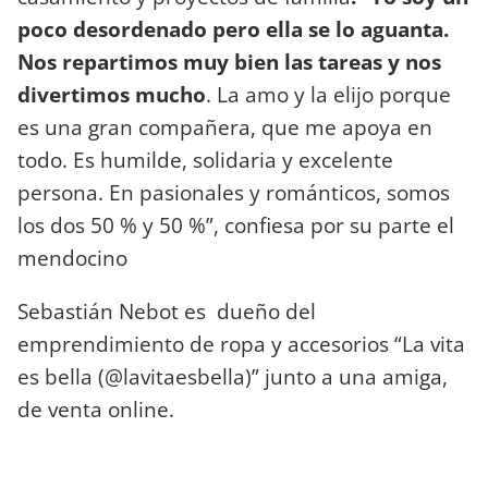
poco desordenado pero ella se lo aguanta.
Nos repartimos muy bien las tareas y nos
divertimos mucho
. La amo y la elijo porque
es una gran compañera, que me apoya en
todo. Es humilde, solidaria y excelente
persona. En pasionales y románticos, somos
los dos 50 % y 50 %”, confiesa por su parte el
mendocino
Sebastián Nebot es dueño del
emprendimiento de ropa y accesorios “La vita
es bella (@lavitaesbella)” junto a una amiga,
de venta online.