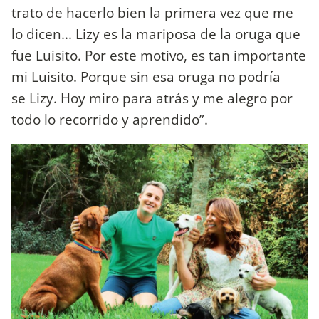
trato de hacerlo bien la primera vez que me
lo dicen... Lizy es la mariposa de la oruga que
fue Luisito. Por este motivo, es tan importante
mi Luisito. Porque sin esa oruga no podría
se Lizy. Hoy miro para atrás y me alegro por
todo lo recorrido y aprendido”.