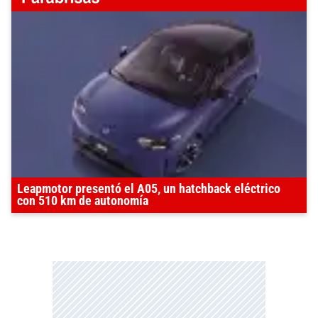
Leapmotor presentó el A05, un hatchback eléctrico
con 510 km de autonomía