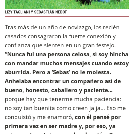
LIZY TAGLIANI Y SEBASTIÁN NEBOT
Tras más de un año de noviazgo, los recién
casados consagraron la fuerte conexión y
confianza que sienten en un gran festejo.
“Nunca fui una persona celosa, sí soy hincha
con mandar muchos mensajes cuando estoy
aburrida. Pero a ‘Sebas’ no le molesta.
Anhelaba encontrar un compañero así de
bueno, honesto, caballero y paciente...
porque hay que tenerme mucha paciencia:
no soy tan buenita como creen ja ja... Eso me
conquistó y me enamoró,
con él pensé por
primera vez en ser madre y, por eso, ya