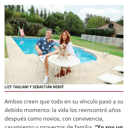
LIZY TAGLIANI Y SEBASTIÁN NEBOT
Ambos creen que todo en su vínculo pasó a su
debido momento: la vida los reencontró años
después como novios, con convivencia,
casamiento y proyectos de familia
. “Yo soy un