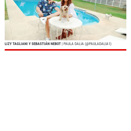
LIZY TAGLIANI Y SEBASTIÁN NEBOT
| PAULA DALIA (@PAULADALIA1)