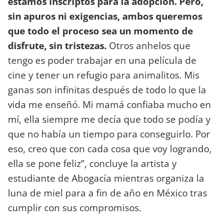
estamos inscriptos para la adopción. Pero,
sin apuros ni exigencias, ambos queremos
que todo el proceso sea un momento de
disfrute, sin tristezas.
Otros anhelos que
tengo es poder trabajar en una película de
cine y tener un refugio para animalitos. Mis
ganas son infinitas después de todo lo que la
vida me enseñó. Mi mamá confiaba mucho en
mí, ella siempre me decía que todo se podía y
que no había un tiempo para conseguirlo. Por
eso, creo que con cada cosa que voy logrando,
ella se pone feliz”, concluye la artista y
estudiante de Abogacía mientras organiza la
luna de miel para a fin de año en México tras
cumplir con sus compromisos.