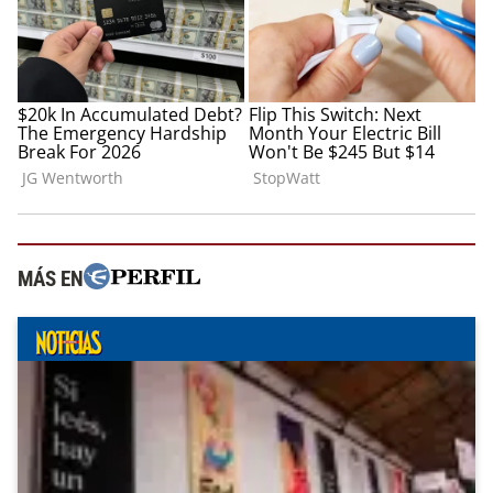
MÁS EN