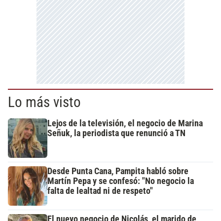
Lo más visto
Lejos de la televisión, el negocio de Marina
Señuk, la periodista que renunció a TN
Desde Punta Cana, Pampita habló sobre
Martín Pepa y se confesó: "No negocio la
falta de lealtad ni de respeto"
El nuevo negocio de Nicolás, el marido de