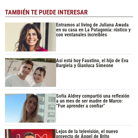
TAMBIÉN TE PUEDE INTERESAR
Entramos al living de Juliana Awada
en su casa en La Patagonia: rústico y
con ventanales increíbles
Así está hoy Faustino, el hijo de Eva
Bargiela y Gianluca Simeone
Sofía Aldrey compartió una reflexión
a un mes de ser madre de Marco:
“Fue aprender a confiar”
Lejos de la televisión, el nuevo
proyecto de Ángel de Brito