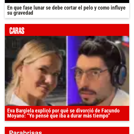
En que fase lunar se debe cortar el pelo y como influye
su gravedad
Eva Bargiela explicó por qué se divorció de Facundo
Moyano: “Yo pensé que iba a durar más tiempo”