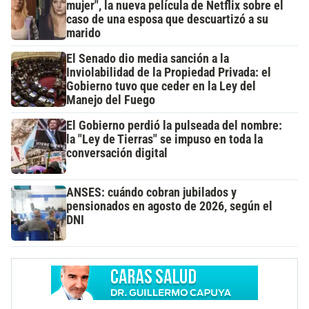
mujer", la nueva película de Netflix sobre el
caso de una esposa que descuartizó a su
marido
El Senado dio media sanción a la
Inviolabilidad de la Propiedad Privada: el
Gobierno tuvo que ceder en la Ley del
Manejo del Fuego
El Gobierno perdió la pulseada del nombre:
la "Ley de Tierras" se impuso en toda la
conversación digital
ANSES: cuándo cobran jubilados y
pensionados en agosto de 2026, según el
DNI