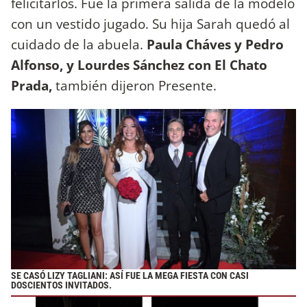
felicitarlos. Fue la primera salida de la modelo
con un vestido jugado. Su hija Sarah quedó al
cuidado de la abuela.
Paula Cháves y Pedro
Alfonso, y Lourdes Sánchez con El Chato
Prada,
también dijeron Presente.
SE CASÓ LIZY TAGLIANI: ASÍ FUE LA MEGA FIESTA CON CASI
DOSCIENTOS INVITADOS.