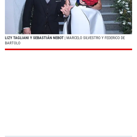
LIZY TAGLIANI Y SEBASTIÁN NEBOT
| MARCELO SILVESTRO Y FEDERICO DE
BARTOLO