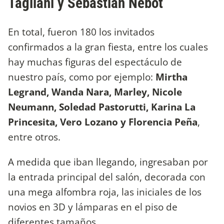
Tagliani y Sebastián Nebot
En total, fueron 180 los invitados
confirmados a la gran fiesta, entre los cuales
hay muchas figuras del espectáculo de
nuestro país, como por ejemplo:
Mirtha
Legrand, Wanda Nara, Marley, Nicole
Neumann, Soledad Pastorutti, Karina La
Princesita, Vero Lozano y Florencia Peña
,
entre otros.
A medida que iban llegando, ingresaban por
la entrada principal del salón, decorada con
una mega alfombra roja, las iniciales de los
novios en 3D y lámparas en el piso de
diferentes tamaños.