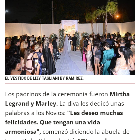
EL VESTIDO DE LIZY TAGLIANI BY RAMÍREZ.
Los padrinos de la ceremonia fueron
Mirtha
Legrand y Marley.
La diva les dedicó unas
palabras a los Novios:
"Les deseo muchas
felicidades. Que tengan una vida
armoniosa",
comenzó diciendo la abuela de