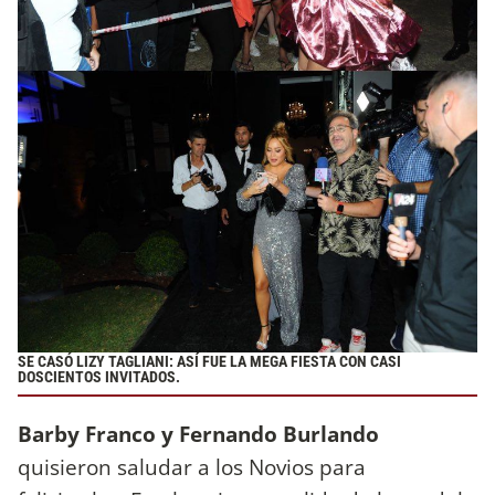
SE CASÓ LIZY TAGLIANI: ASÍ FUE LA MEGA FIESTA CON CASI
DOSCIENTOS INVITADOS.
Barby Franco y Fernando Burlando
quisieron saludar a los Novios para