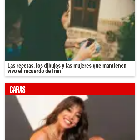
Las recetas, los dibujos y las mujeres que mantienen
vivo el recuerdo de Irán