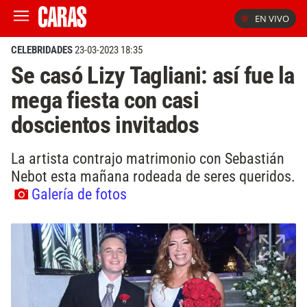
EN VIVO
CELEBRIDADES
23-03-2023 18:35
Se casó Lizy Tagliani: así fue la
mega fiesta con casi
doscientos invitados
La artista contrajo matrimonio con Sebastián
Nebot esta mañana rodeada de seres queridos.
Galería de fotos