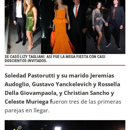
SE CASÓ LIZY TAGLIANI: ASÍ FUE LA MEGA FIESTA CON CASI
DOSCIENTOS INVITADOS.
Soledad Pastorutti y su marido Jeremías
Audoglio, Gustavo Yanckelevich y Rossella
Della Giovampaola, y Christian Sancho y
Celeste Muriega f
ueron tres de las primeras
parejas en llegar.