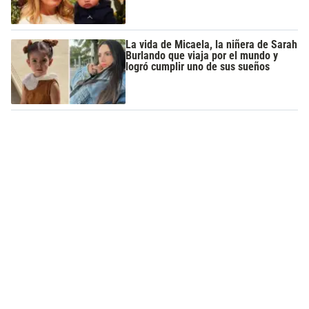
La vida de Micaela, la niñera de Sarah
Burlando que viaja por el mundo y
logró cumplir uno de sus sueños