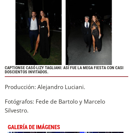
CAPTIONSE CASÓ LIZY TAGLIANI: ASÍ FUE LA MEGA FIESTA CON CASI
DOSCIENTOS INVITADOS.
Producción: Alejandro Luciani.
Fotógrafos: Fede de Bartolo y Marcelo
Silvestro.
GALERÍA DE IMÁGENES