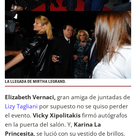
LA LLEGADA DE MIRTHA LEGRAND.
Elizabeth Vernaci,
gran amiga de juntadas de
Lizy Tagliani
por supuesto no se quiso perder
el evento.
Vicky Xipolitakis
firmó autógrafos
en la puerta del salón. Y,
Karina La
Princesita,
se lució con su vestido de brillos.