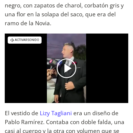
negro, con zapatos de charol, corbatón gris y
una flor en la solapa del saco, que era del
ramo de la Novia.
El vestido de
Lizy Tagliani
era un diseño de
Pablo Ramírez. Contaba con doble falda, una
casi al cuerpo y la otra con volumen que se