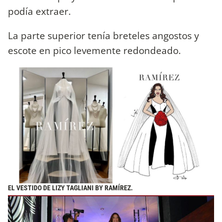
podía extraer.
La parte superior tenía breteles angostos y
escote en pico levemente redondeado.
EL VESTIDO DE LIZY TAGLIANI BY RAMÍREZ.