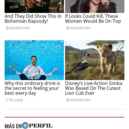
MÁS EN