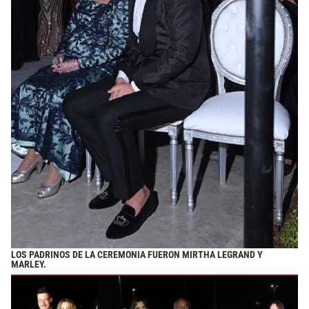
LOS PADRINOS DE LA CEREMONIA FUERON MIRTHA LEGRAND Y
MARLEY.