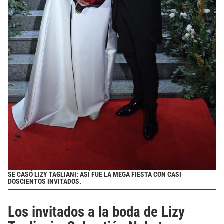
SE CASÓ LIZY TAGLIANI: ASÍ FUE LA MEGA FIESTA CON CASI
DOSCIENTOS INVITADOS.
Los invitados a la boda de Lizy