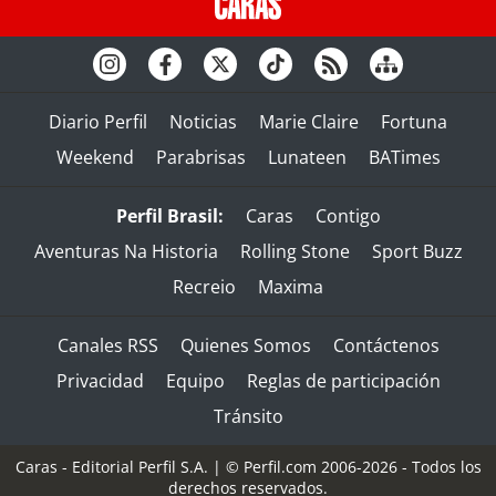
Diario Perfil
Noticias
Marie Claire
Fortuna
Weekend
Parabrisas
Lunateen
BATimes
Perfil Brasil:
Caras
Contigo
Aventuras Na Historia
Rolling Stone
Sport Buzz
Recreio
Maxima
Canales RSS
Quienes Somos
Contáctenos
Privacidad
Equipo
Reglas de participación
Tránsito
Caras - Editorial Perfil S.A.
| © Perfil.com 2006-2026 - Todos los
derechos reservados.