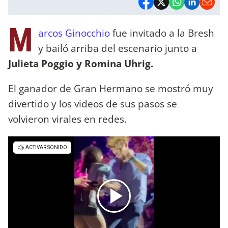
M
arcos Ginocchio
fue invitado a la Bresh
y bailó arriba del escenario junto a
Julieta Poggio y Romina Uhrig.
El ganador de Gran Hermano se mostró muy
divertido y los videos de sus pasos se
volvieron virales en redes.