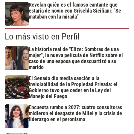
Revelan quién es el famoso cantante que
estaría de novio con Griselda Siciliani: "Se
mataban con la mirada"
Lo más visto en Perfil
La historia real de "Elize: Sombras de una
mujer", la nueva película de Netflix sobre el
caso de una esposa que descuartizó a su
marido
El Senado dio media sanción a la
Inviolabilidad de la Propiedad Privada: el
Gobierno tuvo que ceder en la Ley del
Manejo del Fuego
Encuesta rumbo a 2027: cuatro consultoras
midieron el desgaste de Milei y la crisis de
liderazgo en el peronismo