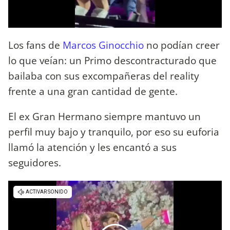
Los fans de
Marcos Ginocchio
no podían creer
lo que veían: un Primo descontracturado que
bailaba con sus excompañeras del reality
frente a una gran cantidad de gente.
El ex Gran Hermano siempre mantuvo un
perfil muy bajo y tranquilo, por eso su euforia
llamó la atención y les encantó a sus
seguidores.