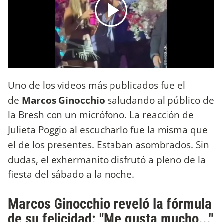
Uno de los videos más publicados fue el
de
Marcos Ginocchio
saludando al público de
la Bresh con un micrófono. La reacción de
Julieta Poggio al escucharlo fue la misma que
el de los presentes. Estaban asombrados. Sin
dudas, el exhermanito disfrutó a pleno de la
fiesta del sábado a la noche.
Marcos Ginocchio reveló la fórmula
de su felicidad: "Me gusta mucho..."