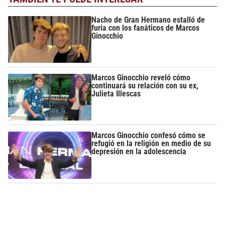
Nacho de Gran Hermano estalló de
furia con los fanáticos de Marcos
Ginocchio
Marcos Ginocchio reveló cómo
continuará su relación con su ex,
Julieta Illescas
Marcos Ginocchio confesó cómo se
refugió en la religión en medio de su
depresión en la adolescencia