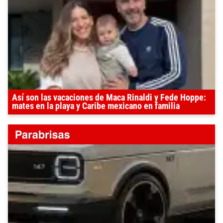
Así son las vacaciones de Maca Rinaldi y Fede Hoppe:
mates en la playa y Caribe mexicano en familia