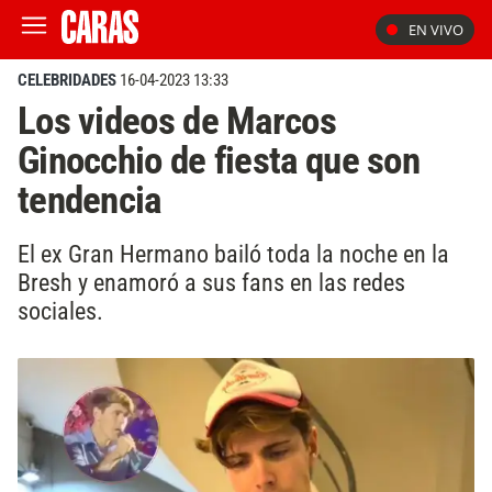
EN VIVO
CELEBRIDADES
16-04-2023 13:33
Los videos de Marcos
Ginocchio de fiesta que son
tendencia
El ex Gran Hermano bailó toda la noche en la
Bresh y enamoró a sus fans en las redes
sociales.