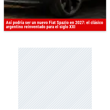
Así podría ser un nuevo Fiat Spazio en 2027: el clásico
argentino reinventado para el siglo XXI