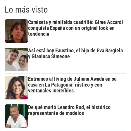
Lo más visto
Camiseta y minifalda cuadrillé: Gime Accardi
conquista España con un original look en
tendencia
Así está hoy Faustino, el hijo de Eva Bargiela
y Gianluca Simeone
Entramos al living de Juliana Awada en su
casa en La Patagonia: rústico y con
ventanales increíbles
De qué murió Leandro Rud, el histórico
representante de modelos