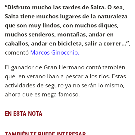
“Disfruto mucho las tardes de Salta. O sea,
Salta tiene muchos lugares de la naturaleza
que son muy lindos, con muchos diques,
muchos senderos, montañas, andar en
caballos, andar en bicicleta, salir a correr…”
,
comentó
Marcos Ginocchio.
El ganador de Gran Hermano contó también
que, en verano iban a pescar a los ríos. Estas
actividades de seguro ya no serán lo mismo,
ahora que es mega famoso.
EN ESTA NOTA
TAMBIÉN TE PUEDE INTERESAR