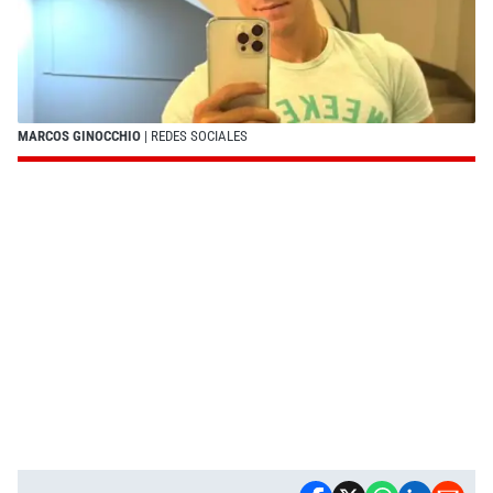
MARCOS GINOCCHIO
| REDES SOCIALES