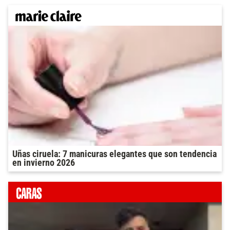
Uñas ciruela: 7 manicuras elegantes que son tendencia
en invierno 2026