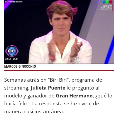
MARCOS GINOCCHIO.
Semanas atrás en “Biri Biri”, programa de
streaming,
Julieta Puente
le preguntó al
modelo y ganador de
Gran Hermano
, ¿qué lo
hacía feliz”. La respuesta se hizo viral de
manera casi instantánea.