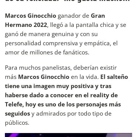
Marcos Ginocchio
ganador de
Gran
Hermano 2022
, llegó a la pantalla chica y se
ganó de manera genuina y con su
personalidad comprensiva y empática, el
amor de millones de fanáticos.
Para muchos panelistas, deberían existir
más
Marcos Ginocchio
en la vida.
El salteño
tiene una imagen muy positiva y tras
haberse dado a conocer en el reality de
Telefe, hoy es uno de los personajes más
seguidos
y admirados por todo tipo de
públicos.