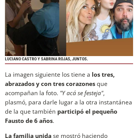
LUCIANO CASTRO Y SABRINA ROJAS, JUNTOS.
La imagen siguiente los tiene a
los tres,
abrazados y con tres corazones
que
acompañan la foto.
"Y acá se festeja"
,
plasmó, para darle lugar a la otra instantánea
de la que también
participó el pequeño
Fausto de 6 años
.
La familia unida
se mostró haciendo