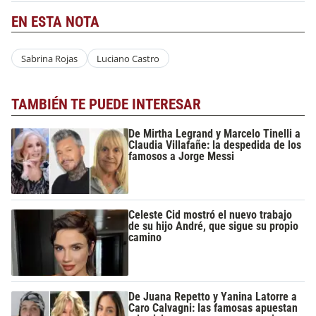
EN ESTA NOTA
Sabrina Rojas
Luciano Castro
TAMBIÉN TE PUEDE INTERESAR
De Mirtha Legrand y Marcelo Tinelli a
Claudia Villafañe: la despedida de los
famosos a Jorge Messi
Celeste Cid mostró el nuevo trabajo
de su hijo André, que sigue su propio
camino
De Juana Repetto y Yanina Latorre a
Caro Calvagni: las famosas apuestan