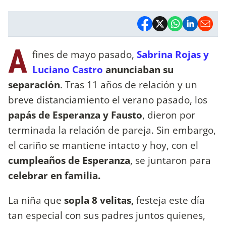
A
fines de mayo pasado,
Sabrina Rojas y
Luciano Castro
anunciaban su
separación
. Tras 11 años de relación y un
breve distanciamiento el verano pasado, los
papás de
Esperanza y Fausto
, dieron por
terminada la relación de pareja. Sin embargo,
el cariño se mantiene intacto y hoy, con el
cumpleaños de Esperanza
, se juntaron para
celebrar en familia.
La niña que
sopla 8 velitas,
festeja este día
tan especial con sus padres juntos quienes,