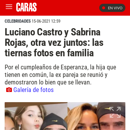
EN VIVO
CELEBRIDADES
15-06-2021 12:59
Luciano Castro y Sabrina
Rojas, otra vez juntos: las
tiernas fotos en familia
Por el cumpleaños de Esperanza, la hija que
tienen en común, la ex pareja se reunió y
demostraron lo bien que se llevan.
Galería de fotos