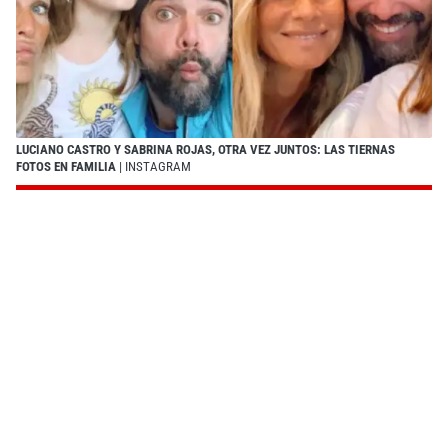
LUCIANO CASTRO Y SABRINA ROJAS, OTRA VEZ JUNTOS: LAS TIERNAS
FOTOS EN FAMILIA
| INSTAGRAM