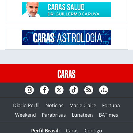
Diario Perfil
Noticias
Marie Claire
Fortuna
Weekend
Parabrisas
Lunateen
BATimes
Perfil Brasil:
Caras
Contigo