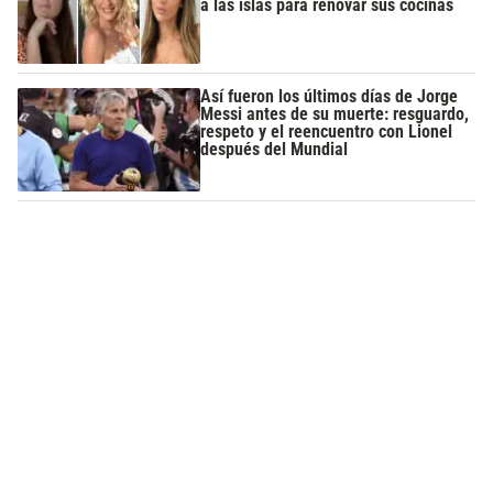
a las islas para renovar sus cocinas
Así fueron los últimos días de Jorge
Messi antes de su muerte: resguardo,
respeto y el reencuentro con Lionel
después del Mundial