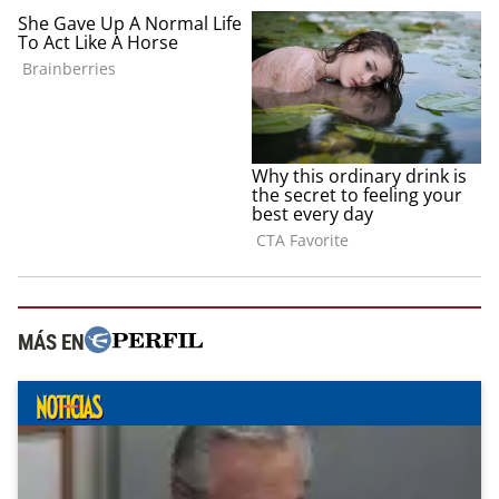
MÁS EN