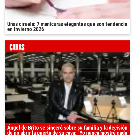
Uñas ciruela: 7 manicuras elegantes que son tendencia
en invierno 2026
Ángel de Brito se sinceró sobre su familia y la decisión
de no abrir la puerta de su casa: "Yo nunca mostré nada