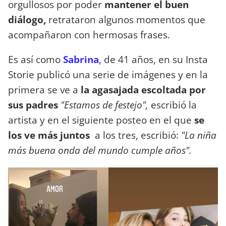
orgullosos por poder
mantener el buen
diálogo,
retrataron algunos momentos que
acompañaron con hermosas frases.
Es así como
Sabrina
, de 41 años, en su Insta
Storie publicó una serie de imágenes y en la
primera se ve a
la agasajada escoltada por
sus padres
"Estamos de festejo",
escribió la
artista y en el siguiente posteo en el que
se
los ve más juntos
a los tres, escribió:
"La niña
más buena onda del mundo cumple años".