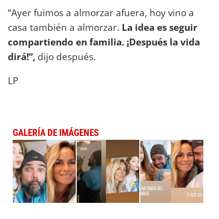
“Ayer fuimos a almorzar afuera, hoy vino a
casa también a almorzar.
La idea es seguir
compartiendo en familia. ¡Después la vida
dirá!”,
dijo después.
LP
GALERÍA DE IMÁGENES