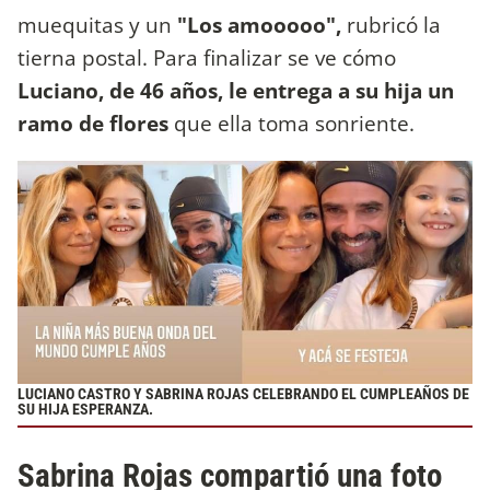
muequitas y un
"Los amooooo",
rubricó la
tierna postal. Para finalizar se ve cómo
Luciano, de 46 años, le entrega a su hija un
ramo de flores
que ella toma sonriente.
LUCIANO CASTRO Y SABRINA ROJAS CELEBRANDO EL CUMPLEAÑOS DE
SU HIJA ESPERANZA.
Sabrina Rojas compartió una foto