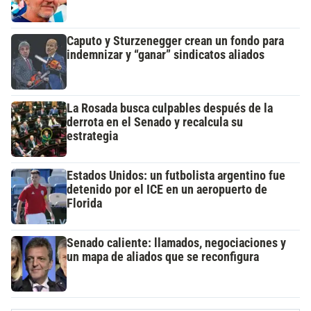
Caputo y Sturzenegger crean un fondo para
indemnizar y “ganar” sindicatos aliados
La Rosada busca culpables después de la
derrota en el Senado y recalcula su
estrategia
Estados Unidos: un futbolista argentino fue
detenido por el ICE en un aeropuerto de
Florida
Senado caliente: llamados, negociaciones y
un mapa de aliados que se reconfigura