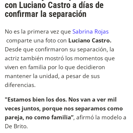
con Luciano Castro a días de
confirmar la separación
No es la primera vez que
Sabrina Rojas
comparte una foto con
Luciano Castro.
Desde que confirmaron su separación, la
actriz también mostró los momentos que
viven en familia por lo que decidieron
mantener la unidad, a pesar de sus
diferencias.
"Estamos bien los dos. Nos van a ver mil
veces juntos, porque nos separamos como
pareja, no como familia”
, afirmó la modelo a
De Brito.