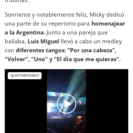
Sonriente y notablemente feliz, Micky dedicó
una parte de su repertorio para
homenajear
a la Argentina.
Junto a una pareja que
bailaba,
Luis Miguel
llevó a cabo un medley
con
diferentes tangos: "Por una cabeza",
"Volver", "Uno" y "El día que me quieras".