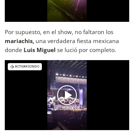
Por supuesto, en el show, no faltaron los
mariachis,
una verdadera fiesta mexicana
donde
Luis Miguel
se lució por completo.