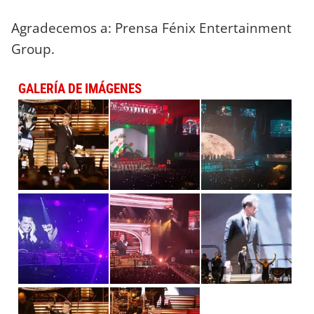
Agradecemos a: Prensa Fénix Entertainment
Group.
GALERÍA DE IMÁGENES