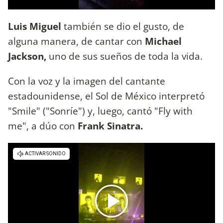
Luis Miguel
también se dio el gusto, de
alguna manera, de cantar con
Michael
Jackson,
uno de sus sueños de toda la vida.
Con la voz y la imagen del cantante
estadounidense, el Sol de México interpretó
"Smile" ("Sonríe") y, luego, cantó "Fly with
me", a dúo con
Frank Sinatra.