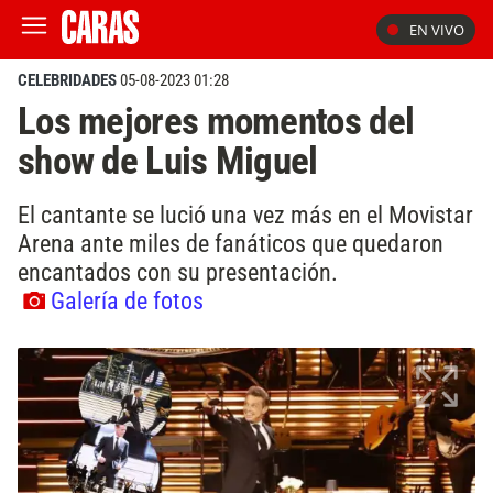
EN VIVO
CELEBRIDADES
05-08-2023 01:28
Los mejores momentos del
show de Luis Miguel
El cantante se lució una vez más en el Movistar
Arena ante miles de fanáticos que quedaron
encantados con su presentación.
Galería de fotos