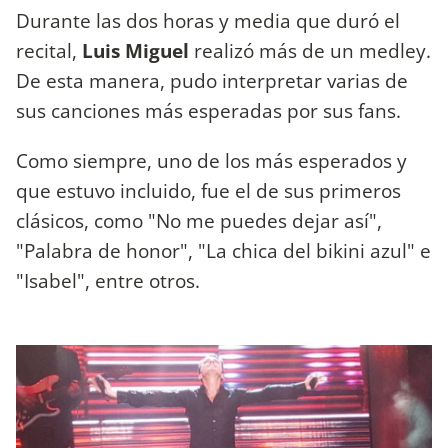
Durante las dos horas y media que duró el
recital,
Luis Miguel
realizó más de un medley.
De esta manera, pudo interpretar varias de
sus canciones más esperadas por sus fans.
Como siempre, uno de los más esperados y
que estuvo incluido, fue el de sus primeros
clásicos, como "No me puedes dejar así",
"Palabra de honor", "La chica del bikini azul" e
"Isabel", entre otros.