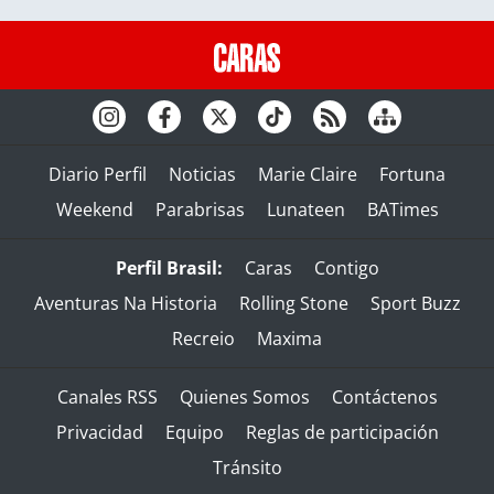
Diario Perfil
Noticias
Marie Claire
Fortuna
Weekend
Parabrisas
Lunateen
BATimes
Perfil Brasil:
Caras
Contigo
Aventuras Na Historia
Rolling Stone
Sport Buzz
Recreio
Maxima
Canales RSS
Quienes Somos
Contáctenos
Privacidad
Equipo
Reglas de participación
Tránsito