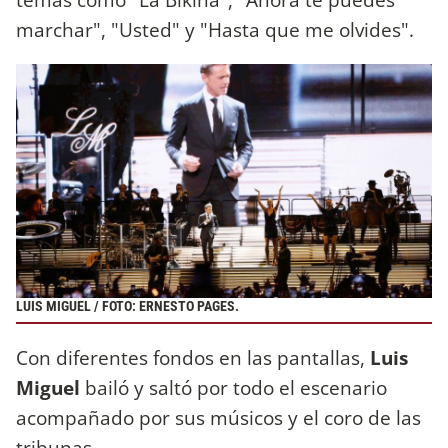
marchar", "Usted" y "Hasta que me olvides".
LUIS MIGUEL / FOTO: ERNESTO PAGES.
Con diferentes fondos en las pantallas,
Luis
Miguel
bailó y saltó por todo el escenario
acompañado por sus músicos y el coro de las
tribunas.