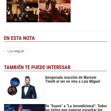
EN ESTA NOTA
Luis Miguel
TAMBIÉN TE PUEDE INTERESAR
Inesperada reacción de Marcelo
Tinelli al ver en vivo a Luis Miguel
De "Suave" a "La incondicional": Todos
los éxitos que esperan escuchar los