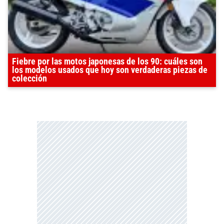
Fiebre por las motos japonesas de los 90: cuáles son
los modelos usados que hoy son verdaderas piezas de
colección