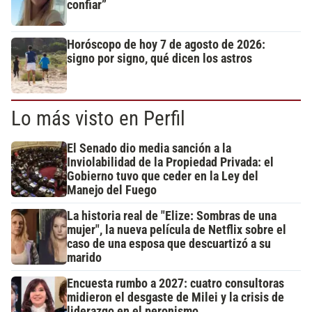
confiar”
Horóscopo de hoy 7 de agosto de 2026:
signo por signo, qué dicen los astros
Lo más visto en Perfil
El Senado dio media sanción a la
Inviolabilidad de la Propiedad Privada: el
Gobierno tuvo que ceder en la Ley del
Manejo del Fuego
La historia real de "Elize: Sombras de una
mujer", la nueva película de Netflix sobre el
caso de una esposa que descuartizó a su
marido
Encuesta rumbo a 2027: cuatro consultoras
midieron el desgaste de Milei y la crisis de
liderazgo en el peronismo