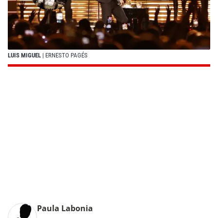
LUIS MIGUEL
| ERNESTO PAGÉS
Paula Labonia