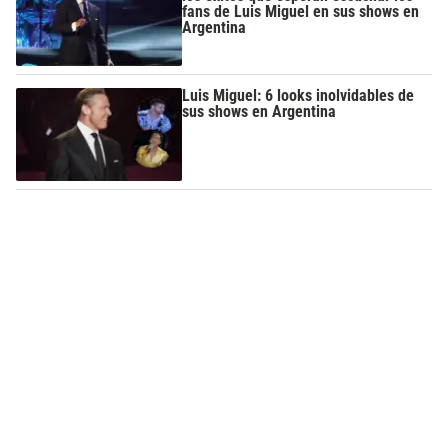
fans de Luis Miguel en sus shows en
Argentina
Luis Miguel: 6 looks inolvidables de
sus shows en Argentina