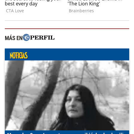
MÁS EN