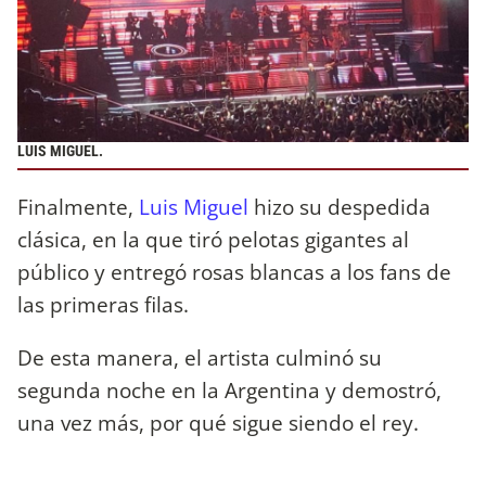
LUIS MIGUEL.
Finalmente,
Luis Miguel
hizo su despedida
clásica, en la que tiró pelotas gigantes al
público y entregó rosas blancas a los fans de
las primeras filas.
De esta manera, el artista culminó su
segunda noche en la Argentina y demostró,
una vez más, por qué sigue siendo el rey.