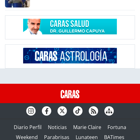
Diario Perfil
Noticias
Marie Claire
Fortuna
Weekend
Parabrisas
Lunateen
BATimes