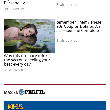
MÁS EN