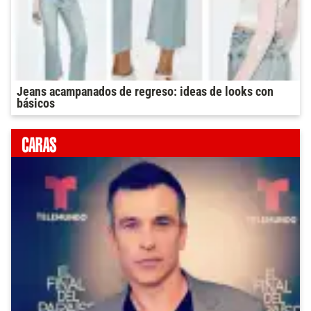
Jeans acampanados de regreso: ideas de looks con
básicos