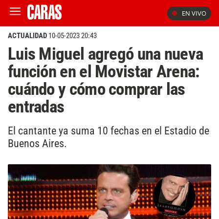
EN VIVO
ACTUALIDAD
10-05-2023 20:43
Luis Miguel agregó una nueva
función en el Movistar Arena:
cuándo y cómo comprar las
entradas
El cantante ya suma 10 fechas en el Estadio de
Buenos Aires.