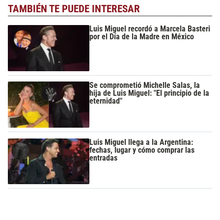
TAMBIÉN TE PUEDE INTERESAR
Luis Miguel recordó a Marcela Basteri
por el Día de la Madre en México
Se comprometió Michelle Salas, la
hija de Luis Miguel: "El principio de la
eternidad"
Luis Miguel llega a la Argentina:
fechas, lugar y cómo comprar las
entradas