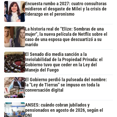
Encuesta rumbo a 2027: cuatro consultoras
midieron el desgaste de Milei y la crisis de
liderazgo en el peronismo
La historia real de "Elize: Sombras de una
mujer", la nueva película de Netflix sobre el
caso de una esposa que descuartizó a su
marido
El Senado dio media sanción a la
Inviolabilidad de la Propiedad Privada: el
Gobierno tuvo que ceder en la Ley del
Manejo del Fuego
El Gobierno perdió la pulseada del nombre:
la "Ley de Tierras" se impuso en toda la
conversación digital
ANSES: cuándo cobran jubilados y
pensionados en agosto de 2026, según el
DNI