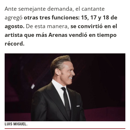
Ante semejante demanda, el cantante
agregó
otras tres funciones: 15, 17 y 18 de
agosto.
De esta manera,
se convirtió en el
artista que más Arenas vendió en tiempo
récord.
LUIS MIGUEL.