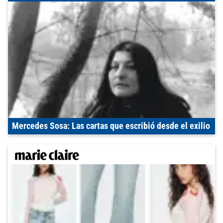
Mercedes Sosa: Las cartas que escribió desde el exilio