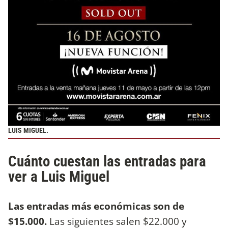
LUIS MIGUEL.
Cuánto cuestan las entradas para
ver a Luis Miguel
Las entradas más económicas son de
$15.000.
Las siguientes salen $22.000 y