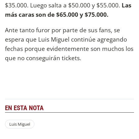
$35.000. Luego salta a $50.000 y $55.000.
Las
más caras son de $65.000 y $75.000.
Ante tanto furor por parte de sus fans, se
espera que Luis Miguel continúe agregando
fechas porque evidentemente son muchos los
que no conseguirán tickets.
EN ESTA NOTA
Luis Miguel