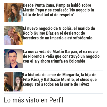
Desde Punta Cana, Pampita habló sobre
Martín Pepa y se confesó: "No negocio la
falta de lealtad ni de respeto"
El nuevo negocio de Nicolás, el marido de
Rocío Guirao Díaz en el desierto: de
heredero de un imperio a astrofotógrafo
La nueva vida de Martín Karpan, el ex novio
de Florencia Peña que construyó un negocio
con ella y ahora triunfa en Colombia
La historia de amor de Margarita, la hija de
Fito Páez, y Balthazar Murillo, el chico que
conquistó a todos en la serie de Tévez
Lo más visto en Perfil