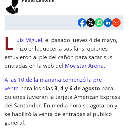
L
uis Miguel,
el pasado jueves 4 de mayo,
hizo enloquecer a sus fans, quienes
estuvieron al pie del cañón para sacar sus
entradas en la web del
Movistar Arena.
A las 10 de la mañana comenzó la pre
venta
para los días
3, 4 y 6 de agosto
para
quienes tuvieran la tarjeta American Express
del Santander. En media hora se agotaron y
se habilitó la venta de entradas al público
general.