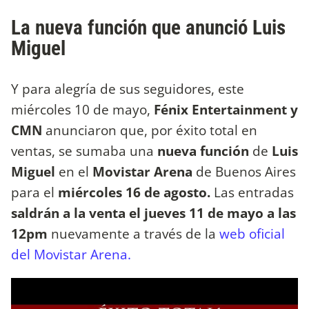
La nueva función que anunció Luis
Miguel
Y para alegría de sus seguidores, este
miércoles 10 de mayo,
Fénix Entertainment y
CMN
anunciaron que, por éxito total en
ventas, se sumaba una
nueva función
de
Luis
Miguel
en el
Movistar Arena
de Buenos Aires
para el
miércoles 16 de agosto.
Las entradas
saldrán
a la venta el jueves 11 de mayo a las
12pm
nuevamente a través de la
web oficial
del Movistar Arena.