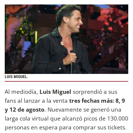
LUIS MIGUEL.
Al mediodía,
Luis Miguel
sorprendió a sus
fans al lanzar a la venta
tres fechas más: 8, 9
y 12 de agosto
. Nuevamente se generó una
larga cola virtual que alcanzó picos de 130.000
personas en espera para comprar sus tickets.