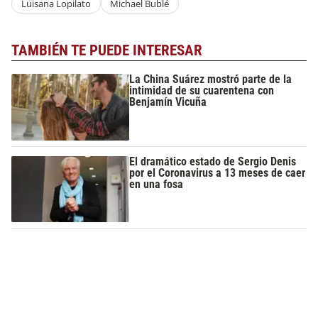
Luisana Lopilato
Michael Bublé
TAMBIÉN TE PUEDE INTERESAR
La China Suárez mostró parte de la
intimidad de su cuarentena con
Benjamín Vicuña
El dramático estado de Sergio Denis
por el Coronavirus a 13 meses de caer
en una fosa