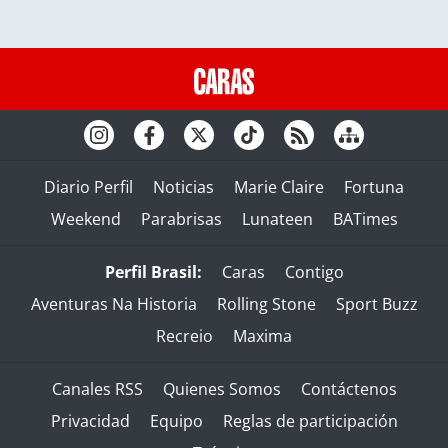
Diario Perfil
Noticias
Marie Claire
Fortuna
Weekend
Parabrisas
Lunateen
BATimes
Perfil Brasil:
Caras
Contigo
Aventuras Na Historia
Rolling Stone
Sport Buzz
Recreio
Maxima
Canales RSS
Quienes Somos
Contáctenos
Privacidad
Equipo
Reglas de participación