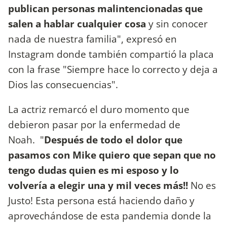
publican personas malintencionadas que
salen a hablar cualquier cosa
y sin conocer
nada de nuestra familia", expresó en
Instagram donde también compartió la placa
con la frase "Siempre hace lo correcto y deja a
Dios las consecuencias".
La actriz remarcó el duro momento que
debieron pasar por la enfermedad de
Noah. "
Después de todo el dolor que
pasamos con Mike quiero que sepan que no
tengo dudas quien es mi esposo y lo
volvería a elegir una y mil veces más!!
No es
Justo! Esta persona está haciendo daño y
aprovechándose de esta pandemia donde la