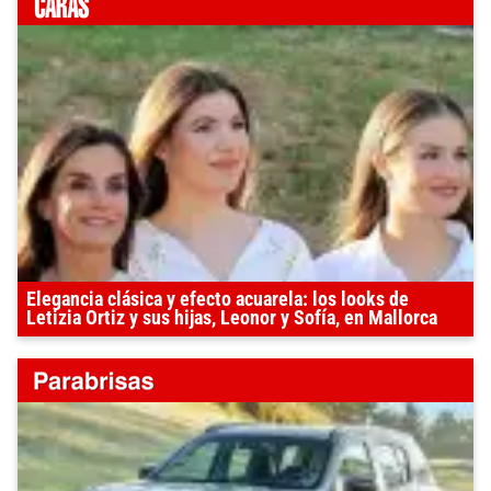
Elegancia clásica y efecto acuarela: los looks de
Letizia Ortiz y sus hijas, Leonor y Sofía, en Mallorca