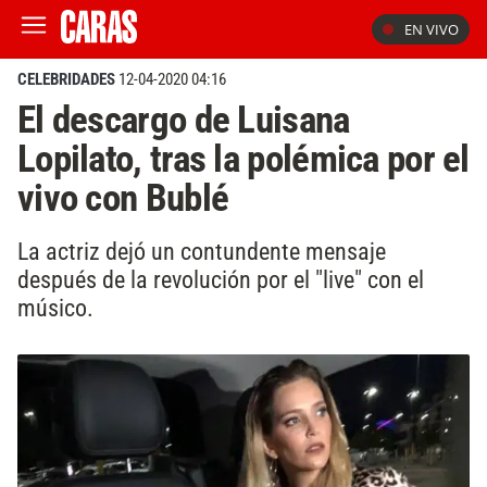
EN VIVO
CELEBRIDADES
12-04-2020 04:16
El descargo de Luisana
Lopilato, tras la polémica por el
vivo con Bublé
La actriz dejó un contundente mensaje
después de la revolución por el "live" con el
músico.