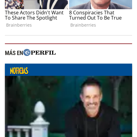
MÁS EN