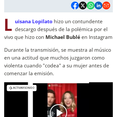
L
uisana Lopilato
hizo un contundente
descargo después de la polémica por el
vivo que hizo con
Michael Bublé
en Instagram
Durante la transmisión, se muestra al músico
en una actitud que muchos juzgaron como
violenta cuando "codea" a su mujer antes de
comenzar la emisión.