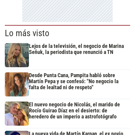
Lo más visto
Lejos de la televisión, el negocio de Marina
Señuk, la periodista que renunció a TN
Desde Punta Cana, Pampita habló sobre
Martín Pepa y se confesó: "No negocio la
falta de lealtad ni de respeto"
El nuevo negocio de Nicolás, el marido de
Rocío Guirao Díaz en el desierto: de
heredero de un imperio a astrofotógrafo
La nueva vida de Martín Karpan, el ex novio