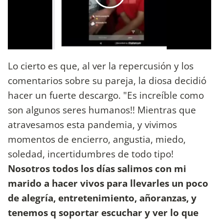
Lo cierto es que, al ver la repercusión y los
comentarios sobre su pareja, la diosa decidió
hacer un fuerte descargo. "Es increíble como
son algunos seres humanos!! Mientras que
atravesamos esta pandemia, y vivimos
momentos de encierro, angustia, miedo,
soledad, incertidumbres de todo tipo!
Nosotros todos los días salimos con mi
marido a hacer vivos para llevarles un poco
de alegría, entretenimiento, añoranzas, y
tenemos q soportar escuchar y ver lo que