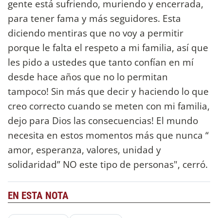
gente está sufriendo, muriendo y encerrada,
para tener fama y más seguidores. Esta
diciendo mentiras que no voy a permitir
porque le falta el respeto a mi familia, así que
les pido a ustedes que tanto confían en mí
desde hace años que no lo permitan
tampoco! Sin más que decir y haciendo lo que
creo correcto cuando se meten con mi familia,
dejo para Dios las consecuencias! El mundo
necesita en estos momentos más que nunca “
amor, esperanza, valores, unidad y
solidaridad” NO este tipo de personas", cerró.
EN ESTA NOTA