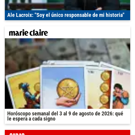
Ale Lacroix: "Soy el único responsable de mi historia"
Horóscopo semanal del 3 al 9 de agosto de 2026: qué
le espera a cada signo