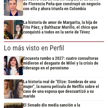
de Florencia Peña que construyó un negocio
con ella y ahora triunfa en Colombia
La historia de amor de Margarita, la hija de
Fito Páez, y Balthazar Murillo, el chico que
conquistó a todos en la serie de Tévez
Lo más visto en Perfil
Encuesta rumbo a 2027: cuatro consultoras
midieron el desgaste de Milei y la crisis de
liderazgo en el peronismo
La historia real de "Elize: Sombras de una
mujer", la nueva película de Netflix sobre el
caso de una esposa que descuartizó a su
marido
El Senado dio media sanción a la