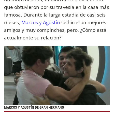
que obtuvieron por su travesía en la casa más
famosa. Durante la larga estadía de casi seis
meses,
Marcos y Agustín
se hicieron mejores
amigos y muy compinches, pero, ¿Cómo está
actualmente su relación?
MARCOS Y AGUSTÍN DE GRAN HERMANO