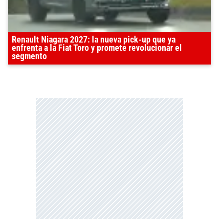
Renault Niagara 2027: la nueva pick-up que ya
enfrenta a la Fiat Toro y promete revolucionar el
segmento