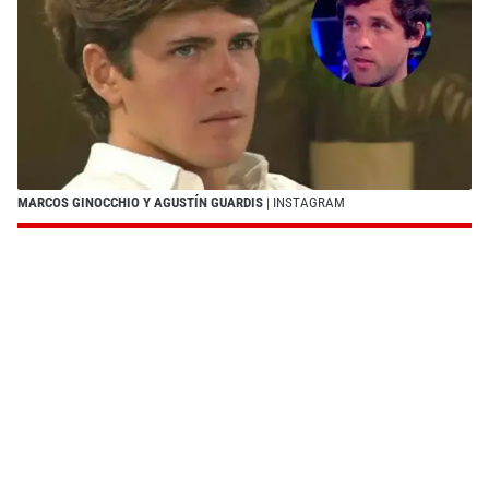
MARCOS GINOCCHIO Y AGUSTÍN GUARDIS
| INSTAGRAM