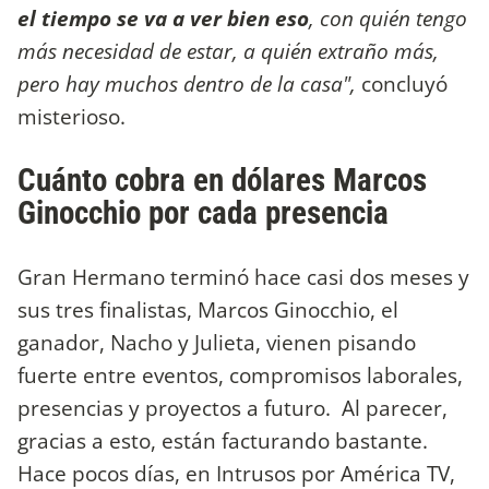
el tiempo se va a ver bien eso
, con quién tengo
más necesidad de estar, a quién extraño más,
pero hay muchos dentro de la casa",
concluyó
misterioso.
Cuánto cobra en dólares Marcos
Ginocchio por cada presencia
Gran Hermano terminó hace casi dos meses y
sus tres finalistas, Marcos Ginocchio, el
ganador, Nacho y Julieta, vienen pisando
fuerte entre eventos, compromisos laborales,
presencias y proyectos a futuro. Al parecer,
gracias a esto, están facturando bastante.
Hace pocos días, en Intrusos por América TV,