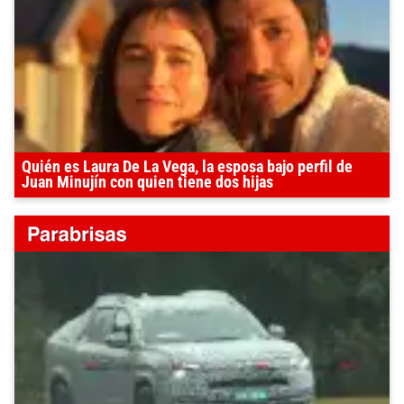
Quién es Laura De La Vega, la esposa bajo perfil de
Juan Minujín con quien tiene dos hijas