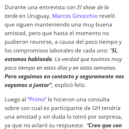
Durante una entrevista con
El show de la
tarde
en Uruguay,
Marcos Ginocchio
reveló
que siguen manteniendo una
muy buena
amistad, pero que hasta el momento no
pudieron reunirse, a causa del poco tiempo y
los compromisos laborales de cada uno
: "
Sí,
estamos hablando
. La verdad que tuvimos muy
poco tiempo en estos días y en estas semanas.
Pero seguimos en contacto y seguramente nos
vayamos a juntar"
,
explicó feliz.
Luego al
‘’Primo’’
le hicieron una consulta
sobre con cual ex participante de GH tendría
una amistad y sin duda lo tomó por sorpresa,
ya que no aclaró su respuesta:
‘’
Creo que con