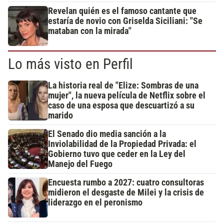
Revelan quién es el famoso cantante que
estaría de novio con Griselda Siciliani: "Se
mataban con la mirada"
Lo más visto en Perfil
La historia real de "Elize: Sombras de una
mujer", la nueva película de Netflix sobre el
caso de una esposa que descuartizó a su
marido
El Senado dio media sanción a la
Inviolabilidad de la Propiedad Privada: el
Gobierno tuvo que ceder en la Ley del
Manejo del Fuego
Encuesta rumbo a 2027: cuatro consultoras
midieron el desgaste de Milei y la crisis de
liderazgo en el peronismo