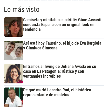
Lo más visto
Camiseta y minifalda cuadrillé: Gime Accardi
conquista España con un original look en
tendencia
Así está hoy Faustino, el hijo de Eva Bargiela
y Gianluca Simeone
Entramos al living de Juliana Awada en su
casa en La Patagonia: rústico y con
ventanales increíbles
De qué murió Leandro Rud, el histórico
representante de modelos