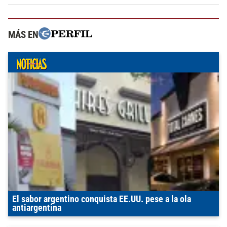
MÁS EN
El sabor argentino conquista EE.UU. pese a la ola
antiargentina