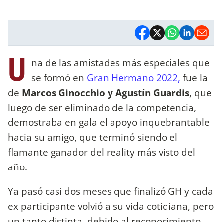
U
na de las amistades más especiales que
se formó en
Gran Hermano 2022,
fue la
de
Marcos Ginocchio y Agustín Guardis
, que
luego de ser eliminado de la competencia,
demostraba en gala el apoyo inquebrantable
hacia su amigo, que terminó siendo el
flamante ganador del reality más visto del
año.
Ya pasó casi dos meses que finalizó GH y cada
ex participante volvió a su vida cotidiana, pero
un tanto distinta, debido al reconocimiento