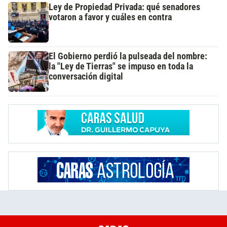
Ley de Propiedad Privada: qué senadores
votaron a favor y cuáles en contra
El Gobierno perdió la pulseada del nombre:
la "Ley de Tierras" se impuso en toda la
conversación digital