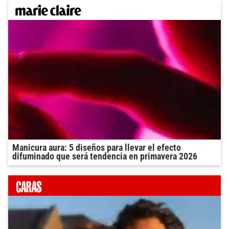
Manicura aura: 5 diseños para llevar el efecto
difuminado que será tendencia en primavera 2026