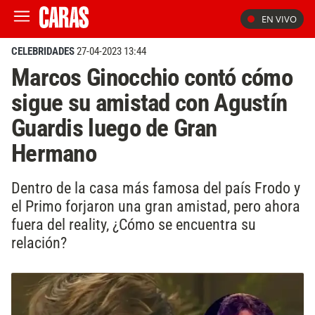
EN VIVO
CELEBRIDADES
27-04-2023 13:44
Marcos Ginocchio contó cómo
sigue su amistad con Agustín
Guardis luego de Gran
Hermano
Dentro de la casa más famosa del país Frodo y
el Primo forjaron una gran amistad, pero ahora
fuera del reality, ¿Cómo se encuentra su
relación?