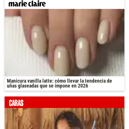
Manicura vanilla latte: cómo llevar la tendencia de
uñas glaseadas que se impone en 2026