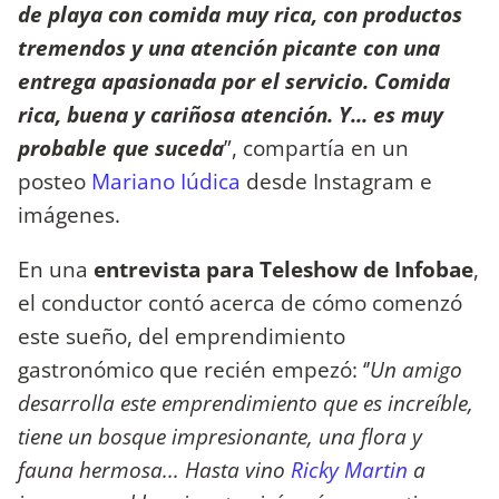
de playa con comida muy rica, con productos
tremendos y una atención picante con una
entrega apasionada por el servicio. Comida
rica, buena y cariñosa atención. Y... es muy
probable que suceda
”, compartía en un
posteo
Mariano Iúdica
desde Instagram e
imágenes.
En una
entrevista para Teleshow de Infobae
,
el conductor contó acerca de cómo comenzó
este sueño, del emprendimiento
gastronómico que recién empezó: ‘’
Un amigo
desarrolla este emprendimiento que es increíble,
tiene un bosque impresionante, una flora y
fauna hermosa... Hasta vino
Ricky Martin
a