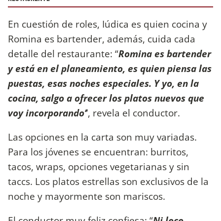
En cuestión de roles, Iúdica es quien cocina y
Romina es bartender, además, cuida cada
detalle del restaurante: “
Romina es bartender
y está en el planeamiento, es quien piensa las
puestas, esas noches especiales. Y yo, en la
cocina, salgo a ofrecer los platos nuevos que
voy incorporando’
’, revela el conductor.
Las opciones en la carta son muy variadas.
Para los jóvenes se encuentran: burritos,
tacos, wraps, opciones vegetarianas y sin
taccs. Los platos estrellas son exclusivos de la
noche y mayormente son mariscos.
El conductor muy feliz confiesa: “
Ni loco