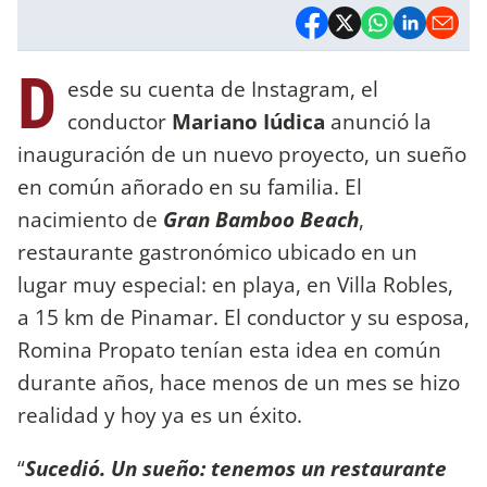
D
esde su cuenta de Instagram, el
conductor
Mariano Iúdica
anunció la
inauguración de un nuevo proyecto, un sueño
en común añorado en su familia. El
nacimiento de
Gran Bamboo Beach
,
restaurante gastronómico ubicado en un
lugar muy especial: en playa, en Villa Robles,
a 15 km de Pinamar. El conductor y su esposa,
Romina Propato tenían esta idea en común
durante años, hace menos de un mes se hizo
realidad y hoy ya es un éxito.
“
Sucedió. Un sueño: tenemos un restaurante