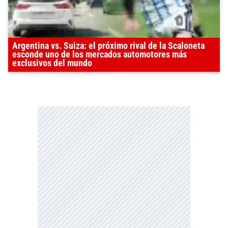
Argentina vs. Suiza: el próximo rival de la Scaloneta
esconde uno de los mercados automotores más
exclusivos del mundo