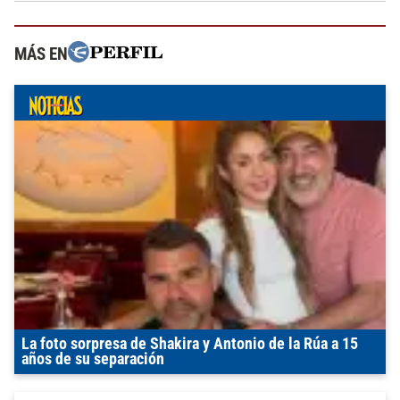
MÁS EN
La foto sorpresa de Shakira y Antonio de la Rúa a 15
años de su separación