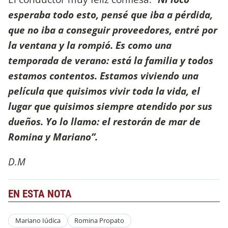
esperaba todo esto, pensé que iba a pérdida,
que no iba a conseguir proveedores, entré por
la ventana y la rompió. Es como una
temporada de verano: está la familia y todos
estamos contentos. Estamos viviendo una
película que quisimos vivir toda la vida, el
lugar que quisimos siempre atendido por sus
dueños. Yo lo llamo: el restorán de mar de
Romina y Mariano”.
D.M
EN ESTA NOTA
Mariano Iúdica
Romina Propato