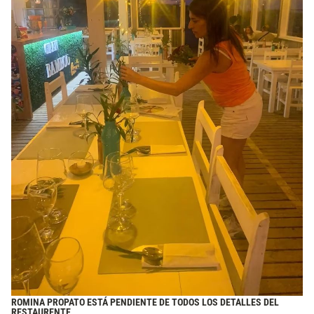
ROMINA PROPATO ESTÁ PENDIENTE DE TODOS LOS DETALLES DEL
RESTAURENTE