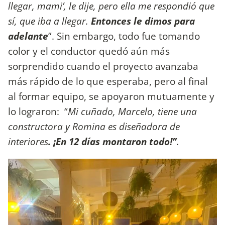
llegar, mami’, le dije, pero ella me respondió que
sí, que iba a llegar.
Entonces le dimos para
adelante
”. Sin embargo, todo fue tomando
color y el conductor quedó aún más
sorprendido cuando el proyecto avanzaba
más rápido de lo que esperaba, pero al final
al formar equipo, se apoyaron mutuamente y
lo lograron: “
Mi cuñado, Marcelo, tiene una
constructora y Romina es diseñadora de
interiores
. ¡En 12 días montaron todo!’’
.