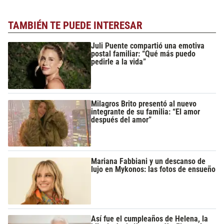
TAMBIÉN TE PUEDE INTERESAR
Juli Puente compartió una emotiva
postal familiar: “Qué más puedo
pedirle a la vida”
Milagros Brito presentó al nuevo
integrante de su familia: “El amor
después del amor”
Mariana Fabbiani y un descanso de
lujo en Mykonos: las fotos de ensueño
Así fue el cumpleaños de Helena, la