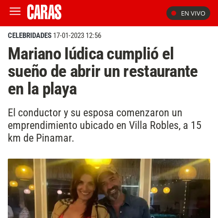
EN VIVO
CELEBRIDADES
17-01-2023 12:56
Mariano Iúdica cumplió el
sueño de abrir un restaurante
en la playa
El conductor y su esposa comenzaron un
emprendimiento ubicado en Villa Robles, a 15
km de Pinamar.