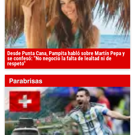
Desde Punta Cana, Pampita habló sobre Martín Pepa y
se confesó: "No negocio la falta de lealtad ni de
respeto"