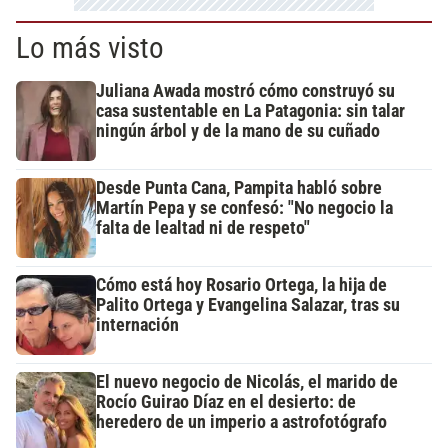
Lo más visto
Juliana Awada mostró cómo construyó su
casa sustentable en La Patagonia: sin talar
ningún árbol y de la mano de su cuñado
Desde Punta Cana, Pampita habló sobre
Martín Pepa y se confesó: "No negocio la
falta de lealtad ni de respeto"
Cómo está hoy Rosario Ortega, la hija de
Palito Ortega y Evangelina Salazar, tras su
internación
El nuevo negocio de Nicolás, el marido de
Rocío Guirao Díaz en el desierto: de
heredero de un imperio a astrofotógrafo