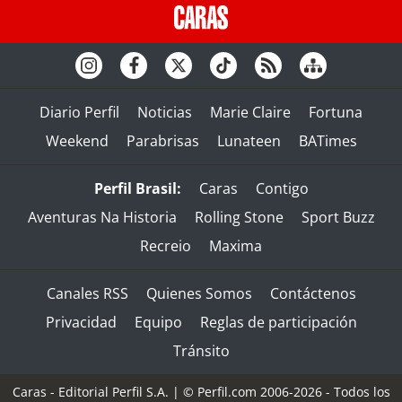
Diario Perfil
Noticias
Marie Claire
Fortuna
Weekend
Parabrisas
Lunateen
BATimes
Perfil Brasil:
Caras
Contigo
Aventuras Na Historia
Rolling Stone
Sport Buzz
Recreio
Maxima
Canales RSS
Quienes Somos
Contáctenos
Privacidad
Equipo
Reglas de participación
Tránsito
Caras - Editorial Perfil S.A.
| © Perfil.com 2006-2026 - Todos los