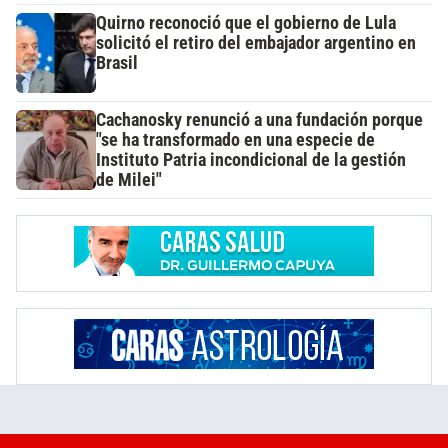
Quirno reconoció que el gobierno de Lula
solicitó el retiro del embajador argentino en
Brasil
Cachanosky renunció a una fundación porque
"se ha transformado en una especie de
Instituto Patria incondicional de la gestión
de Milei"