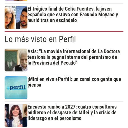
El trágico final de Celia Fuentes, la joven
española que estuvo con Facundo Moyano y
murió tras un escándalo
Lo más visto en Perfil
Asís: "La movida internacional de La Doctora
tensiona la pugna interna del peronismo de
la Provincia del Pecado"
¡Mirá en vivo +Perfil!: un canal con gente que
piensa
Encuesta rumbo a 2027: cuatro consultoras
midieron el desgaste de Milei y la crisis de
liderazgo en el peronismo