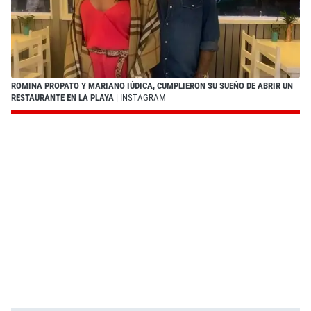
ROMINA PROPATO Y MARIANO IÚDICA, CUMPLIERON SU SUEÑO DE ABRIR UN
RESTAURANTE EN LA PLAYA
| INSTAGRAM